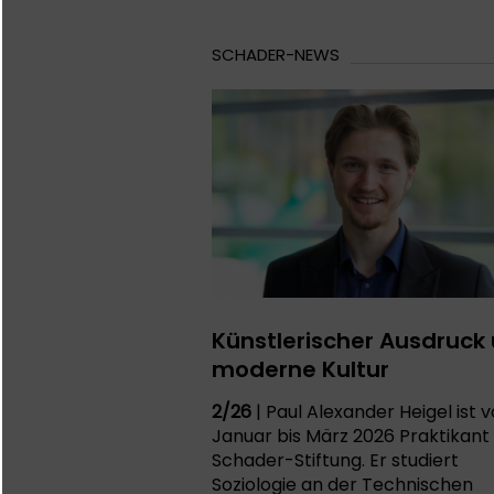
SCHADER-NEWS
Künstlerischer Ausdruck
moderne Kultur
2/26
| Paul Alexander Heigel ist 
Januar bis März 2026 Praktikant
Schader-Stiftung. Er studiert
Soziologie an der Technischen