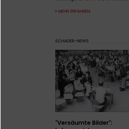
MEHR ERFAHREN
SCHADER-NEWS
"Versäumte Bilder":