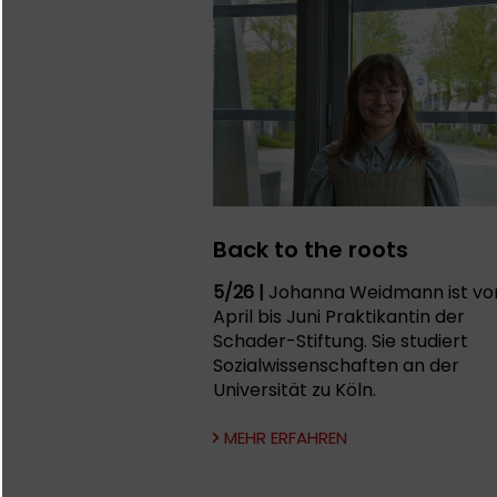
Back to the roots
5/26 |
Johanna Weidmann ist vo
April bis Juni Praktikantin der
Schader-Stiftung. Sie studiert
Sozialwissenschaften an der
Universität zu Köln.
MEHR ERFAHREN