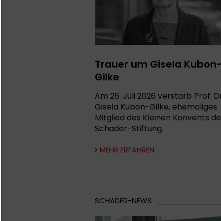
Trauer um Gisela Kubon
Gilke
Am 26. Juli 2026 verstarb Prof. Dr
Gisela Kubon-Gilke, ehemaliges
Mitglied des Kleinen Konvents de
Schader-Stiftung.
MEHR ERFAHREN
SCHADER-NEWS