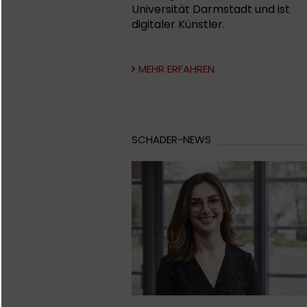
Universität Darmstadt und ist
digitaler Künstler.
MEHR ERFAHREN
SCHADER-NEWS