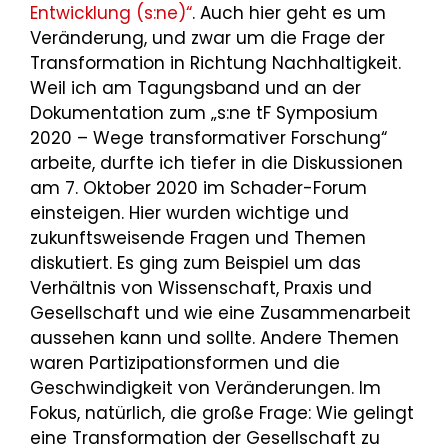
Entwicklung (s:ne)“
. Auch hier geht es um
Veränderung, und zwar um die Frage der
Transformation in Richtung Nachhaltigkeit.
Weil ich am Tagungsband und an der
Dokumentation zum „s:ne tF Symposium
2020 – Wege transformativer Forschung“
arbeite, durfte ich tiefer in die Diskussionen
am 7. Oktober 2020 im Schader-Forum
einsteigen. Hier wurden wichtige und
zukunftsweisende Fragen und Themen
diskutiert. Es ging zum Beispiel um das
Verhältnis von Wissenschaft, Praxis und
Gesellschaft und wie eine Zusammenarbeit
aussehen kann und sollte. Andere Themen
waren Partizipationsformen und die
Geschwindigkeit von Veränderungen. Im
Fokus, natürlich, die große Frage: Wie gelingt
eine Transformation der Gesellschaft zu