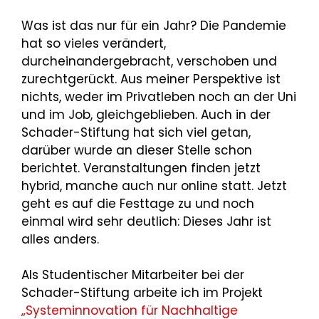
Was ist das nur für ein Jahr? Die Pandemie
hat so vieles verändert,
durcheinandergebracht, verschoben und
zurechtgerückt. Aus meiner Perspektive ist
nichts, weder im Privatleben noch an der Uni
und im Job, gleichgeblieben. Auch in der
Schader-Stiftung hat sich viel getan,
darüber wurde an dieser Stelle schon
berichtet. Veranstaltungen finden jetzt
hybrid, manche auch nur online statt. Jetzt
geht es auf die Festtage zu und noch
einmal wird sehr deutlich: Dieses Jahr ist
alles anders.
Als Studentischer Mitarbeiter bei der
Schader-Stiftung arbeite ich im Projekt
„Systeminnovation für Nachhaltige