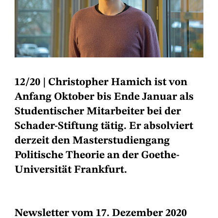
12/20
|
Christopher Hamich ist von
Anfang Oktober bis Ende Januar als
Studentischer Mitarbeiter bei der
Schader-Stiftung tätig. Er absolviert
derzeit den Masterstudiengang
Politische Theorie an der Goethe-
Universität Frankfurt.
Newsletter vom 17. Dezember 2020