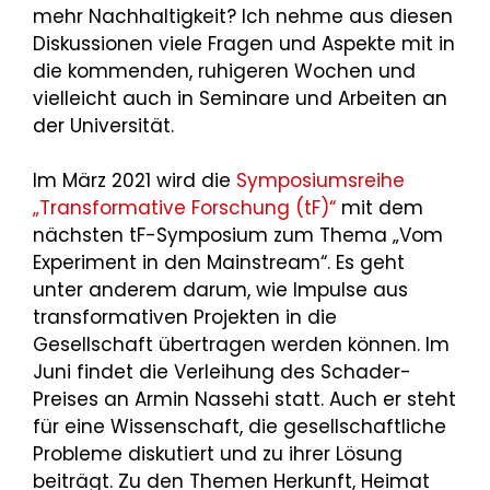
mehr Nachhaltigkeit? Ich nehme aus diesen
Diskussionen viele Fragen und Aspekte mit in
die kommenden, ruhigeren Wochen und
vielleicht auch in Seminare und Arbeiten an
der Universität.
Im März 2021 wird die
Symposiumsreihe
„Transformative Forschung (tF)“
mit dem
nächsten tF-Symposium zum Thema „Vom
Experiment in den Mainstream“. Es geht
unter anderem darum, wie Impulse aus
transformativen Projekten in die
Gesellschaft übertragen werden können. Im
Juni findet die Verleihung des Schader-
Preises an Armin Nassehi statt. Auch er steht
für eine Wissenschaft, die gesellschaftliche
Probleme diskutiert und zu ihrer Lösung
beiträgt. Zu den Themen Herkunft, Heimat