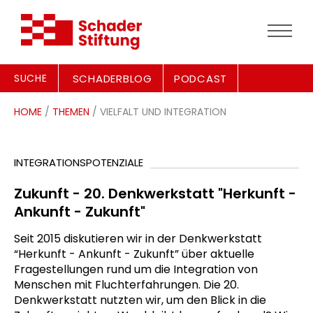
SUCHE
SCHADERBLOG
PODCAST
HOME
/
THEMEN
/ VIELFALT UND INTEGRATION
INTEGRATIONSPOTENZIALE
Zukunft - 20. Denkwerkstatt "Herkunft -
Ankunft - Zukunft"
Seit 2015 diskutieren wir in der Denkwerkstatt
“Herkunft - Ankunft - Zukunft” über aktuelle
Fragestellungen rund um die Integration von
Menschen mit Fluchterfahrungen. Die 20.
Denkwerkstatt nutzten wir, um den Blick in die