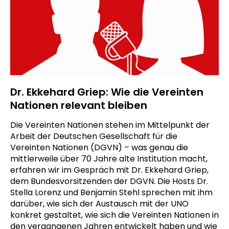
Dr. Ekkehard Griep: Wie die Vereinten
Nationen relevant bleiben
Die Vereinten Nationen stehen im Mittelpunkt der
Arbeit der Deutschen Gesellschaft für die
Vereinten Nationen (DGVN) – was genau die
mittlerweile über 70 Jahre alte Institution macht,
erfahren wir im Gespräch mit Dr. Ekkehard Griep,
dem Bundesvorsitzenden der DGVN. Die Hosts Dr.
Stella Lorenz und Benjamin Stehl sprechen mit ihm
darüber, wie sich der Austausch mit der UNO
konkret gestaltet, wie sich die Vereinten Nationen in
den vergangenen Jahren entwickelt haben und wie