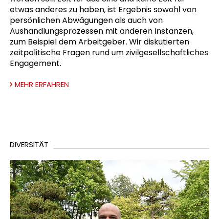
etwas anderes zu haben, ist Ergebnis sowohl von
persönlichen Abwägungen als auch von
Aushandlungsprozessen mit anderen Instanzen,
zum Beispiel dem Arbeitgeber. Wir diskutierten
zeitpolitische Fragen rund um zivilgesellschaftliches
Engagement.
MEHR ERFAHREN
DIVERSITÄT