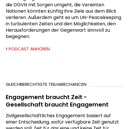
die DGVN mit Sorgen umgeht, die Vereinten
Nationen könnten künftig ihre Ziele aus dem Blick
verlieren. Außerdem geht es um UN-Peacekeeping
in turbulenten Zeiten und den Möglichkeiten, den
Herausforderungen der Gegenwart sinnvoll zu
begegnen.
PODCAST ANHÖREN
GLEICHBERECHTIGTE TEILHABECHANCEN
Engagement braucht Zeit -
Gesellschaft braucht Engagement
Zivilgesellschaftliches Engagement basiert auf
einer Entscheidung, wofür verfügbare Zeit genutzt
werden soll. Zeit für das eine und keine Zeit für