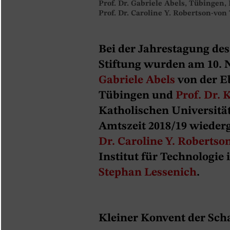
Prof. Dr. Gabriele Abels, Tübingen,
Prof. Dr. Caroline Y. Robertson-von
Bei der Jahrestagung de
Stiftung wurden am 10.
Gabriele Abels
von der E
Tübingen und
Prof. Dr.
Katholischen Universität 
Amtszeit 2018/19 wiede
Dr. Caroline Y. Robertso
Institut für Technologie
Stephan Lessenich
.
Kleiner Konvent der Sch