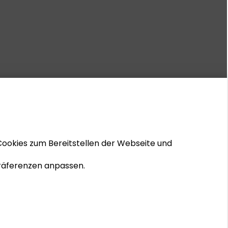
Cookies zum Bereitstellen der Webseite und
 Präferenzen anpassen.