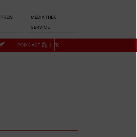
PREIS
MEDIATHEK
SERVICE
PODCAST
EN
|
FR