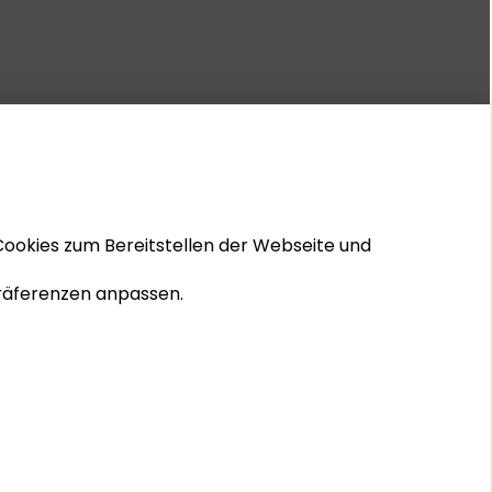
Cookies zum Bereitstellen der Webseite und
 Präferenzen anpassen.