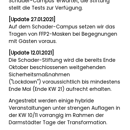
Schader-Campus' erwartet, die Stiftung
stellt die Tests zur Verfügung.
[Update 27.01.2021]
Auf dem Schader-Campus setzen wir das
Tragen von FFP2-Masken bei Begegnungen
mit Gästen voraus.
[Update 12.01.2021]
Die Schader-Stiftung wird die bereits Ende
Oktober beschlossenen weitgehenden
Sicherheitsmaßnahmen
("Lockdown") voraussichtlich bis mindestens
Ende Mai (Ende KW 21) aufrecht erhalten.
Angestrebt werden einige hybride
Veranstaltungen unter strengen Auflagen in
der KW 10/11 vorrangig im Rahmen der
Darmstädter Tage der Transformation.