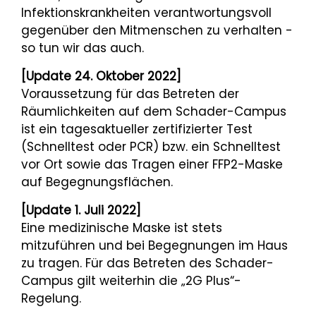
Infektionskrankheiten verantwortungsvoll
gegenüber den Mitmenschen zu verhalten -
so tun wir das auch.
[Update 24. Oktober 2022]
Voraussetzung für das Betreten der
Räumlichkeiten auf dem Schader-Campus
ist ein tagesaktueller zertifizierter Test
(Schnelltest oder PCR) bzw. ein Schnelltest
vor Ort sowie das Tragen einer FFP2-Maske
auf Begegnungsflächen.
[Update 1. Juli 2022]
Eine medizinische Maske ist stets
mitzuführen und bei Begegnungen im Haus
zu tragen. Für das Betreten des Schader-
Campus gilt weiterhin die „2G Plus“-
Regelung.