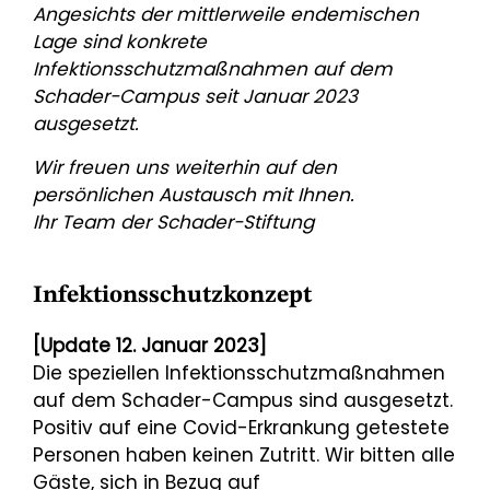
Angesichts der mittlerweile endemischen
Lage sind konkrete
Infektionsschutzmaßnahmen auf dem
Schader-Campus seit Januar 2023
ausgesetzt.
Wir freuen uns weiterhin auf den
persönlichen Austausch mit Ihnen.
Ihr Team der Schader-Stiftung
Infektionsschutzkonzept
[Update 12. Januar 2023]
Die speziellen Infektionsschutzmaßnahmen
auf dem Schader-Campus sind ausgesetzt.
Positiv auf eine Covid-Erkrankung getestete
Personen haben keinen Zutritt. Wir bitten alle
Gäste, sich in Bezug auf