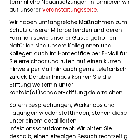
terminliche Neuansetzungen informieren wir
auf unserer
Veranstaltungsseite
.
Wir haben umfangreiche Maßnahmen zum
Schutz unserer Mitarbeitenden und deren
Familien sowie unserer Gäste getroffen.
Natürlich sind unsere Kolleginnen und
Kollegen auch im Homeoffice per E-Mail für
Sie erreichbar und rufen auf einen kurzen
Hinweis per Mail hin auch gerne telefonisch
zurück. Darüber hinaus können Sie die
Stiftung weiterhin unter
kontakt(at)schader-stiftung.de erreichen.
Sofern Besprechungen, Workshops und
Tagungen wieder stattfinden, stehen diese
unter einem detaillierten
Infektionsschutzkonzept. Wir bitten Sie
deshalb, einen etwaigen Besuch rechtzeitig