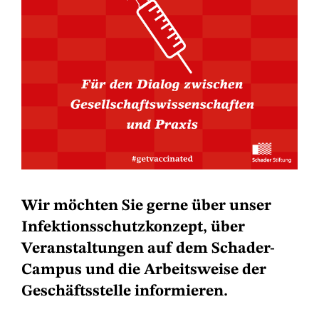
Wir möchten Sie gerne über unser
Infektionsschutzkonzept, über
Veranstaltungen auf dem Schader-
Campus und die Arbeitsweise der
Geschäftsstelle informieren.