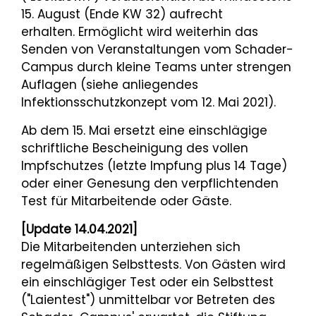
15. August (Ende KW 32) aufrecht
erhalten. Ermöglicht wird weiterhin das
Senden von Veranstaltungen vom Schader-
Campus durch kleine Teams unter strengen
Auflagen (siehe anliegendes
Infektionsschutzkonzept vom 12. Mai 2021).
Ab dem 15. Mai ersetzt eine einschlägige
schriftliche Bescheinigung des vollen
Impfschutzes (letzte Impfung plus 14 Tage)
oder einer Genesung den verpflichtenden
Test für Mitarbeitende oder Gäste.
[Update 14.04.2021]
Die Mitarbeitenden unterziehen sich
regelmäßigen Selbsttests. Von Gästen wird
ein einschlägiger Test oder ein Selbsttest
("Laientest") unmittelbar vor Betreten des