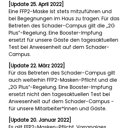
[Update 25. April 2022]
Eine FFP2-Maske ist stets mitzuführen und
bei Begegnungen im Haus zu tragen. Für das
Betreten des Schader-Campus gilt die „2G
Plus“-Regelung. Eine Booster-Impfung
ersetzt für unsere Gäste den tagesaktuellen
Test bei Anwesenheit auf dem Schader-
Campus.
[Update 22. März 2022]
Für das Betreten des Schader-Campus gilt
auch weiterhin FFP2-Masken-Pflicht und die
„2G Plus“-Regelung. Eine Booster-Impfung
ersetzt nicht den tagesaktuellen Test bei
Anwesenheit auf dem Schader-Campus -
für unsere Mitarbeiter*innen und Gäste.
[Update 20. Januar 2022]
Es gilt FFP2-Masken-Pflicht. Vorrangiges