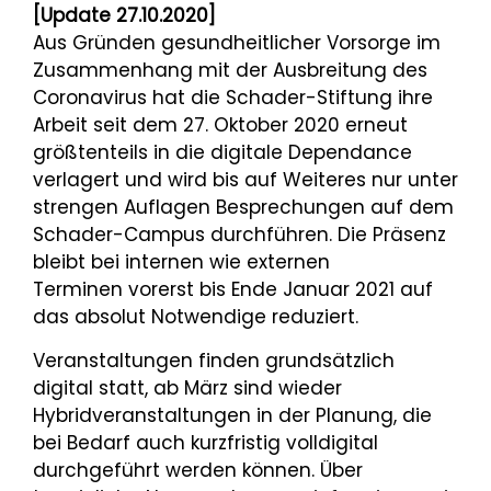
[Update 27.10.2020]
Aus Gründen gesundheitlicher Vorsorge im
Zusammenhang mit der Ausbreitung des
Coronavirus hat die Schader-Stiftung ihre
Arbeit seit dem 27. Oktober 2020 erneut
größtenteils in die digitale Dependance
verlagert und wird bis auf Weiteres nur unter
strengen Auflagen Besprechungen auf dem
Schader-Campus durchführen. Die Präsenz
bleibt bei internen wie externen
Terminen vorerst bis Ende Januar 2021 auf
das absolut Notwendige reduziert.
Veranstaltungen finden grundsätzlich
digital statt, ab März sind wieder
Hybridveranstaltungen in der Planung, die
bei Bedarf auch kurzfristig volldigital
durchgeführt werden können. Über