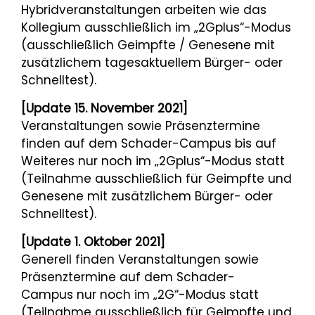
Hybridveranstaltungen arbeiten wie das
Kollegium ausschließlich im „2Gplus“-Modus
(ausschließlich Geimpfte / Genesene mit
zusätzlichem tagesaktuellem Bürger- oder
Schnelltest).
[Update 15. November 2021]
Veranstaltungen sowie Präsenztermine
finden auf dem Schader-Campus bis auf
Weiteres nur noch im „2Gplus“-Modus statt
(Teilnahme ausschließlich für Geimpfte und
Genesene mit zusätzlichem Bürger- oder
Schnelltest).
[Update 1. Oktober 2021]
Generell finden Veranstaltungen sowie
Präsenztermine auf dem Schader-
Campus nur noch im „2G“-Modus statt
(Teilnahme ausschließlich für Geimpfte und