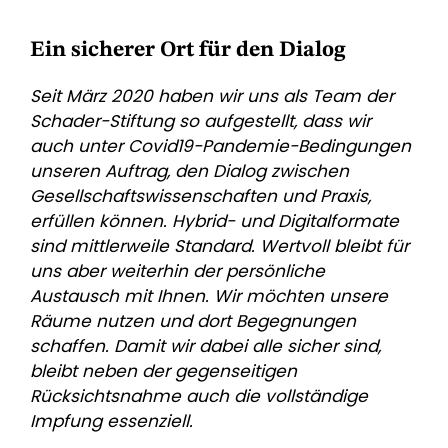
Ein sicherer Ort für den Dialog
Seit März 2020 haben wir uns als Team der
Schader-Stiftung so aufgestellt, dass wir
auch unter Covid19-Pandemie-Bedingungen
unseren Auftrag, den Dialog zwischen
Gesellschaftswissenschaften und Praxis,
erfüllen können. Hybrid- und Digitalformate
sind mittlerweile Standard. Wertvoll bleibt für
uns aber weiterhin der persönliche
Austausch mit Ihnen. Wir möchten unsere
Räume nutzen und dort Begegnungen
schaffen. Damit wir dabei alle sicher sind,
bleibt neben der gegenseitigen
Rücksichtsnahme auch die vollständige
Impfung essenziell.