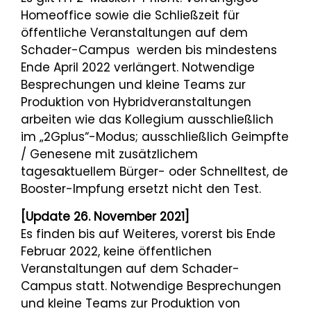
Homeoffice sowie die Schließzeit für
öffentliche Veranstaltungen auf dem
Schader-Campus werden bis mindestens
Ende April 2022 verlängert. Notwendige
Besprechungen und kleine Teams zur
Produktion von Hybridveranstaltungen
arbeiten wie das Kollegium ausschließlich
im „2Gplus“-Modus; ausschließlich Geimpfte
/ Genesene mit zusätzlichem
tagesaktuellem Bürger- oder Schnelltest, de
Booster-Impfung ersetzt nicht den Test.
[Update 26. November 2021]
Es finden bis auf Weiteres, vorerst bis Ende
Februar 2022, keine öffentlichen
Veranstaltungen auf dem Schader-
Campus statt. Notwendige Besprechungen
und kleine Teams zur Produktion von