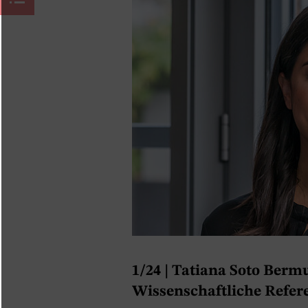
1/24
| Tatiana Soto Bermu
Wissenschaftliche Refere