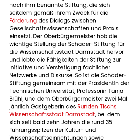
nach ihm benannte Stiftung, die sich
seitdem gemäß ihrem Zweck für die
Förderung
des Dialogs zwischen
Gesellschaftswissenschaften und Praxis
einsetzt. Der Oberbürgermeister hob die
wichtige Stellung der Schader-Stiftung für
die Wissenschaftsstadt Darmstadt hervor
und lobte die Fähigkeiten der Stiftung zur
Initiative und Verstetigung fachlicher
Netzwerke und Diskurse. So ist die Schader-
Stiftung gemeinsam mit der Präsidentin der
Technischen Universität, Professorin Tanja
Brühl, und dem Oberbürgermeister zwei Mal
jährlich Gastgeberin des
Runden Tischs
Wissenschaftsstadt Darmstadt
, bei dem
sich seit bald zehn Jahren die rund 35
Führungsspitzen der Kultur- und
Wissenschaftseinrichtungen sowie