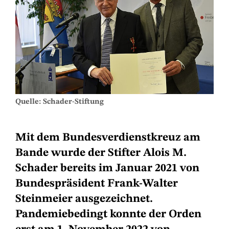
Quelle: Schader-Stiftung
Mit dem Bundesverdienstkreuz am
Bande wurde der Stifter Alois M.
Schader bereits im Januar 2021 von
Bundespräsident Frank-Walter
Steinmeier ausgezeichnet.
Pandemiebedingt konnte der Orden