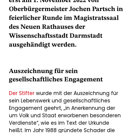
erst am 1. November 2022 von
Oberbürgermeister Jochen Partsch in
feierlicher Runde im Magistratssaal
des Neuen Rathauses der
Wissenschaftsstadt Darmstadt
ausgehändigt werden.
Auszeichnung für sein
gesellschaftliches Engagement
Der Stifter
wurde mit der Auszeichnung für
sein Lebenswerk und gesellschaftliches
Engagement geehrt, „in Anerkennung der
um Volk und Staat erworbenen besonderen
Verdienste“, wie es im Text der Urkunde
heißt. Im Jahr 1988 gründete Schader die