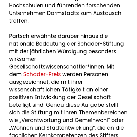
Hochschulen und führenden forschenden
Unternehmen Darmstadts zum Austausch
treffen.
Partsch erwähnte darüber hinaus die
nationale Bedeutung der Schader-Stiftung
mit der jährlichen Würdigung besonders
wirksamer
Gesellschaftswissenschaftler*innen. Mit
dem
Schader-Preis
werden Personen
ausgezeichnet, die mit ihrer
wissenschaftlichen Tätigkeit an einer
positiven Entwicklung der Gesellschaft
beteiligt sind. Genau diese Aufgabe stellt
sich die Stiftung mit ihren Themenbereichen
wie „Verantwortung und Gemeinwohl“ oder
„Wohnen und Stadtentwicklung“, die an die
fachlichen Kernkompetenzen des Stifters