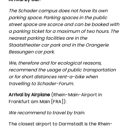
The Schader campus does not have its own
parking space. Parking spaces in the public
street space are scarce and can be booked with
a parking ticket for a maximum of two hours. The
nearest parking facilities are in the
Staatstheater car park and in the Orangerie
Bessungen car park.
We, therefore and for ecological reasons,
recommend the usage of public transportation
or for short distances rent-a-bike when
travelling to Schader-Forum.
Arrival by Airplane
(Rhein-Main-Airport in
Frankfurt am Main [FRA]):
We recommend to travel by train.
The closest airport to Darmstadt is the Rhein-