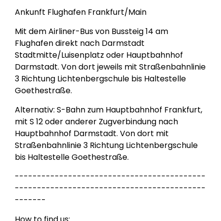
Ankunft Flughafen Frankfurt/Main
Mit dem Airliner-Bus von Bussteig 14 am
Flughafen direkt nach Darmstadt
Stadtmitte/Luisenplatz oder Hauptbahnhof
Darmstadt. Von dort jeweils mit Straßenbahnlinie
3 Richtung Lichtenbergschule bis Haltestelle
Goethestraße.
Alternativ: S-Bahn zum Hauptbahnhof Frankfurt,
mit S 12 oder anderer Zugverbindung nach
Hauptbahnhof Darmstadt. Von dort mit
Straßenbahnlinie 3 Richtung Lichtenbergschule
bis Haltestelle Goethestraße.
-------------------------------------------
-------------------------------------------
-------
How to find us: