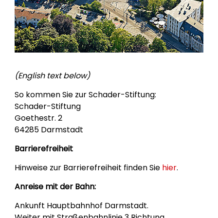
(English text below)
So kommen Sie zur Schader-Stiftung:
Schader-Stiftung
Goethestr. 2
64285 Darmstadt
Barrierefreiheit
Hinweise zur Barrierefreiheit finden Sie
hier
.
Anreise mit der Bahn:
Ankunft Hauptbahnhof Darmstadt.
Weiter mit Straßenbahnlinie 3 Richtung