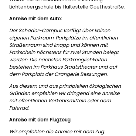
Lichtenbergschule bis Haltestelle Goethestraße.
Anreise mit dem Auto:
Der Schader-Campus verfügt über keinen
eigenen Parkraum. Parkplätze im öffentlichen
Straßenraum sind knapp und können mit
Parkschein höchstens für zwei Stunden belegt
werden. Die nächsten Parkmöglichkeiten
bestehen im Parkhaus Staatstheater und auf
dem Parkplatz der Orangerie Bessungen.
Aus diesem und aus prinzipiellen ökologischen
Gründen empfehlen wir dringend eine Anreise
mit öffentlichen Verkehrsmitteln oder dem
Fahrrad.
Anreise mit dem Flugzeug:
Wir empfehlen die Anreise mit dem Zug.