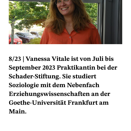
8/23
| Vanessa Vitale ist von Juli bis
September 2023 Praktikantin bei der
Schader-Stiftung. Sie studiert
Soziologie mit dem Nebenfach
Erziehungswissenschaften an der
Goethe-Universität Frankfurt am
Main.