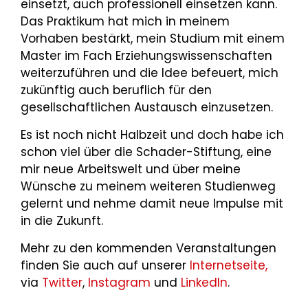
einsetzt, auch professionell einsetzen kann.
Das Praktikum hat mich in meinem
Vorhaben bestärkt, mein Studium mit einem
Master im Fach Erziehungswissenschaften
weiterzuführen und die Idee befeuert, mich
zukünftig auch beruflich für den
gesellschaftlichen Austausch einzusetzen.
Es ist noch nicht Halbzeit und doch habe ich
schon viel über die Schader-Stiftung, eine
mir neue Arbeitswelt und über meine
Wünsche zu meinem weiteren Studienweg
gelernt und nehme damit neue Impulse mit
in die Zukunft.
Mehr zu den kommenden Veranstaltungen
finden Sie auch auf unserer
Internetseite,
via
Twitter
,
Instagram
und
LinkedIn
.