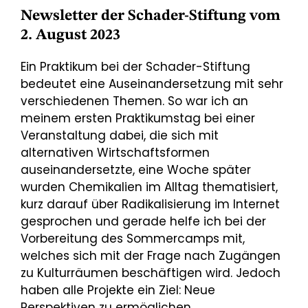
Newsletter der Schader-Stiftung vom
2. August 2023
Ein Praktikum bei der Schader-Stiftung
bedeutet eine Auseinandersetzung mit sehr
verschiedenen Themen. So war ich an
meinem ersten Praktikumstag bei einer
Veranstaltung dabei, die sich mit
alternativen Wirtschaftsformen
auseinandersetzte, eine Woche später
wurden Chemikalien im Alltag thematisiert,
kurz darauf über Radikalisierung im Internet
gesprochen und gerade helfe ich bei der
Vorbereitung des Sommercamps mit,
welches sich mit der Frage nach Zugängen
zu Kulturräumen beschäftigen wird. Jedoch
haben alle Projekte ein Ziel: Neue
Perspektiven zu ermöglichen.