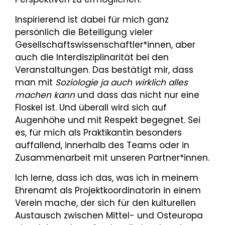
Inspirierend ist dabei für mich ganz
persönlich die Beteiligung vieler
Gesellschaftswissenschaftler*innen, aber
auch die Interdisziplinarität bei den
Veranstaltungen. Das bestätigt mir, dass
man mit
Soziologie ja auch wirklich alles
machen kann
und dass das nicht nur eine
Floskel ist. Und überall wird sich auf
Augenhöhe und mit Respekt begegnet. Sei
es, für mich als Praktikantin besonders
auffallend, innerhalb des Teams oder in
Zusammenarbeit mit unseren Partner*innen.
Ich lerne, dass ich das, was ich in meinem
Ehrenamt als Projektkoordinatorin in einem
Verein mache, der sich für den kulturellen
Austausch zwischen Mittel- und Osteuropa