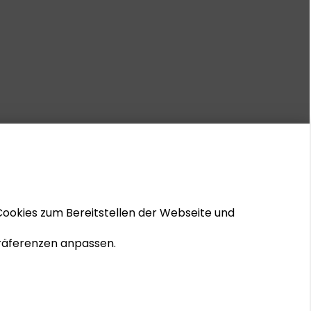
Cookies zum Bereitstellen der Webseite und
 Präferenzen anpassen.