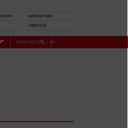
PREIS
MEDIATHEK
SERVICE
PODCAST
EN
|
FR