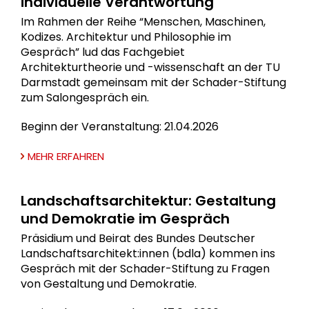
individuelle Verantwortung
Im Rahmen der Reihe “Menschen, Maschinen,
Kodizes. Architektur und Philosophie im
Gespräch” lud das Fachgebiet
Architekturtheorie und -wissenschaft an der TU
Darmstadt gemeinsam mit der Schader-Stiftung
zum Salongespräch ein.
Beginn der Veranstaltung: 21.04.2026
MEHR ERFAHREN
Landschaftsarchitektur: Gestaltung
und Demokratie im Gespräch
Präsidium und Beirat des Bundes Deutscher
Landschaftsarchitekt:innen (bdla) kommen ins
Gespräch mit der Schader-Stiftung zu Fragen
von Gestaltung und Demokratie.