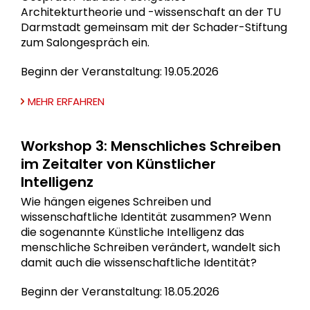
Architekturtheorie und -wissenschaft an der TU
Darmstadt gemeinsam mit der Schader-Stiftung
zum Salongespräch ein.
Beginn der Veranstaltung: 19.05.2026
MEHR ERFAHREN
Workshop 3: Menschliches Schreiben
im Zeitalter von Künstlicher
Intelligenz
Wie hängen eigenes Schreiben und
wissenschaftliche Identität zusammen? Wenn
die sogenannte Künstliche Intelligenz das
menschliche Schreiben verändert, wandelt sich
damit auch die wissenschaftliche Identität?
Beginn der Veranstaltung: 18.05.2026