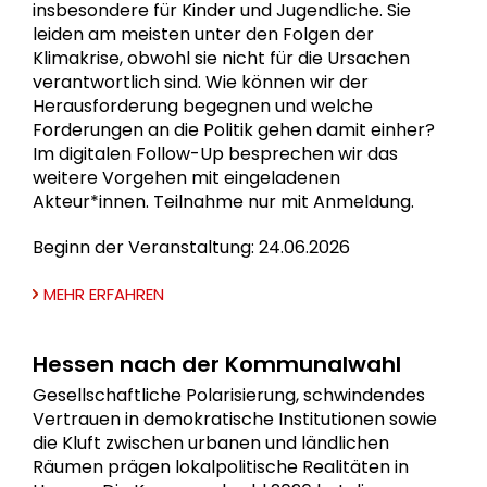
insbesondere für Kinder und Jugendliche. Sie
leiden am meisten unter den Folgen der
Klimakrise, obwohl sie nicht für die Ursachen
verantwortlich sind. Wie können wir der
Herausforderung begegnen und welche
Forderungen an die Politik gehen damit einher?
Im digitalen Follow-Up besprechen wir das
weitere Vorgehen mit eingeladenen
Akteur*innen. Teilnahme nur mit Anmeldung.
Beginn der Veranstaltung: 24.06.2026
MEHR ERFAHREN
Hessen nach der Kommunalwahl
Gesellschaftliche Polarisierung, schwindendes
Vertrauen in demokratische Institutionen sowie
die Kluft zwischen urbanen und ländlichen
Räumen prägen lokalpolitische Realitäten in