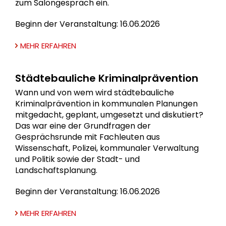
zum Salongespräch ein.
Beginn der Veranstaltung: 16.06.2026
MEHR ERFAHREN
Städtebauliche Kriminalprävention
Wann und von wem wird städtebauliche
Kriminalprävention in kommunalen Planungen
mitgedacht, geplant, umgesetzt und diskutiert?
Das war eine der Grundfragen der
Gesprächsrunde mit Fachleuten aus
Wissenschaft, Polizei, kommunaler Verwaltung
und Politik sowie der Stadt- und
Landschaftsplanung.
Beginn der Veranstaltung: 16.06.2026
MEHR ERFAHREN