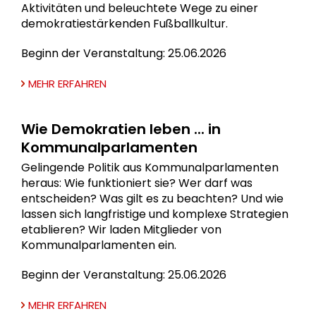
Aktivitäten und beleuchtete Wege zu einer
demokratiestärkenden Fußballkultur.
Beginn der Veranstaltung: 25.06.2026
MEHR ERFAHREN
Wie Demokratien leben ... in
Kommunalparlamenten
Gelingende Politik aus Kommunalparlamenten
heraus: Wie funktioniert sie? Wer darf was
entscheiden? Was gilt es zu beachten? Und wie
lassen sich langfristige und komplexe Strategien
etablieren? Wir laden Mitglieder von
Kommunalparlamenten ein.
Beginn der Veranstaltung: 25.06.2026
MEHR ERFAHREN