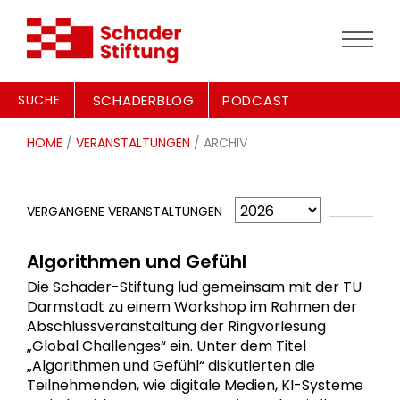
SUCHE
SCHADERBLOG
PODCAST
HOME
/
VERANSTALTUNGEN
/ ARCHIV
VERGANGENE VERANSTALTUNGEN
Algorithmen und Gefühl
Die Schader-Stiftung lud gemeinsam mit der TU
Darmstadt zu einem Workshop im Rahmen der
Abschlussveranstaltung der Ringvorlesung
„Global Challenges“ ein. Unter dem Titel
„Algorithmen und Gefühl“ diskutierten die
Teilnehmenden, wie digitale Medien, KI-Systeme