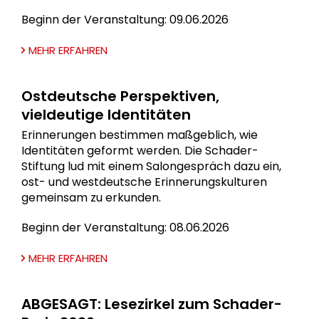
Beginn der Veranstaltung: 09.06.2026
MEHR ERFAHREN
Ostdeutsche Perspektiven,
vieldeutige Identitäten
Erinnerungen bestimmen maßgeblich, wie
Identitäten geformt werden. Die Schader-
Stiftung lud mit einem Salongespräch dazu ein,
ost- und westdeutsche Erinnerungskulturen
gemeinsam zu erkunden.
Beginn der Veranstaltung: 08.06.2026
MEHR ERFAHREN
ABGESAGT: Lesezirkel zum Schader-