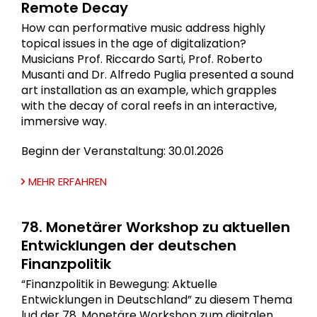
Remote Decay
How can performative music address highly
topical issues in the age of digitalization?
Musicians Prof. Riccardo Sarti, Prof. Roberto
Musanti and Dr. Alfredo Puglia presented a sound
art installation as an example, which grapples
with the decay of coral reefs in an interactive,
immersive way.
Beginn der Veranstaltung: 30.01.2026
MEHR ERFAHREN
78. Monetärer Workshop zu aktuellen
Entwicklungen der deutschen
Finanzpolitik
“Finanzpolitik in Bewegung: Aktuelle
Entwicklungen in Deutschland” zu diesem Thema
lud der 78. Monetäre Workshop zum digitalen