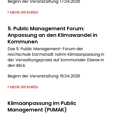
Beginn der Veranstaltung: 17.04.2026
MEHR ERFAHREN
5. Public Management Forum:
Anpassung an den Klimawandel in
Kommunen
Das 5. Public Management-Forum der
Hochschule Darmstadt nahm Klimaanpassung in
der Verwaltungspraxis auf kommunaler Ebene in
den Blick.
Beginn der Veranstaltung: 16.04.2026
MEHR ERFAHREN
Klimaanpassung im Public
Management (PUMAK)