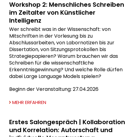
Workshop 2: Menschliches Schreiben
im Zeitalter von Künstlicher
Intelligenz
Wer schreibt was in der Wissenschaft: von
Mitschriften in der Vorlesung bis zu
Abschlussarbeiten, von Labornotizen bis zur
Dissertation, von Sitzungsprotokollen bis
Strategiepapieren? Warum brauchen wir das
Schreiben für die wissenschaftliche
Erkenntnisgewinnung? Und welche Rolle dürfen
dabei Large Language Models spielen?
Beginn der Veranstaltung: 27.04.2026
MEHR ERFAHREN
Erstes Salongespräch | Kollaboration
und Korrelation: Autorschaft und