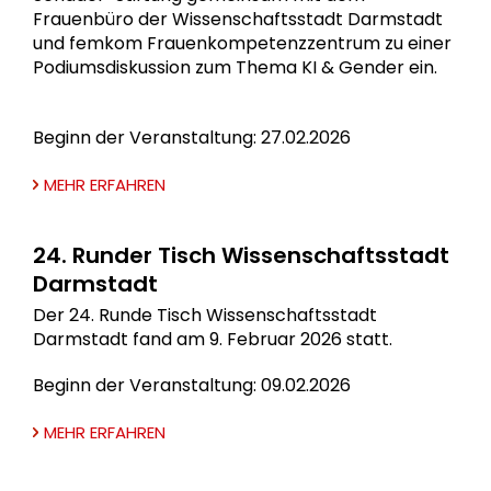
Frauenbüro der Wissenschaftsstadt Darmstadt
und femkom Frauenkompetenzzentrum zu einer
Podiumsdiskussion zum Thema KI & Gender ein.
Beginn der Veranstaltung: 27.02.2026
MEHR ERFAHREN
24. Runder Tisch Wissenschaftsstadt
Darmstadt
Der 24. Runde Tisch Wissenschaftsstadt
Darmstadt fand am 9. Februar 2026 statt.
Beginn der Veranstaltung: 09.02.2026
MEHR ERFAHREN