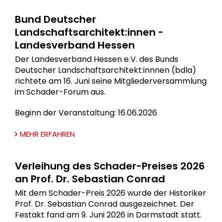
Bund Deutscher
Landschaftsarchitekt:innen -
Landesverband Hessen
Der Landesverband Hessen e.V. des Bunds
Deutscher Landschaftsarchitekt:innnen (bdla)
richtete am 16. Juni seine Mitgliederversammlung
im Schader-Forum aus.
Beginn der Veranstaltung: 16.06.2026
MEHR ERFAHREN
Verleihung des Schader-Preises 2026
an Prof. Dr. Sebastian Conrad
Mit dem Schader-Preis 2026 wurde der Historiker
Prof. Dr. Sebastian Conrad ausgezeichnet. Der
Festakt fand am 9. Juni 2026 in Darmstadt statt.