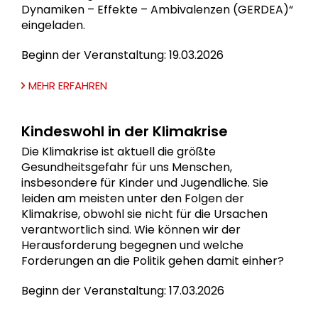
Dynamiken – Effekte – Ambivalenzen (GERDEA)“
eingeladen.
Beginn der Veranstaltung: 19.03.2026
MEHR ERFAHREN
Kindeswohl in der Klimakrise
Die Klimakrise ist aktuell die größte
Gesundheitsgefahr für uns Menschen,
insbesondere für Kinder und Jugendliche. Sie
leiden am meisten unter den Folgen der
Klimakrise, obwohl sie nicht für die Ursachen
verantwortlich sind. Wie können wir der
Herausforderung begegnen und welche
Forderungen an die Politik gehen damit einher?
Beginn der Veranstaltung: 17.03.2026