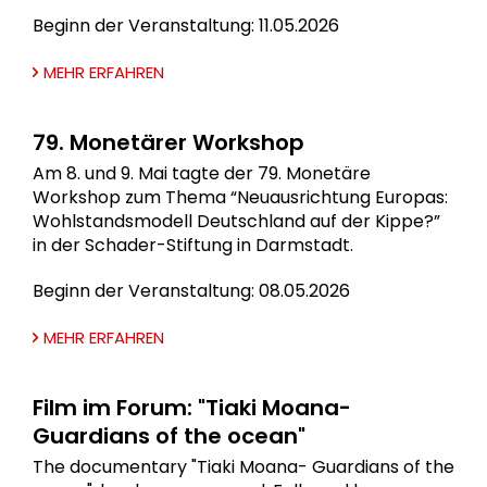
Beginn der Veranstaltung: 11.05.2026
MEHR ERFAHREN
79. Monetärer Workshop
Am 8. und 9. Mai tagte der 79. Monetäre
Workshop zum Thema “Neuausrichtung Europas:
Wohlstandsmodell Deutschland auf der Kippe?”
in der Schader-Stiftung in Darmstadt.
Beginn der Veranstaltung: 08.05.2026
MEHR ERFAHREN
Film im Forum: "Tiaki Moana-
Guardians of the ocean"
The documentary "Tiaki Moana- Guardians of the