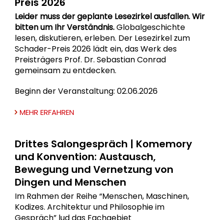
Preis 2026
Leider muss der geplante Lesezirkel ausfallen. Wir
bitten um Ihr Verständnis.
Globalgeschichte
lesen, diskutieren, erleben. Der Lesezirkel zum
Schader-Preis 2026 lädt ein, das Werk des
Preisträgers Prof. Dr. Sebastian Conrad
gemeinsam zu entdecken.
Beginn der Veranstaltung: 02.06.2026
MEHR ERFAHREN
Drittes Salongespräch | Komemory
und Konvention: Austausch,
Bewegung und Vernetzung von
Dingen und Menschen
Im Rahmen der Reihe “Menschen, Maschinen,
Kodizes. Architektur und Philosophie im
Gespräch” lud das Fachgebiet