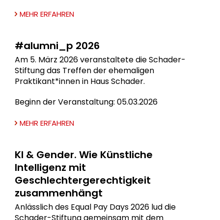
MEHR ERFAHREN
#alumni_p 2026
Am 5. März 2026 veranstaltete die Schader-
Stiftung das Treffen der ehemaligen
Praktikant*innen in Haus Schader.
Beginn der Veranstaltung: 05.03.2026
MEHR ERFAHREN
KI & Gender. Wie Künstliche
Intelligenz mit
Geschlechtergerechtigkeit
zusammenhängt
Anlässlich des Equal Pay Days 2026 lud die
Schader-Stiftung gemeinsam mit dem