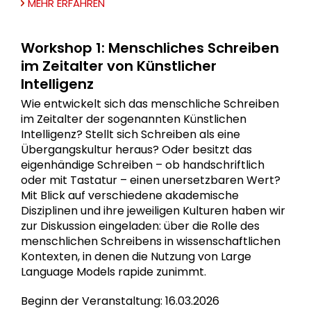
MEHR ERFAHREN
Workshop 1: Menschliches Schreiben
im Zeitalter von Künstlicher
Intelligenz
Wie entwickelt sich das menschliche Schreiben
im Zeitalter der sogenannten Künstlichen
Intelligenz? Stellt sich Schreiben als eine
Übergangskultur heraus? Oder besitzt das
eigenhändige Schreiben – ob handschriftlich
oder mit Tastatur – einen unersetzbaren Wert?
Mit Blick auf verschiedene akademische
Disziplinen und ihre jeweiligen Kulturen haben wir
zur Diskussion eingeladen: über die Rolle des
menschlichen Schreibens in wissenschaftlichen
Kontexten, in denen die Nutzung von Large
Language Models rapide zunimmt.
Beginn der Veranstaltung: 16.03.2026