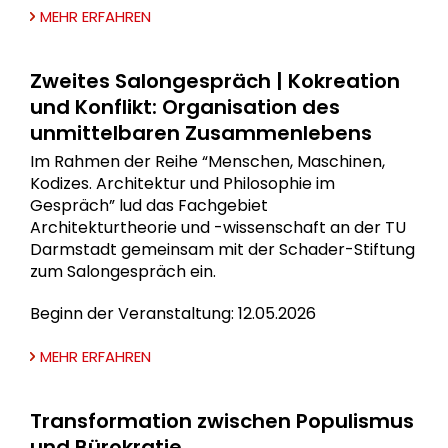
MEHR ERFAHREN
Zweites Salongespräch | Kokreation
und Konflikt: Organisation des
unmittelbaren Zusammenlebens
Im Rahmen der Reihe “Menschen, Maschinen,
Kodizes. Architektur und Philosophie im
Gespräch” lud das Fachgebiet
Architekturtheorie und -wissenschaft an der TU
Darmstadt gemeinsam mit der Schader-Stiftung
zum Salongespräch ein.
Beginn der Veranstaltung: 12.05.2026
MEHR ERFAHREN
Transformation zwischen Populismus
und Bürokratie