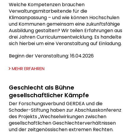
Welche Kompetenzen brauchen
Verwaltungsmitarbeitende für die
Klimaanpassung – und wie können Hochschulen
und Kommunen gemeinsam eine zukunftsfähige
Ausbildung gestalten? Wir teilen Erfahrungen aus
drei Jahren Curriculumsentwicklung. Es handelte
sich hierbei um eine Veranstaltung auf Einladung.
Beginn der Veranstaltung: 16.04.2026
MEHR ERFAHREN
Geschlecht als Bühne
gesellschaftlicher Kämpfe
Der Forschungsverbund GERDEA und die
Schader-Stiftung haben zur Abschlusskonferenz
des Projekts „Wechselwirkungen zwischen
gesellschaftlichen Geschlechterverhältnissen
und der zeitgenössischen extremen Rechten.