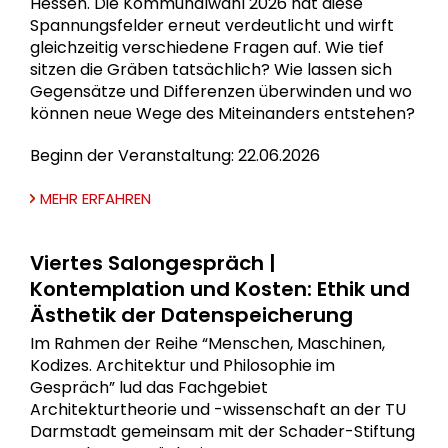
Hessen. Die Kommunalwahl 2026 hat diese
Spannungsfelder erneut verdeutlicht und wirft
gleichzeitig verschiedene Fragen auf. Wie tief
sitzen die Gräben tatsächlich? Wie lassen sich
Gegensätze und Differenzen überwinden und wo
können neue Wege des Miteinanders entstehen?
Beginn der Veranstaltung: 22.06.2026
MEHR ERFAHREN
Viertes Salongespräch |
Kontemplation und Kosten: Ethik und
Ästhetik der Datenspeicherung
Im Rahmen der Reihe “Menschen, Maschinen,
Kodizes. Architektur und Philosophie im
Gespräch” lud das Fachgebiet
Architekturtheorie und -wissenschaft an der TU
Darmstadt gemeinsam mit der Schader-Stiftung