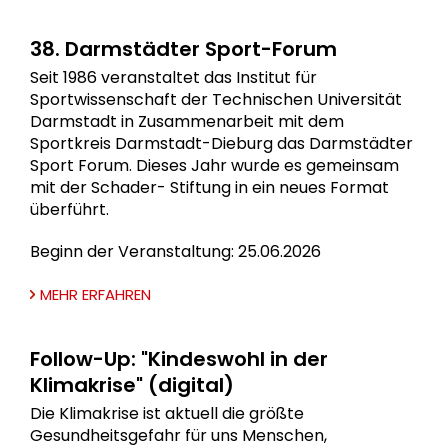
38. Darmstädter Sport-Forum
Seit 1986 veranstaltet das Institut für
Sportwissenschaft der Technischen Universität
Darmstadt in Zusammenarbeit mit dem
Sportkreis Darmstadt-Dieburg das Darmstädter
Sport Forum. Dieses Jahr wurde es gemeinsam
mit der Schader- Stiftung in ein neues Format
überführt.
Beginn der Veranstaltung: 25.06.2026
MEHR ERFAHREN
Follow-Up: "Kindeswohl in der
Klimakrise" (digital)
Die Klimakrise ist aktuell die größte
Gesundheitsgefahr für uns Menschen,