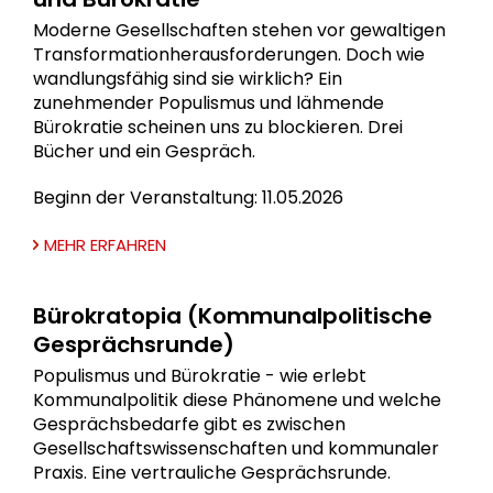
Moderne Gesellschaften stehen vor gewaltigen
Transformationherausforderungen. Doch wie
wandlungsfähig sind sie wirklich? Ein
zunehmender Populismus und lähmende
Bürokratie scheinen uns zu blockieren. Drei
Bücher und ein Gespräch.
Beginn der Veranstaltung: 11.05.2026
MEHR ERFAHREN
Bürokratopia (Kommunalpolitische
Gesprächsrunde)
Populismus und Bürokratie - wie erlebt
Kommunalpolitik diese Phänomene und welche
Gesprächsbedarfe gibt es zwischen
Gesellschaftswissenschaften und kommunaler
Praxis. Eine vertrauliche Gesprächsrunde.