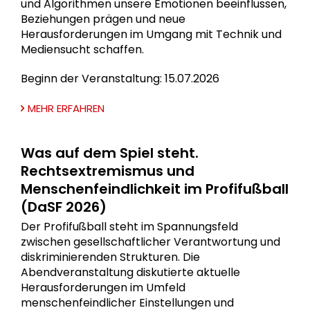
und Algorithmen unsere Emotionen beeinflussen,
Beziehungen prägen und neue
Herausforderungen im Umgang mit Technik und
Mediensucht schaffen.
Beginn der Veranstaltung: 15.07.2026
MEHR ERFAHREN
Was auf dem Spiel steht.
Rechtsextremismus und
Menschenfeindlichkeit im Profifußball
(DaSF 2026)
Der Profifußball steht im Spannungsfeld
zwischen gesellschaftlicher Verantwortung und
diskriminierenden Strukturen. Die
Abendveranstaltung diskutierte aktuelle
Herausforderungen im Umfeld
menschenfeindlicher Einstellungen und