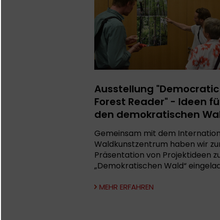
Ausstellung "Democratic
Forest Reader" - Ideen fü
den demokratischen Wa
Gemeinsam mit dem Internatio
Waldkunstzentrum haben wir zu
Präsentation von Projektideen 
„Demokratischen Wald“ eingela
MEHR ERFAHREN