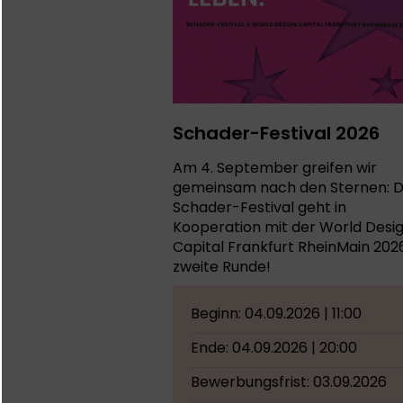
Schader-Festival 2026
Am 4. September greifen wir
gemeinsam nach den Sternen: 
Schader-Festival geht in
Kooperation mit der World Desi
Capital Frankfurt RheinMain 2026
zweite Runde!
Beginn: 04.09.2026 | 11:00
Ende: 04.09.2026 | 20:00
Bewerbungsfrist: 03.09.2026