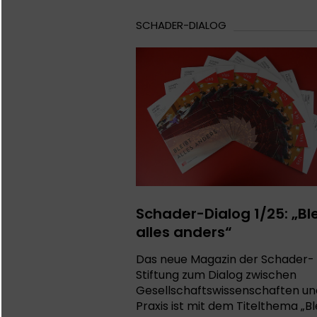
SCHADER-DIALOG
Schader-Dialog 1/25: „Bl
alles anders“
Das neue Magazin der Schader-
Stiftung zum Dialog zwischen
Gesellschaftswissenschaften un
Praxis ist mit dem Titelthema „Bl