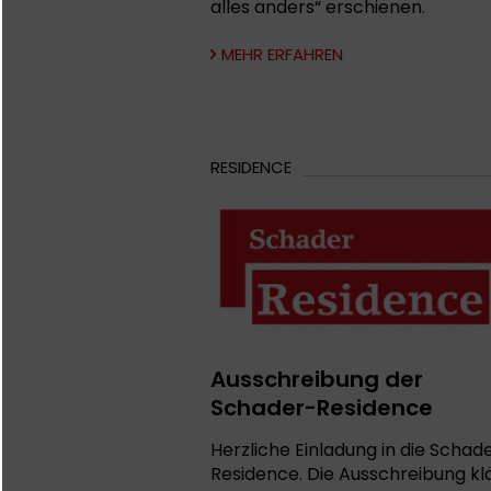
alles anders“ erschienen.
MEHR ERFAHREN
RESIDENCE
Ausschreibung der
Schader-Residence
Herzliche Einladung in die Schad
Residence. Die Ausschreibung kl