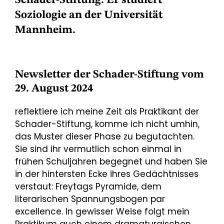
Schader-Stiftung. Er studiert
Soziologie an der Universität
Mannheim.
Newsletter der Schader-Stiftung vom
29. August 2024
reflektiere ich meine Zeit als Praktikant der
Schader-Stiftung, komme ich nicht umhin,
das Muster dieser Phase zu begutachten.
Sie sind ihr vermutlich schon einmal in
frühen Schuljahren begegnet und haben Sie
in der hintersten Ecke ihres Gedächtnisses
verstaut: Freytags Pyramide, dem
literarischen Spannungsbogen par
excellence. In gewisser Weise folgt mein