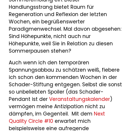
Handlungsstrang bietet Raum für
Regeneration und Reflexion der letzten
Wochen, ein begrüßenswerter
Paradigmenwechsel. Mal davon abgesehen:
Sind Höhepunkte, nicht auch nur
Höhepunkte, weil Sie in Relation zu diesen
Sommerpausen stehen?
Auch wenn ich den temporären
Spannungsabbau zu schätzen weiß, fiebere
ich schon den kommenden Wochen in der
Schader-Stiftung entgegen. Selbst die sonst
so unbeliebten Spoiler (das Schader-
Pendant ist der
Veranstaltungskalender
)
vermögen meine Antizipation nicht zu
dämpfen, im Gegenteil. Mit dem
Next
Quality Circle #10
erwartet mich
beispielsweise eine aufregende