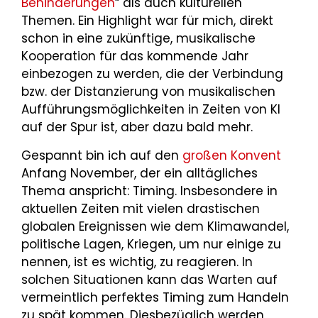
Behinderungen
“ als auch kulturellen
Themen. Ein Highlight war für mich, direkt
schon in eine zukünftige, musikalische
Kooperation für das kommende Jahr
einbezogen zu werden, die der Verbindung
bzw. der Distanzierung von musikalischen
Aufführungsmöglichkeiten in Zeiten von KI
auf der Spur ist, aber dazu bald mehr.
Gespannt bin ich auf den
großen Konvent
Anfang November, der ein alltägliches
Thema anspricht: Timing. Insbesondere in
aktuellen Zeiten mit vielen drastischen
globalen Ereignissen wie dem Klimawandel,
politische Lagen, Kriegen, um nur einige zu
nennen, ist es wichtig, zu reagieren. In
solchen Situationen kann das Warten auf
vermeintlich perfektes Timing zum Handeln
zu spät kommen. Diesbezüglich werden