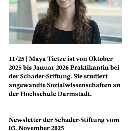
11/25
| Maya Tietze ist von Oktober
2025 bis Januar 2026 Praktikantin bei
der Schader-Stiftung. Sie studiert
angewandte Sozialwissenschaften an
der Hochschule Darmstadt.
Newsletter der Schader-Stiftung vom
03. November 2025