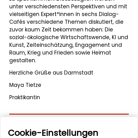
unter verschiedensten Perspektiven und mit
vielseitigen Expert*innen in sechs Dialog-
Cafés verschiedene Themen diskutiert, die
zuvor kaum Zeit bekommen haben: Die
sozial-ökologische Wirtschaftswende, KI und
Kunst, Zeiteinschätzung, Engagement und
Raum, Krieg und Frieden sowie Heimat
gestalten.
Herzliche Grüße aus Darmstadt
Maya Tietze
Praktikantin
Mehr zum Thema
Cookie-Einstellungen