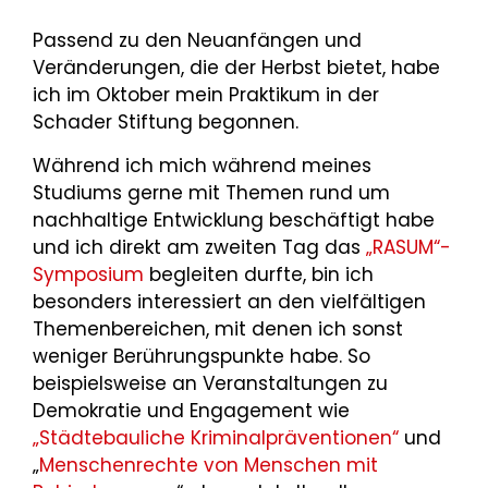
Passend zu den Neuanfängen und
Veränderungen, die der Herbst bietet, habe
ich im Oktober mein Praktikum in der
Schader Stiftung begonnen.
Während ich mich während meines
Studiums gerne mit Themen rund um
nachhaltige Entwicklung beschäftigt habe
und ich direkt am zweiten Tag das
„RASUM“-
Symposium
begleiten durfte, bin ich
besonders interessiert an den vielfältigen
Themenbereichen, mit denen ich sonst
weniger Berührungspunkte habe. So
beispielsweise an Veranstaltungen zu
Demokratie und Engagement wie
„Städtebauliche Kriminalpräventionen“
und
„
Menschenrechte von Menschen mit