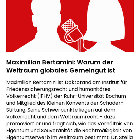
Maximilian Bertamini: Warum der
Weltraum globales Gemeingut ist
Maximilian Bertamini ist Doktorand am Institut für
Friedenssicherungsrecht und humanitäres
Völkerrecht (IFHV) der Ruhr-Universität Bochum
und Mitglied des Kleinen Konvents der Schader-
Stiftung. Seine Schwerpunkte liegen auf dem
Völkerrecht und dem Weltraumrecht - dazu
promoviert er und fragt sich, wie das Verhältnis von
Eigentum und Souveränität die Rechtmäßigkeit von
Eigentumserwerb im Weltraum bestimmt. Dr. Stella