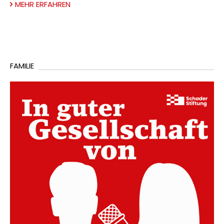
MEHR ERFAHREN
FAMILIE