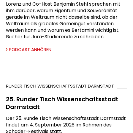
Lorenz und Co-Host Benjamin Stehl sprechen mit
ihm darüber, warum Eigentum und Souveränität
gerade im Weltraum nicht dasselbe sind, ob der
Weltraum als globales Gemeingut verstanden
werden kann und warum es Bertamini wichtig ist,
Bücher für Jura-Studierende zu schreiben.
PODCAST ANHÖREN
RUNDER TISCH WISSENSCHAFTSSTADT DARMSTADT
25. Runder Tisch Wissenschaftsstadt
Darmstadt
Der 25. Runde Tisch Wissenschaftsstadt Darmstadt
findet am 4. September 2026 im Rahmen des
Schader-Festivals statt.