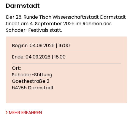
Darmstadt
Der 25. Runde Tisch Wissenschaftsstadt Darmstadt
findet am 4. September 2026 im Rahmen des
Schader-Festivals statt.
Beginn: 04.09.2026 | 16:00
Ende: 04.09.2026 | 18:00
Ort:
Schader-Stiftung
Goethestraße 2
64285 Darmstadt
MEHR ERFAHREN