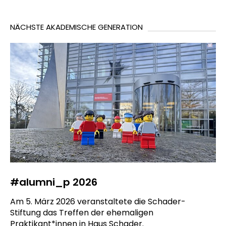
NÄCHSTE AKADEMISCHE GENERATION
#alumni_p 2026
Am 5. März 2026 veranstaltete die Schader-
Stiftung das Treffen der ehemaligen
Praktikant*innen in Haus Schader.