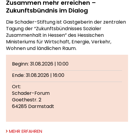
Zusammen mehr erreichen –
Zukunftsbündnis im Dialog
Die Schader-Stiftung ist Gastgeberin der zentralen
Tagung der “Zukunftsbündnisses Sozialer
Zusammenhalt in Hessen” des Hessischen
Ministeriums für Wirtschaft, Energie, Verkehr,
Wohnen und ländlichen Raum.
Beginn: 31.08.2026 | 10:00
Ende: 31.08.2026 | 16:00
Ort:
Schader-Forum
Goethestr. 2
64285 Darmstadt
MEHR ERFAHREN