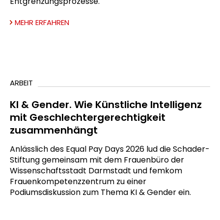
Entgrenzungsprozesse.
MEHR ERFAHREN
ARBEIT
KI & Gender. Wie Künstliche Intelligenz
mit Geschlechtergerechtigkeit
zusammenhängt
Anlässlich des Equal Pay Days 2026 lud die Schader-
Stiftung gemeinsam mit dem Frauenbüro der
Wissenschaftsstadt Darmstadt und femkom
Frauenkompetenzzentrum zu einer
Podiumsdiskussion zum Thema KI & Gender ein.