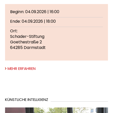
Beginn: 04.09.2026 | 16:00
Ende: 04.09.2026 | 18:00
Ort:
Schader-Stiftung
Goethestraße 2
64285 Darmstadt
MEHR ERFAHREN
KÜNSTLICHE INTELLIGENZ