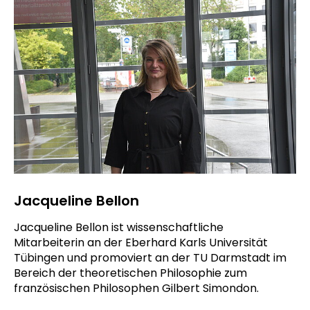
Jacqueline Bellon
Jacqueline Bellon ist wissenschaftliche
Mitarbeiterin an der Eberhard Karls Universität
Tübingen und promoviert an der TU Darmstadt im
Bereich der theoretischen Philosophie zum
französischen Philosophen Gilbert Simondon.