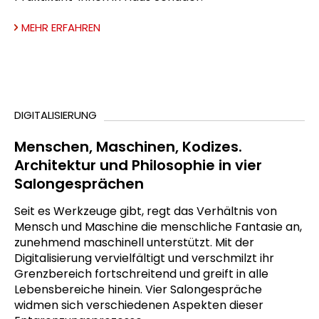
MEHR ERFAHREN
DIGITALISIERUNG
Menschen, Maschinen, Kodizes.
Architektur und Philosophie in vier
Salongesprächen
Seit es Werkzeuge gibt, regt das Verhältnis von
Mensch und Maschine die menschliche Fantasie an,
zunehmend maschinell unterstützt. Mit der
Digitalisierung vervielfältigt und verschmilzt ihr
Grenzbereich fortschreitend und greift in alle
Lebensbereiche hinein. Vier Salongespräche
widmen sich verschiedenen Aspekten dieser