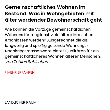
Gemeinschaftliches Wohnen im
Bestand. Was in Wohngebieten mit
älter werdender Bewohnerschaft geht
Wie können die Vorzüge gemeinschaftlichen
Wohnens für möglichst viele ältere Menschen
erschlossen werden? Ausgerechnet die als
langweilig und spießig geltende Wohnungs-
Nachkriegsmassenware bietet Qualitäten für ein
gemeinschaftlicheres Wohnen älterer Menschen.
Von Tobias Robischon
MEHR ERFAHREN
LÄNDLICHER RAUM