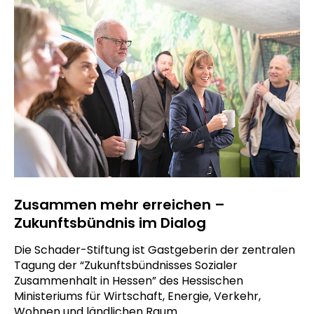
Zusammen mehr erreichen –
Zukunftsbündnis im Dialog
Die Schader-Stiftung ist Gastgeberin der zentralen
Tagung der “Zukunftsbündnisses Sozialer
Zusammenhalt in Hessen” des Hessischen
Ministeriums für Wirtschaft, Energie, Verkehr,
Wohnen und ländlichen Raum.