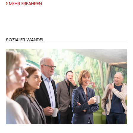
MEHR ERFAHREN
SOZIALER WANDEL