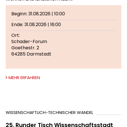
Beginn: 31.08.2026 | 10:00
Ende: 31.08.2026 | 16:00
Ort:
Schader-Forum
Goethestr. 2
64285 Darmstadt
MEHR ERFAHREN
WISSENSCHAFTLICH-TECHNISCHER WANDEL
25. Runder Tisch Wissenschaftsstadt