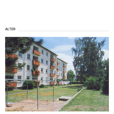
ALTER