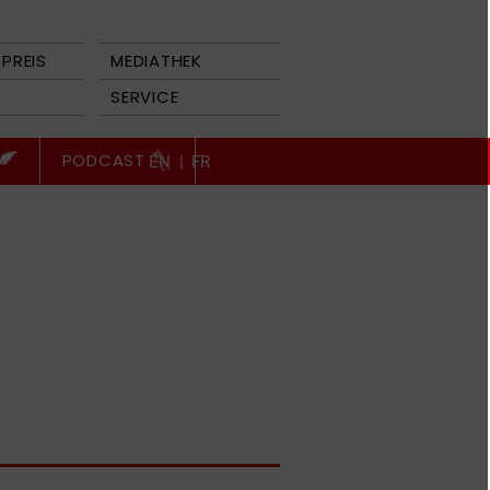
PREIS
MEDIATHEK
SERVICE
PODCAST
EN
|
FR