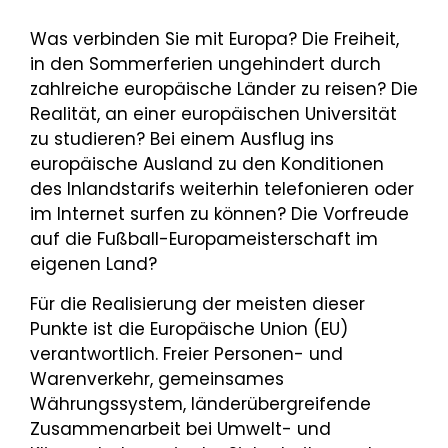
Was verbinden Sie mit Europa? Die Freiheit,
in den Sommerferien ungehindert durch
zahlreiche europäische Länder zu reisen? Die
Realität, an einer europäischen Universität
zu studieren? Bei einem Ausflug ins
europäische Ausland zu den Konditionen
des Inlandstarifs weiterhin telefonieren oder
im Internet surfen zu können? Die Vorfreude
auf die Fußball-Europameisterschaft im
eigenen Land?
Für die Realisierung der meisten dieser
Punkte ist die Europäische Union (EU)
verantwortlich. Freier Personen- und
Warenverkehr, gemeinsames
Währungssystem, länderübergreifende
Zusammenarbeit bei Umwelt- und