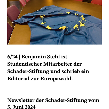
6/24
| Benjamin Stehl ist
Studentischer Mitarbeiter der
Schader-Stiftung und schrieb ein
Editorial zur Europawahl.
Newsletter der Schader-Stiftung vom
5. Juni 2024