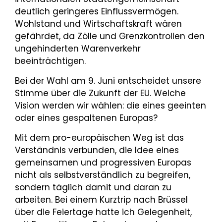
deutlich geringeres Einflussvermögen.
Wohlstand und Wirtschaftskraft wären
gefährdet, da Zölle und Grenzkontrollen den
ungehinderten Warenverkehr
beeinträchtigen.
Bei der Wahl am 9. Juni entscheidet unsere
Stimme über die Zukunft der EU. Welche
Vision werden wir wählen: die eines geeinten
oder eines gespaltenen Europas?
Mit dem pro-europäischen Weg ist das
Verständnis verbunden, die Idee eines
gemeinsamen und progressiven Europas
nicht als selbstverständlich zu begreifen,
sondern täglich damit und daran zu
arbeiten. Bei einem Kurztrip nach Brüssel
über die Feiertage hatte ich Gelegenheit,