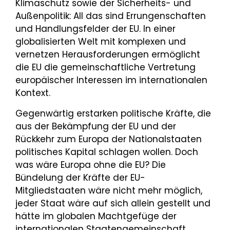
Klimaschutz sowie der Sicherheits- und
Außenpolitik: All das sind Errungenschaften
und Handlungsfelder der EU. In einer
globalisierten Welt mit komplexen und
vernetzen Herausforderungen ermöglicht
die EU die gemeinschaftliche Vertretung
europäischer Interessen im internationalen
Kontext.
Gegenwärtig erstarken politische Kräfte, die
aus der Bekämpfung der EU und der
Rückkehr zum Europa der Nationalstaaten
politisches Kapital schlagen wollen. Doch
was wäre Europa ohne die EU? Die
Bündelung der Kräfte der EU-
Mitgliedstaaten wäre nicht mehr möglich,
jeder Staat wäre auf sich allein gestellt und
hätte im globalen Machtgefüge der
internationalen Staatengemeinschaft