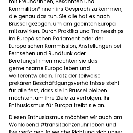
mit Freund*innen, Bekannten und
Kommiliton*innen ins Gespräch zu kommen,
die genau das tun. Sie alle hat es nach
Brüssel gezogen, um am geeinten Europa
mitzuwirken. Durch Praktika und Traineeships
im Europäischen Parlament oder der
Europäischen Kommission, Anstellungen bei
Fernsehen und Rundfunk oder
Beratungsfirmen möchten sie das
gemeinsame Europa leben und
weiterentwickeln. Trotz der teilweise
prekären Beschäftigungsverhältnisse steht
für alle fest, dass sie in Brüssel bleiben
möchten, um ihre Ziele zu verfolgen. Ihr
Enthusiasmus für Europa treibt sie an.
Diesen Enthusiasmus möchten wir auch am
Wahlabend #transitachzenuhr leben und
live verfolgen, in welche Richtung sich unser