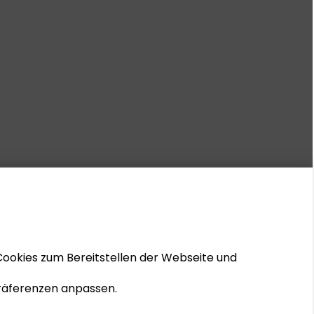
Cookies zum Bereitstellen der Webseite und
 Präferenzen anpassen.