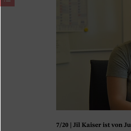
7/20
| Jil Kaiser ist von 