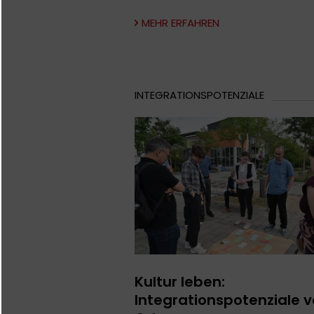
MEHR ERFAHREN
INTEGRATIONSPOTENZIALE
Kultur leben:
Integrationspotenziale v