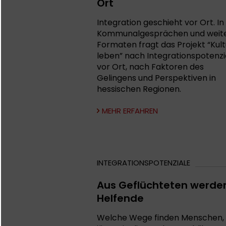
Ort
Integration geschieht vor Ort. In
Kommunalgesprächen und weit
Formaten fragt das Projekt “Kult
leben” nach Integrationspotenzi
vor Ort, nach Faktoren des
Gelingens und Perspektiven in
hessischen Regionen.
MEHR ERFAHREN
INTEGRATIONSPOTENZIALE
Aus Geflüchteten werde
Helfende
Welche Wege finden Menschen, 