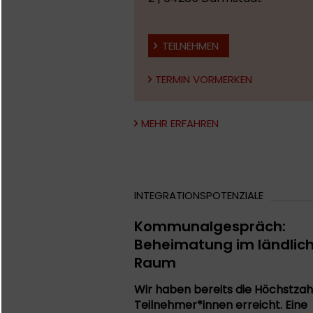
TEILNEHMEN
TERMIN VORMERKEN
MEHR ERFAHREN
INTEGRATIONSPOTENZIALE
Kommunalgespräch:
Beheimatung im ländlic
Raum
Wir haben bereits die Höchstzah
Teilnehmer*innen erreicht. Eine