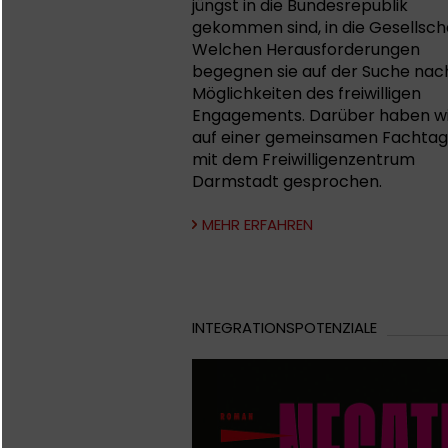
jüngst in die Bundesrepublik
gekommen sind, in die Gesellsch
Welchen Herausforderungen
begegnen sie auf der Suche nac
Möglichkeiten des freiwilligen
Engagements. Darüber haben w
auf einer gemeinsamen Fachta
mit dem Freiwilligenzentrum
Darmstadt gesprochen.
MEHR ERFAHREN
INTEGRATIONSPOTENZIALE