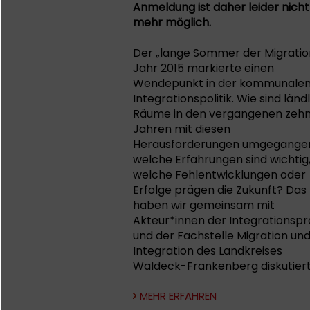
Anmeldung ist daher leider nicht
mehr möglich.
Der „lange Sommer der Migratio
Jahr 2015 markierte einen
Wendepunkt in der kommunale
Integrationspolitik. Wie sind länd
Räume in den vergangenen zeh
Jahren mit diesen
Herausforderungen umgegange
welche Erfahrungen sind wichtig
welche Fehlentwicklungen oder
Erfolge prägen die Zukunft? Das
haben wir gemeinsam mit
Akteur*innen der Integrationspr
und der Fachstelle Migration un
Integration des Landkreises
Waldeck-Frankenberg diskutiert
MEHR ERFAHREN