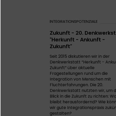
INTEGRATIONSPOTENZIALE
Zukunft - 20. Denkwerkst
"Herkunft - Ankunft -
Zukunft"
Seit 2015 diskutieren wir in der
Denkwerkstatt “Herkunft - Anku
Zukunft” über aktuelle
Fragestellungen rund um die
Integration von Menschen mit
Fluchterfahrungen. Die 20.
Denkwerkstatt nutzten wir, um 
Blick in die Zukunft zu richten: W
bleibt herausfordernd? Wie kön
wir gute Integrationspraxis zukün
gestalten?