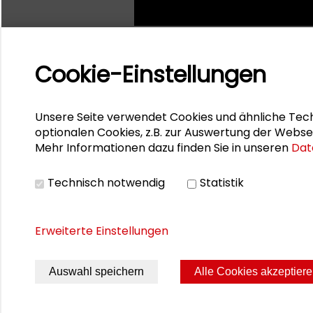
Cookie-Einstellungen
Unsere Seite verwendet Cookies und ähnliche Tech
optionalen Cookies, z.B. zur Auswertung der Webse
Mehr Informationen dazu finden Sie in unseren
Dat
Technisch notwendig
Statistik
Erweiterte Einstellungen
Seite drucken
Sitemap
Impres
Auswahl speichern
Alle Cookies akzeptier