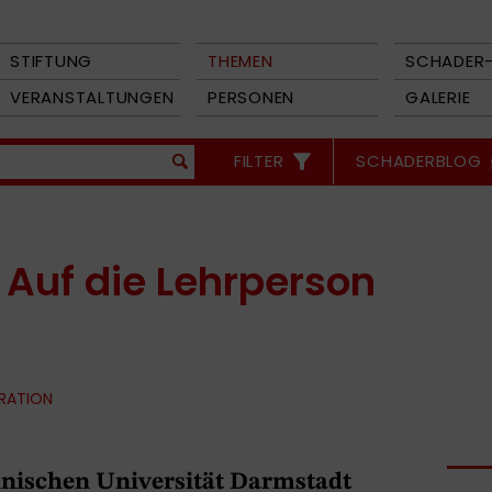
STIFTUNG
THEMEN
SCHADER-
VERANSTALTUNGEN
PERSONEN
GALERIE
FILTER
SCHADERBLOG
 Auf die Lehrperson
GRATION
nischen Universität Darmstadt