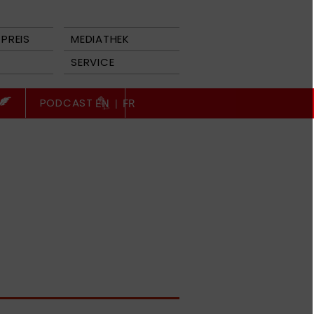
PREIS
MEDIATHEK
SERVICE
PODCAST
EN
|
FR