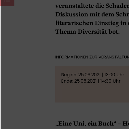
veranstaltete die Schade
Diskussion mit dem Schrif
literarischen Einstieg in
Thema Diversität bot.
INFORMATIONEN ZUR VERANSTALTU
Beginn: 25.06.2021 | 13:00 Uhr
Ende: 25.06.2021 | 14:30 Uhr
„Eine Uni, ein Buch“ – H