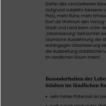
Dörfer des verstädterten Ra
aufgrund subjektiv besserer
Platz, mehr Ruhe, mehr Erho
Dorf als Wohnort den Vorzug 
Stadt und Land kann unter d
„Urbanisierung“ betrachtet we
räumliche Ausdehnung der st
wohingegen Urbanisierung ein
die Ausbreitung städtischer
im ländlichen Raum meint.
Besonderheiten der Lebe
Städten im ländlichen 
sehr hohes Potenzial an lok