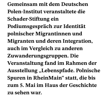
Gemeinsam mit dem Deutschen
Polen-Institut veranstaltete die
Schader-Stiftung ein
Podiumsgespräch zur Identität
polnischer Migrantinnen und
Migranten und deren Integration,
auch im Vergleich zu anderen
Zuwanderungsgruppen. Die
Veranstaltung fand im Rahmen der
Ausstellung „Lebenspfade. Polnische
Spuren in RheinMain“ statt, die bis
zum 5. Mai im Haus der Geschichte
zu sehen war.