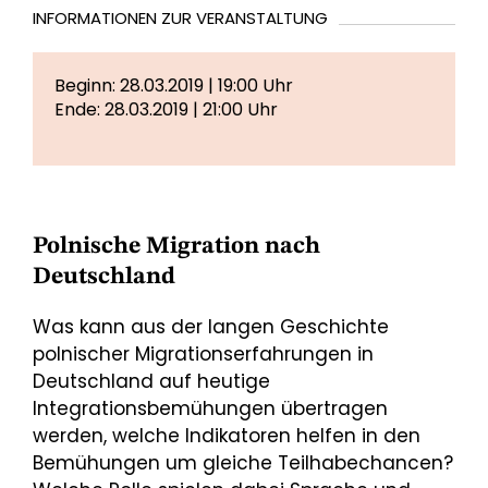
INFORMATIONEN ZUR VERANSTALTUNG
Beginn: 28.03.2019 | 19:00 Uhr
Ende: 28.03.2019 | 21:00 Uhr
Polnische Migration nach
Deutschland
Was kann aus der langen Geschichte
polnischer Migrationserfahrungen in
Deutschland auf heutige
Integrationsbemühungen übertragen
werden, welche Indikatoren helfen in den
Bemühungen um gleiche Teilhabechancen?