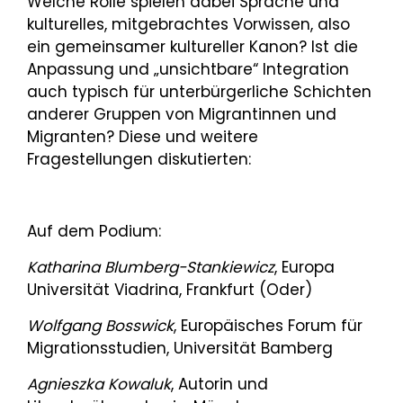
Welche Rolle spielen dabei Sprache und
kulturelles, mitgebrachtes Vorwissen, also
ein gemeinsamer kultureller Kanon? Ist die
Anpassung und „unsichtbare“ Integration
auch typisch für unterbürgerliche Schichten
anderer Gruppen von Migrantinnen und
Migranten? Diese und weitere
Fragestellungen diskutierten:
Auf dem Podium:
Katharina Blumberg-Stankiewicz
, Europa
Universität Viadrina, Frankfurt (Oder)
Wolfgang Bosswick
, Europäisches Forum für
Migrationsstudien, Universität Bamberg
Agnieszka Kowaluk
, Autorin und