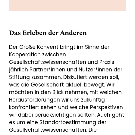
Das Erleben der Anderen
Der Große Konvent bringt im Sinne der
Kooperation zwischen
Gesellschaftswissenschaften und Praxis
jährlich Partner*innen und Nutzer*innen der
Stiftung zusammen. Diskutiert werden soll,
was die Gesellschaft aktuell bewegt. Wir
möchten in den Blick nehmen, mit welchen
Herausforderungen wir uns zukünftig
konfrontiert sehen und welche Perspektiven
wir dabei berücksichtigen sollten. Auch geht
es um eine Standortbestimmung der
Gesellschaftswissenschaften. Die