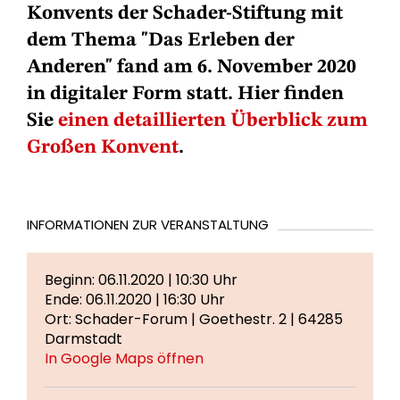
Konvents der Schader-Stiftung mit
dem Thema "Das Erleben der
Anderen" fand am 6. November 2020
in digitaler Form statt. Hier finden
Sie
einen detaillierten Überblick zum
Großen Konvent
.
INFORMATIONEN ZUR VERANSTALTUNG
Beginn: 06.11.2020 | 10:30 Uhr
Ende: 06.11.2020 | 16:30 Uhr
Ort: Schader-Forum | Goethestr. 2 | 64285
Darmstadt
In Google Maps öffnen