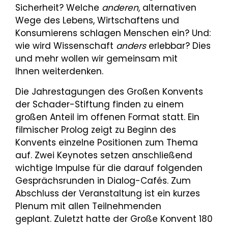
Sicherheit? Welche
anderen
, alternativen
Wege des Lebens, Wirtschaftens und
Konsumierens schlagen Menschen ein? Und:
wie wird Wissenschaft
anders
erlebbar? Dies
und mehr wollen wir gemeinsam mit
Ihnen weiterdenken.
Die Jahrestagungen des Großen Konvents
der Schader-Stiftung finden zu einem
großen Anteil im offenen Format statt. Ein
filmischer Prolog zeigt zu Beginn des
Konvents einzelne Positionen zum Thema
auf. Zwei Keynotes setzen anschließend
wichtige Impulse für die darauf folgenden
Gesprächsrunden in Dialog-Cafés. Zum
Abschluss der Veranstaltung ist ein kurzes
Plenum mit allen Teilnehmenden
geplant. Zuletzt hatte der Große Konvent 180