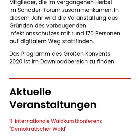
Mitglieder, die im vergangenen Herbst
im Schader-Forum zusammenkamen. In
diesem Jahr wird die Veranstaltung aus
Gründen des vorbeugenden
Infektionsschutzes mit rund 170 Personen
auf digitalem Weg stattfinden.
Das Programm des Großen Konvents
2020 ist im Downloadbereich zu finden.
Aktuelle
Veranstaltungen
11. Internationale Waldkunstkonferenz
"Demokratischer Wald"