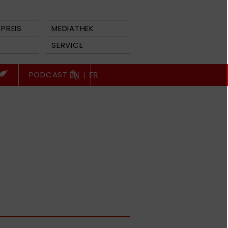
PREIS
MEDIATHEK
SERVICE
PODCAST
EN
|
FR