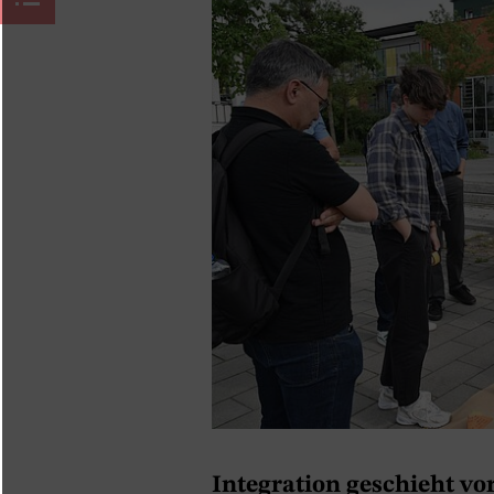
Integration geschieht v