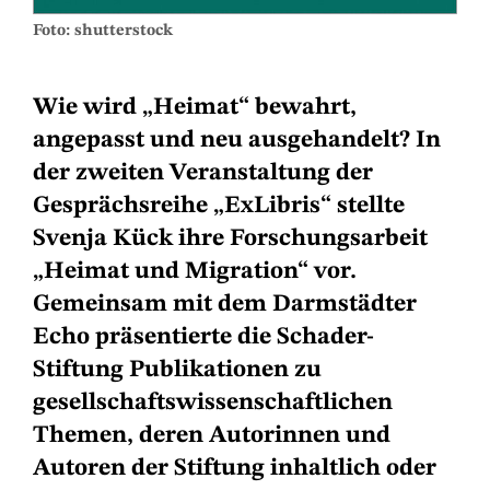
Foto: shutterstock
Wie wird „Heimat“ bewahrt,
angepasst und neu ausgehandelt? In
der zweiten Veranstaltung der
Gesprächsreihe „ExLibris“ stellte
Svenja Kück ihre Forschungsarbeit
„Heimat und Migration“ vor.
Gemeinsam mit dem Darmstädter
Echo präsentierte die Schader-
Stiftung Publikationen zu
gesellschaftswissenschaftlichen
Themen, deren Autorinnen und
Autoren der Stiftung inhaltlich oder