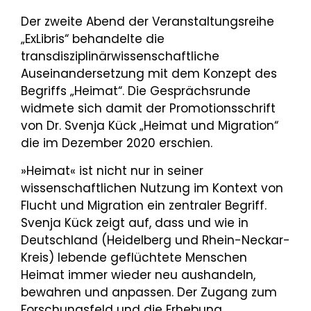
Der zweite Abend der Veranstaltungsreihe
„ExLibris“ behandelte die
transdisziplinärwissenschaftliche
Auseinandersetzung mit dem Konzept des
Begriffs „Heimat“. Die Gesprächsrunde
widmete sich damit der Promotionsschrift
von Dr. Svenja Kück „Heimat und Migration“
die im Dezember 2020 erschien.
»Heimat« ist nicht nur in seiner
wissenschaftlichen Nutzung im Kontext von
Flucht und Migration ein zentraler Begriff.
Svenja Kück zeigt auf, dass und wie in
Deutschland (Heidelberg und Rhein-Neckar-
Kreis) lebende geflüchtete Menschen
Heimat immer wieder neu aushandeln,
bewahren und anpassen. Der Zugang zum
Forschungsfeld und die Erhebung