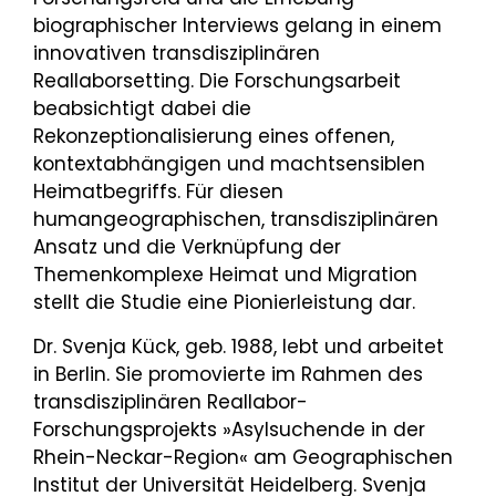
biographischer Interviews gelang in einem
innovativen transdisziplinären
Reallaborsetting. Die Forschungsarbeit
beabsichtigt dabei die
Rekonzeptionalisierung eines offenen,
kontextabhängigen und machtsensiblen
Heimatbegriffs. Für diesen
humangeographischen, transdisziplinären
Ansatz und die Verknüpfung der
Themenkomplexe Heimat und Migration
stellt die Studie eine Pionierleistung dar.
Dr. Svenja Kück, geb. 1988, lebt und arbeitet
in Berlin. Sie promovierte im Rahmen des
transdisziplinären Reallabor-
Forschungsprojekts »Asylsuchende in der
Rhein-Neckar-Region« am Geographischen
Institut der Universität Heidelberg. Svenja