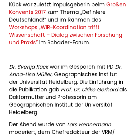
Kück war zuletzt Impulsgeberin beim
Großen
Konvents 2017
zum Thema „Definiere
Deutschland!“ und im Rahmen des
Workshops „WIR-Koordination trifft
Wissenschaft – Dialog zwischen Forschung
und Praxis“
im Schader-Forum.
Dr. Svenja Kück
war im Gespärch mit PD
Dr.
Anna-Lisa Müller
, Geographisches Institut
der Universität Heidelberg. Die Einführung in
die Publikation gab
Prof. Dr. Ulrike Gerhard
als
Doktormutter und Professorin am
Geographischen Institut der Universität
Heidelberg.
Der Abend wurde von
Lars Hennemann
moderiert, dem Chefredakteur der VRM/