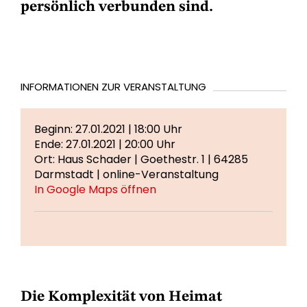
persönlich verbunden sind.
INFORMATIONEN ZUR VERANSTALTUNG
Beginn: 27.01.2021 | 18:00 Uhr
Ende: 27.01.2021 | 20:00 Uhr
Ort: Haus Schader | Goethestr. 1 | 64285
Darmstadt | online-Veranstaltung
In Google Maps öffnen
Die Komplexität von Heimat