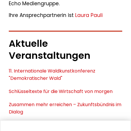
Echo Mediengruppe.
Ihre Ansprechpartnerin ist
Laura Pauli
Aktuelle
Veranstaltungen
11. Internationale Waldkunstkonferenz
"Demokratischer Wald"
Schlüsseltexte für die Wirtschaft von morgen
Zusammen mehr erreichen – Zukunftsbündnis im
Dialog
Schader-Festival 2026