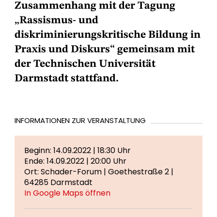
Zusammenhang mit der Tagung
„Rassismus- und
diskriminierungskritische Bildung in
Praxis und Diskurs“ gemeinsam mit
der Technischen Universität
Darmstadt stattfand.
INFORMATIONEN ZUR VERANSTALTUNG
Beginn: 14.09.2022 | 18:30 Uhr
Ende: 14.09.2022 | 20:00 Uhr
Ort: Schader-Forum | Goethestraße 2 |
64285 Darmstadt
In Google Maps öffnen