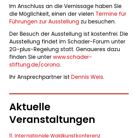
Im Anschluss an die Vernissage haben Sie
die Möglichkeit, einen der vielen
Termine für
Führungen zur Ausstellung
zu besuchen.
Der Besuch der Ausstellung ist kostenfrei. Die
Ausstellung findet im Schader-Forum unter
2G-plus-Regelung statt. Genaueres dazu
finden Sie unter
www.schader-
stiftung.de/corona
.
Ihr Ansprechpartner ist
Dennis Weis
.
Aktuelle
Veranstaltungen
11. Internationale Waldkunstkonferenz