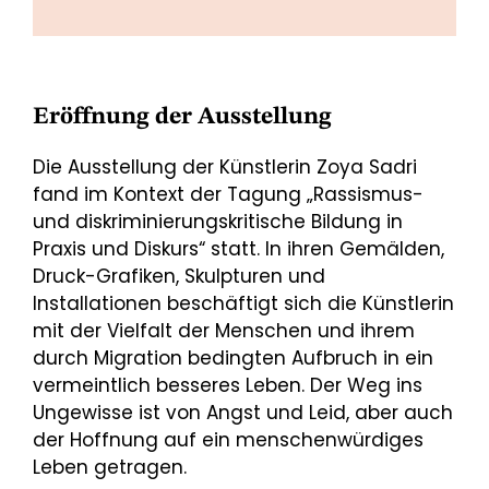
Eröffnung der Ausstellung
Die Ausstellung der Künstlerin Zoya Sadri
fand im Kontext der Tagung „Rassismus-
und diskriminierungskritische Bildung in
Praxis und Diskurs“ statt. In ihren Gemälden,
Druck-Grafiken, Skulpturen und
Installationen beschäftigt sich die Künstlerin
mit der Vielfalt der Menschen und ihrem
durch Migration bedingten Aufbruch in ein
vermeintlich besseres Leben. Der Weg ins
Ungewisse ist von Angst und Leid, aber auch
der Hoffnung auf ein menschenwürdiges
Leben getragen.