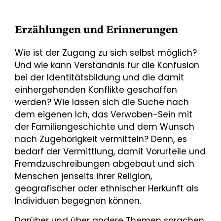
Erzählungen und Erinnerungen
Wie ist der Zugang zu sich selbst möglich?
Und wie kann Verständnis für die Konfusion
bei der Identitätsbildung und die damit
einhergehenden Konflikte geschaffen
werden? Wie lassen sich die Suche nach
dem eigenen Ich, das Verwoben-Sein mit
der Familiengeschichte und dem Wunsch
nach Zugehörigkeit vermitteln? Denn, es
bedarf der Vermittlung, damit Vorurteile und
Fremdzuschreibungen abgebaut und sich
Menschen jenseits ihrer Religion,
geografischer oder ethnischer Herkunft als
Individuen begegnen können.
Darüber und über andere Themen sprachen