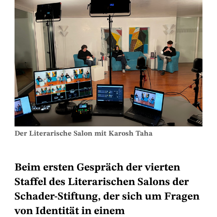
Der Literarische Salon mit Karosh Taha
Beim ersten Gespräch der vierten
Staffel des Literarischen Salons der
Schader-Stiftung, der sich um Fragen
von Identität in einem