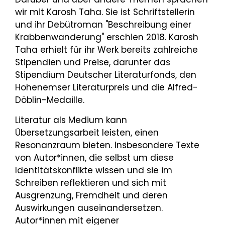
wir mit Karosh Taha. Sie ist Schriftstellerin
und ihr Debütroman "Beschreibung einer
Krabbenwanderung" erschien 2018. Karosh
Taha erhielt für ihr Werk bereits zahlreiche
Stipendien und Preise, darunter das
Stipendium Deutscher Literaturfonds, den
Hohenemser Literaturpreis und die Alfred-
Döblin-Medaille.
Literatur als Medium kann
Übersetzungsarbeit leisten, einen
Resonanzraum bieten. Insbesondere Texte
von Autor*innen, die selbst um diese
Identitätskonflikte wissen und sie im
Schreiben reflektieren und sich mit
Ausgrenzung, Fremdheit und deren
Auswirkungen auseinandersetzen.
Autor*innen mit eigener