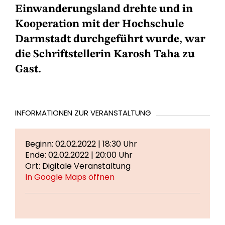
Einwanderungsland drehte und in
Kooperation mit der Hochschule
Darmstadt durchgeführt wurde, war
die Schriftstellerin
Karosh Taha
zu
Gast.
INFORMATIONEN ZUR VERANSTALTUNG
Beginn: 02.02.2022 | 18:30 Uhr
Ende: 02.02.2022 | 20:00 Uhr
Ort: Digitale Veranstaltung
In Google Maps öffnen