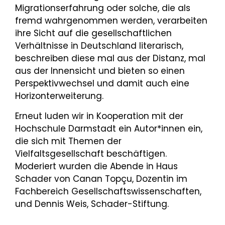
Migrationserfahrung oder solche, die als
fremd wahrgenommen werden, verarbeiten
ihre Sicht auf die gesellschaftlichen
Verhältnisse in Deutschland literarisch,
beschreiben diese mal aus der Distanz, mal
aus der Innensicht und bieten so einen
Perspektivwechsel und damit auch eine
Horizonterweiterung.
Erneut luden wir in Kooperation mit der
Hochschule Darmstadt ein Autor*innen ein,
die sich mit Themen der
Vielfaltsgesellschaft beschäftigen.
Moderiert wurden die Abende in Haus
Schader von Canan Topçu, Dozentin im
Fachbereich Gesellschaftswissenschaften,
und Dennis Weis, Schader-Stiftung.