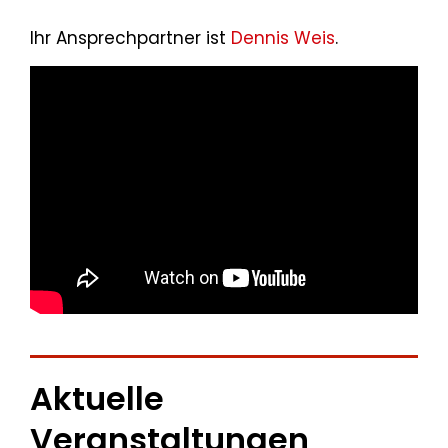
Ihr Ansprechpartner ist
Dennis Weis
.
Aktuelle
Veranstaltungen