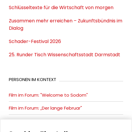
Schlüsseltexte für die Wirtschaft von morgen
Zusammen mehr erreichen – Zukunftsbündnis im
Dialog
Schader-Festival 2026
25. Runder Tisch Wissenschaftsstadt Darmstadt
PERSONEN IM KONTEXT
Film im Forum: "Welcome to Sodom"
Film im Forum: „Der lange Februar"
Marcin Wierzchowski