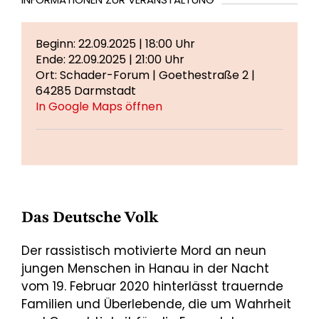
Beginn: 22.09.2025 | 18:00 Uhr
Ende: 22.09.2025 | 21:00 Uhr
Ort: Schader-Forum | Goethestraße 2 |
64285 Darmstadt
In Google Maps öffnen
Das Deutsche Volk
Der rassistisch motivierte Mord an neun
jungen Menschen in Hanau in der Nacht
vom 19. Februar 2020 hinterlässt trauernde
Familien und Überlebende, die um Wahrheit