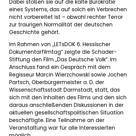
Dabei stoßen sie auf die kalte Bürokratie
eines Systems, das auf solch ein Verbrechen
nicht vorbereitet ist – obwohl rechter Terror
zur traurigen Normalität der deutschen
Geschichte gehört.
Im Rahmen von „LETsDOK 6. Hessischer
Dokumentarfilmtag“ zeigte die Schader-
Stiftung den Film „Das Deutsche Volk“. Im
Anschluss fand ein Gespräch mit dem
Regisseur Marcin Wierzchowski sowie Jochen
Partsch, Oberbürgermeister a. D. der
Wissenschaftsstadt Darmstadt, statt, das
sich mit den Inhalten des Films und den sich
daraus anschließenden Diskussionen in der
aktuellen gesellschaftspolitischen Situation
beschäftigte. Eine Teilnahme an der
Veranstaltung war für alle Interessierten
möglich.