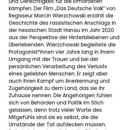
und Gerechtigkeit für die Ermordeten
kämpfen. Der Film „Das Deutsche Volk“ von
Regisseur Marcin Wierzchowski erzählt die
Geschichte des rassistischen Anschlags in
der hessischen Stadt Hanau im Jahr 2020
aus der Perspektive der Hinterbliebenen und
Überlebenden. Wierzchowski begleitete die
Protagonist*innen vier Jahre lang in ihrem
Umgang mit der Trauer und bei der
persönlichen Verarbeitung des Verlusts
eines geliebten Menschen. Er zeigt aber
auch ihren Kampf um Anerkennung und
Zugehörigkeit zu dem Land, das sie ihr
Zuhause nennen. Die Angehörigen fühlen
sich von Behörden und Politik im Stich
gelassen, denn trotz vieler Worte des
Mitgefühls sind sie es selbst, die die
Umstände der Tat aufdecken müssen.