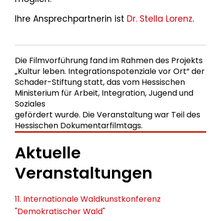
Ihre Ansprechpartnerin ist
Dr. Stella Lorenz
.
Die Filmvorführung fand im Rahmen des Projekts
„Kultur leben. Integrationspotenziale vor Ort“ der
Schader-Stiftung statt, das vom Hessischen
Ministerium für Arbeit, Integration, Jugend und
Soziales
gefördert wurde. Die Veranstaltung war Teil des
Hessischen Dokumentarfilmtags.
Aktuelle
Veranstaltungen
11. Internationale Waldkunstkonferenz
"Demokratischer Wald"