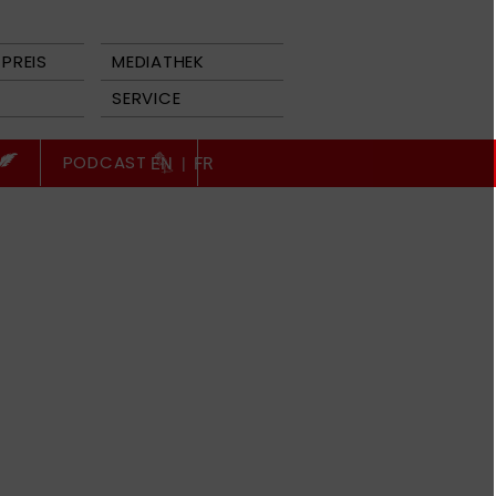
PREIS
MEDIATHEK
SERVICE
PODCAST
EN
|
FR