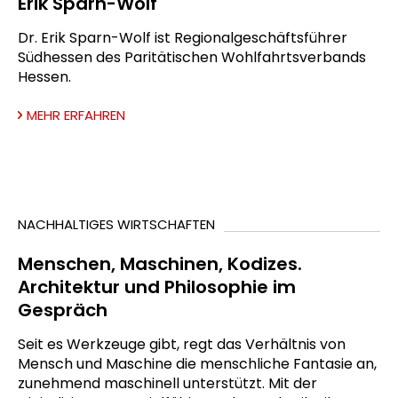
Erik Sparn-Wolf
Dr. Erik Sparn-Wolf ist Regionalgeschäftsführer
Südhessen des Paritätischen Wohlfahrtsverbands
Hessen.
MEHR ERFAHREN
NACHHALTIGES WIRTSCHAFTEN
Menschen, Maschinen, Kodizes.
Architektur und Philosophie im
Gespräch
Seit es Werkzeuge gibt, regt das Verhältnis von
Mensch und Maschine die menschliche Fantasie an,
zunehmend maschinell unterstützt. Mit der