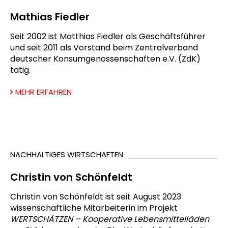
Mathias Fiedler
Seit 2002 ist Matthias Fiedler als Geschäftsführer
und seit 2011 als Vorstand beim Zentralverband
deutscher Konsumgenossenschaften e.V. (ZdK)
tätig.
MEHR ERFAHREN
NACHHALTIGES WIRTSCHAFTEN
Christin von Schönfeldt
Christin von Schönfeldt ist seit August 2023
wissenschaftliche Mitarbeiterin im Projekt
WERTSCHÄTZEN – Kooperative Lebensmittelläden