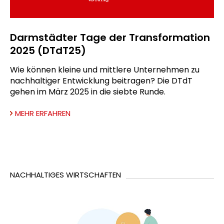
Darmstädter Tage der Transformation
2025 (DTdT25)
Wie können kleine und mittlere Unternehmen zu
nachhaltiger Entwicklung beitragen? Die DTdT
gehen im März 2025 in die siebte Runde.
MEHR ERFAHREN
NACHHALTIGES WIRTSCHAFTEN