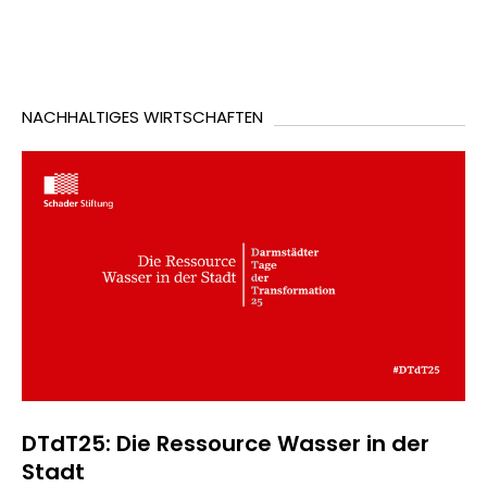
NACHHALTIGES WIRTSCHAFTEN
DTdT25: Die Ressource Wasser in der
Stadt