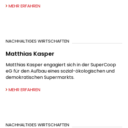
MEHR ERFAHREN
NACHHALTIGES WIRTSCHAFTEN
Matthias Kasper
Matthias Kasper engagiert sich in der SuperCoop
eG für den Aufbau eines sozial-ökologischen und
demokratischen Supermarkts.
MEHR ERFAHREN
NACHHALTIGES WIRTSCHAFTEN