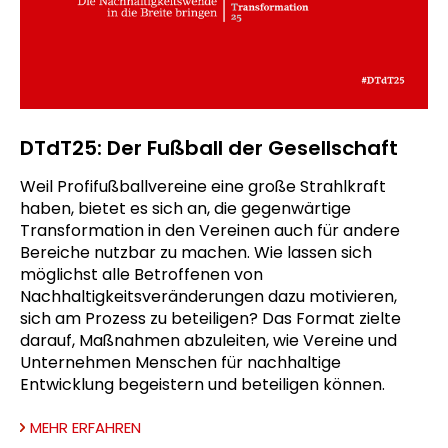
DTdT25: Der Fußball der Gesellschaft
Weil Profifußballvereine eine große Strahlkraft
haben, bietet es sich an, die gegenwärtige
Transformation in den Vereinen auch für andere
Bereiche nutzbar zu machen. Wie lassen sich
möglichst alle Betroffenen von
Nachhaltigkeitsveränderungen dazu motivieren,
sich am Prozess zu beteiligen? Das Format zielte
darauf, Maßnahmen abzuleiten, wie Vereine und
Unternehmen Menschen für nachhaltige
Entwicklung begeistern und beteiligen können.
MEHR ERFAHREN