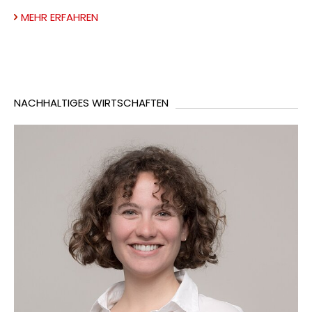
MEHR ERFAHREN
NACHHALTIGES WIRTSCHAFTEN