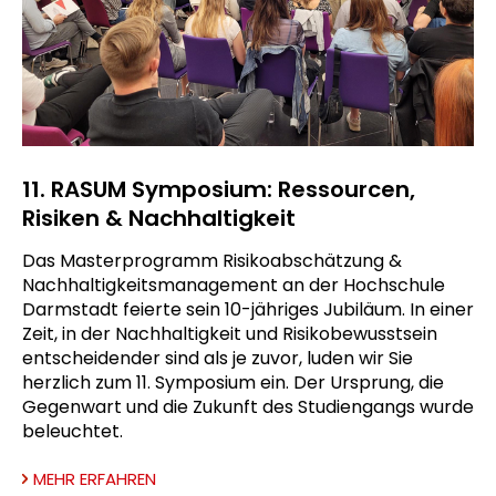
11. RASUM Symposium: Ressourcen,
Risiken & Nachhaltigkeit
Das Masterprogramm Risikoabschätzung &
Nachhaltigkeitsmanagement an der Hochschule
Darmstadt feierte sein 10-jähriges Jubiläum. In einer
Zeit, in der Nachhaltigkeit und Risikobewusstsein
entscheidender sind als je zuvor, luden wir Sie
herzlich zum 11. Symposium ein. Der Ursprung, die
Gegenwart und die Zukunft des Studiengangs wurde
beleuchtet.
MEHR ERFAHREN