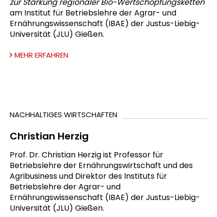
zur Stärkung regionaler Bio-Wertschöpfungsketten
am Institut für Betriebslehre der Agrar- und
Ernährungswissenschaft (IBAE) der Justus-Liebig-
Universität (JLU) Gießen.
MEHR ERFAHREN
NACHHALTIGES WIRTSCHAFTEN
Christian Herzig
Prof. Dr. Christian Herzig ist Professor für
Betriebslehre der Ernährungswirtschaft und des
Agribusiness und Direktor des Instituts für
Betriebslehre der Agrar- und
Ernährungswissenschaft (IBAE) der Justus-Liebig-
Universität (JLU) Gießen.