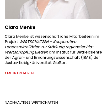
Clara Menke
Clara Menke ist wissenschaftliche Mitarbeiterin im
Projekt
WERTSCHÄTZEN – Kooperative
Lebensmittelläden zur Stärkung regionaler Bio-
Wertschöpfungsketten
am Institut für Betriebslehre
der Agrar- und Ernährungswissenschaft (IBAE) der
Justus-Liebig-Universität Gießen.
MEHR ERFAHREN
NACHHALTIGES WIRTSCHAFTEN