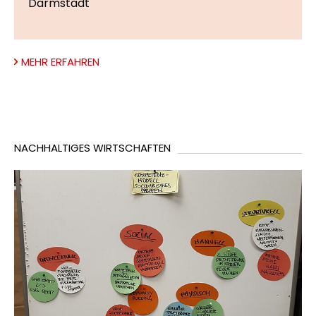
Darmstadt
MEHR ERFAHREN
NACHHALTIGES WIRTSCHAFTEN