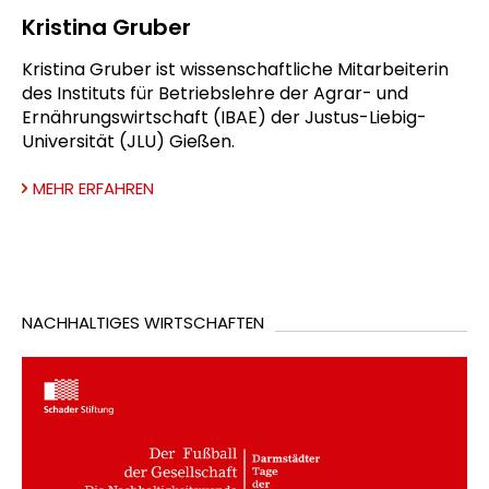
Kristina Gruber
Kristina Gruber ist wissenschaftliche Mitarbeiterin
des Instituts für Betriebslehre der Agrar- und
Ernährungswirtschaft (IBAE) der Justus-Liebig-
Universität (JLU) Gießen.
MEHR ERFAHREN
NACHHALTIGES WIRTSCHAFTEN