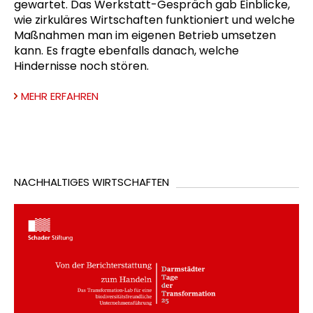
gewartet. Das Werkstatt-Gespräch gab Einblicke,
wie zirkuläres Wirtschaften funktioniert und welche
Maßnahmen man im eigenen Betrieb umsetzen
kann. Es fragte ebenfalls danach, welche
Hindernisse noch stören.
MEHR ERFAHREN
NACHHALTIGES WIRTSCHAFTEN