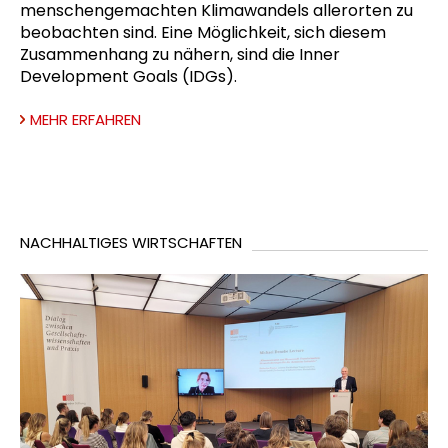
menschengemachten Klimawandels allerorten zu
beobachten sind. Eine Möglichkeit, sich diesem
Zusammenhang zu nähern, sind die Inner
Development Goals (IDGs).
MEHR ERFAHREN
NACHHALTIGES WIRTSCHAFTEN