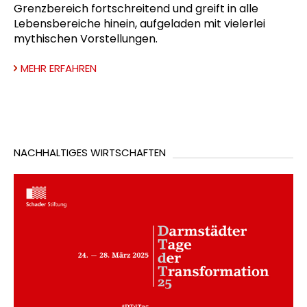
Grenzbereich fortschreitend und greift in alle
Lebensbereiche hinein, aufgeladen mit vielerlei
mythischen Vorstellungen.
MEHR ERFAHREN
NACHHALTIGES WIRTSCHAFTEN