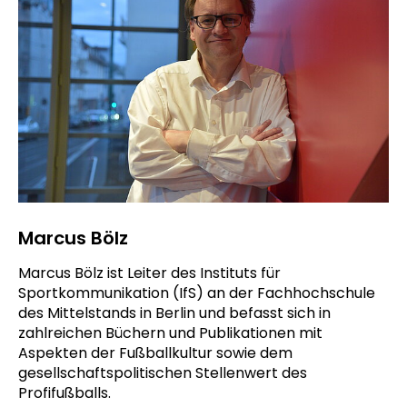
Marcus Bölz
Marcus Bölz ist Leiter des Instituts für
Sportkommunikation (IfS) an der Fachhochschule
des Mittelstands in Berlin und befasst sich in
zahlreichen Büchern und Publikationen mit
Aspekten der Fußballkultur sowie dem
gesellschaftspolitischen Stellenwert des
Profifußballs.