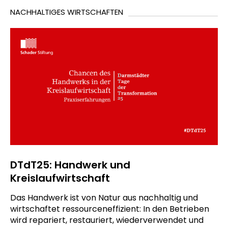
NACHHALTIGES WIRTSCHAFTEN
DTdT25: Handwerk und
Kreislaufwirtschaft
Das Handwerk ist von Natur aus nachhaltig und
wirtschaftet ressourceneffizient: In den Betrieben
wird repariert, restauriert, wiederverwendet und