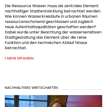
Die Ressource Wasser muss als zentrales Element
nachhaltiger Stadtentwicklung betrachtet werden.
Wie können Wasserkreisläufe in urbanen Räumen
ressourcenschonend geschlossen und zugleich
neue Aufenthaltsqualitäten geschaffen werden?
Dabei wurde unter Beachtung der wassersensitiven
Stadtgestaltung das Element über die reine
Funktion und den technischen Ablauf hinaus
betrachtet.
MEHR ERFAHREN
NACHHALTIGES WIRTSCHAFTEN