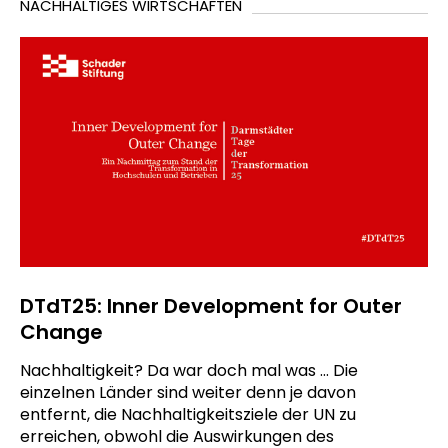
NACHHALTIGES WIRTSCHAFTEN
DTdT25: Inner Development for Outer
Change
Nachhaltigkeit? Da war doch mal was … Die
einzelnen Länder sind weiter denn je davon
entfernt, die Nachhaltigkeitsziele der UN zu
erreichen, obwohl die Auswirkungen des