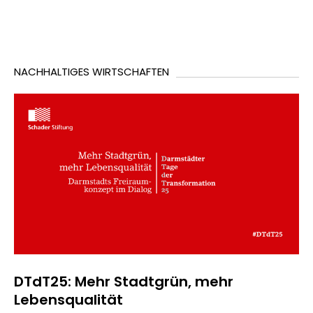
NACHHALTIGES WIRTSCHAFTEN
DTdT25: Mehr Stadtgrün, mehr
Lebensqualität