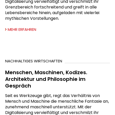
Digitalisierung vervielfältigt und verschmilzt ihr
Grenzbereich fortschreitend und greift in alle
Lebensbereiche hinein, aufgeladen mit vielerlei
mythischen Vorstellungen.
MEHR ERFAHREN
NACHHALTIGES WIRTSCHAFTEN
Menschen, Maschinen, Kodizes.
Architektur und Philosophie im
Gespräch
Seit es Werkzeuge gibt, regt das Verhältnis von
Mensch und Maschine die menschliche Fantasie an,
zunehmend maschinell unterstützt. Mit der
Digitalisierung vervielfältigt und verschmilzt ihr