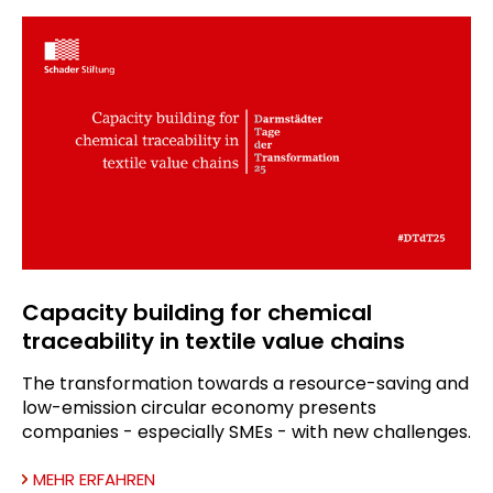
Capacity building for chemical
traceability in textile value chains
The transformation towards a resource-saving and
low-emission circular economy presents
companies - especially SMEs - with new challenges.
MEHR ERFAHREN