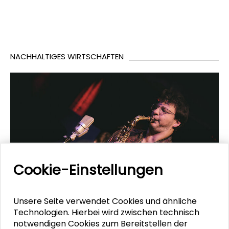
NACHHALTIGES WIRTSCHAFTEN
Cookie-Einstellungen
Unsere Seite verwendet Cookies und ähnliche
Technologien. Hierbei wird zwischen technisch
notwendigen Cookies zum Bereitstellen der