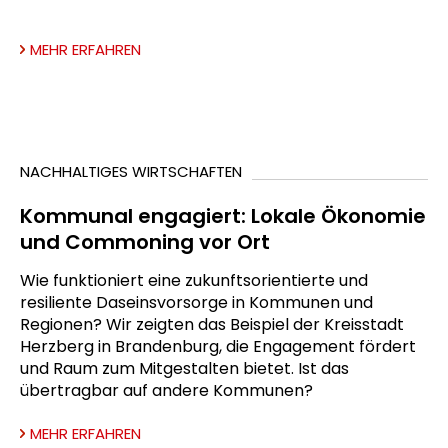
MEHR ERFAHREN
NACHHALTIGES WIRTSCHAFTEN
Kommunal engagiert: Lokale Ökonomie
und Commoning vor Ort
Wie funktioniert eine zukunftsorientierte und
resiliente Daseinsvorsorge in Kommunen und
Regionen? Wir zeigten das Beispiel der Kreisstadt
Herzberg in Brandenburg, die Engagement fördert
und Raum zum Mitgestalten bietet. Ist das
übertragbar auf andere Kommunen?
MEHR ERFAHREN