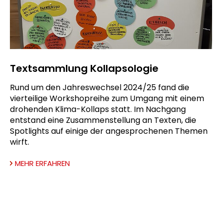
Textsammlung Kollapsologie
Rund um den Jahreswechsel 2024/25 fand die
vierteilige Workshopreihe zum Umgang mit einem
drohenden Klima-Kollaps statt. Im Nachgang
entstand eine Zusammenstellung an Texten, die
Spotlights auf einige der angesprochenen Themen
wirft.
MEHR ERFAHREN