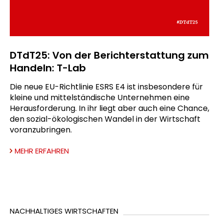
DTdT25: Von der Berichterstattung zum
Handeln: T-Lab
Die neue EU-Richtlinie ESRS E4 ist insbesondere für
kleine und mittelständische Unternehmen eine
Herausforderung. In ihr liegt aber auch eine Chance,
den sozial-ökologischen Wandel in der Wirtschaft
voranzubringen.
MEHR ERFAHREN
NACHHALTIGES WIRTSCHAFTEN