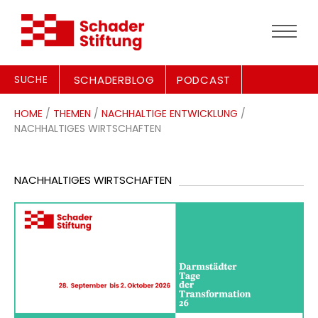
SUCHE
SCHADERBLOG
PODCAST
HOME
/
THEMEN
/
NACHHALTIGE ENTWICKLUNG
/
NACHHALTIGES WIRTSCHAFTEN
NACHHALTIGES WIRTSCHAFTEN