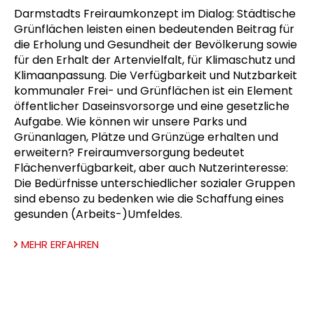
Darmstadts Freiraumkonzept im Dialog: Städtische
Grünflächen leisten einen bedeutenden Beitrag für
die Erholung und Gesundheit der Bevölkerung sowie
für den Erhalt der Artenvielfalt, für Klimaschutz und
Klimaanpassung. Die Verfügbarkeit und Nutzbarkeit
kommunaler Frei- und Grünflächen ist ein Element
öffentlicher Daseinsvorsorge und eine gesetzliche
Aufgabe. Wie können wir unsere Parks und
Grünanlagen, Plätze und Grünzüge erhalten und
erweitern? Freiraumversorgung bedeutet
Flächenverfügbarkeit, aber auch Nutzerinteresse:
Die Bedürfnisse unterschiedlicher sozialer Gruppen
sind ebenso zu bedenken wie die Schaffung eines
gesunden (Arbeits-)Umfeldes.
MEHR ERFAHREN