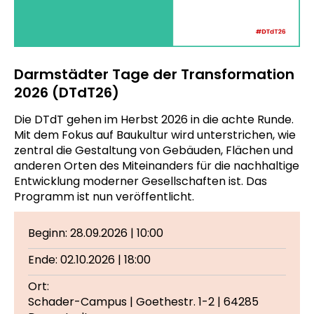
Darmstädter Tage der Transformation
2026 (DTdT26)
Die DTdT gehen im Herbst 2026 in die achte Runde.
Mit dem Fokus auf Baukultur wird unterstrichen, wie
zentral die Gestaltung von Gebäuden, Flächen und
anderen Orten des Miteinanders für die nachhaltige
Entwicklung moderner Gesellschaften ist. Das
Programm ist nun veröffentlicht.
Beginn: 28.09.2026 | 10:00
Ende: 02.10.2026 | 18:00
Ort:
Schader-Campus | Goethestr. 1-2 | 64285