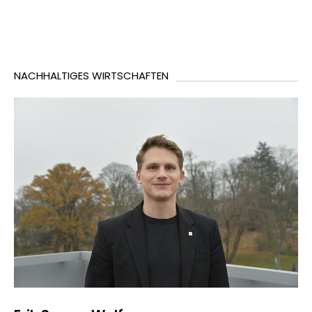
NACHHALTIGES WIRTSCHAFTEN