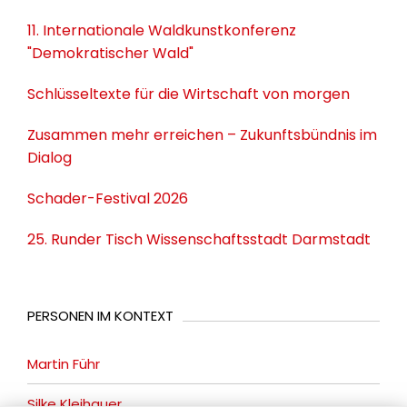
11. Internationale Waldkunstkonferenz
"Demokratischer Wald"
Schlüsseltexte für die Wirtschaft von morgen
Zusammen mehr erreichen – Zukunftsbündnis im
Dialog
Schader-Festival 2026
25. Runder Tisch Wissenschaftsstadt Darmstadt
PERSONEN IM KONTEXT
Martin Führ
Silke Kleihauer