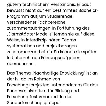
gutem technischem Verständnis. Er baut
bewusst nicht auf ein bestimmtes Bachelor-
Programm auf, um Studierende
verschiedener Fachbereiche
zusammenzubringen. In Fortführung des
„Darmstädter Modells“ lernen sie auf diese
Weise, in interdisziplinären Teams
systematisch und projektbezogen
zusammenzuarbeiten. So können sie später
in Unternehmen Führungsaufgaben
übernehmen.
Das Thema „Nachhaltige Entwicklung“ ist an
der h_da im Rahmen von
Forschungsprojekten unter anderem für das
Bundesministerium für Bildung und
Forschung fest verankert: In der
Sonderforschungsgruppe