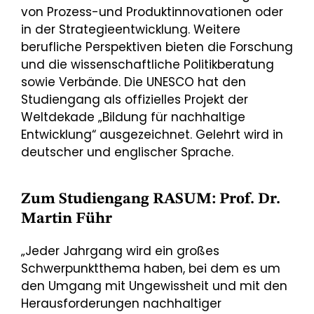
von Prozess-und Produktinnovationen oder
in der Strategieentwicklung. Weitere
berufliche Perspektiven bieten die Forschung
und die wissenschaftliche Politikberatung
sowie Verbände. Die UNESCO hat den
Studiengang als offizielles Projekt der
Weltdekade „Bildung für nachhaltige
Entwicklung“ ausgezeichnet. Gelehrt wird in
deutscher und englischer Sprache.
Zum Studiengang RASUM: Prof. Dr.
Martin Führ
„Jeder Jahrgang wird ein großes
Schwerpunktthema haben, bei dem es um
den Umgang mit Ungewissheit und mit den
Herausforderungen nachhaltiger