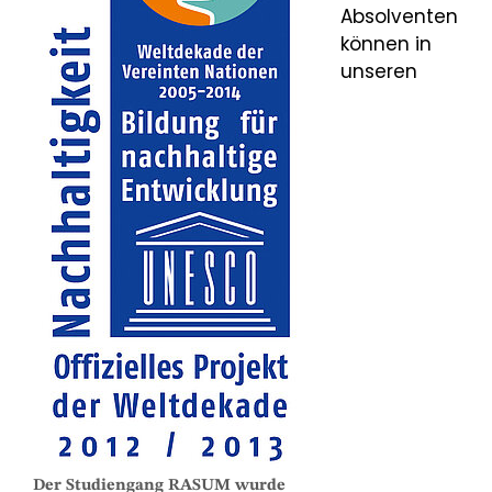
Absolventen
können in
unseren
Der Studiengang RASUM wurde