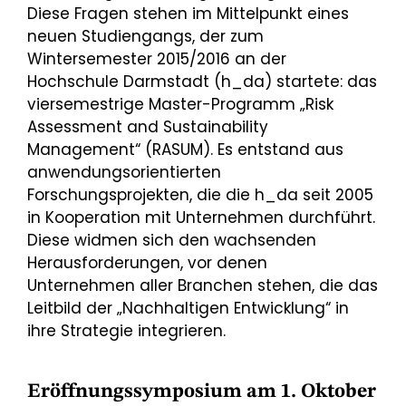
Diese Fragen stehen im Mittelpunkt eines
neuen Studiengangs, der zum
Wintersemester 2015/2016 an der
Hochschule Darmstadt (h_da) startete: das
viersemestrige Master-Programm „Risk
Assessment and Sustainability
Management“ (RASUM). Es entstand aus
anwendungsorientierten
Forschungsprojekten, die die h_da seit 2005
in Kooperation mit Unternehmen durchführt.
Diese widmen sich den wachsenden
Herausforderungen, vor denen
Unternehmen aller Branchen stehen, die das
Leitbild der „Nachhaltigen Entwicklung“ in
ihre Strategie integrieren.
Eröffnungssymposium am 1. Oktober