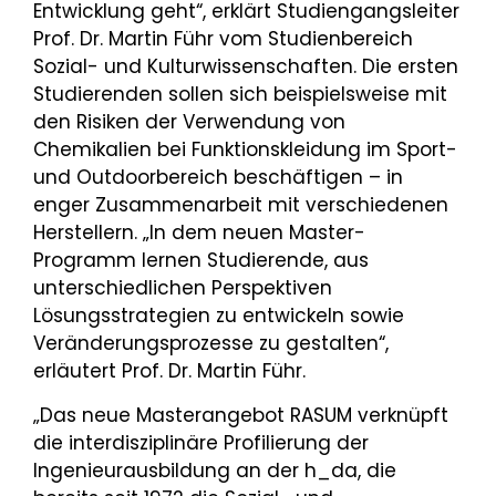
Entwicklung geht“, erklärt Studiengangsleiter
Prof. Dr. Martin Führ vom Studienbereich
Sozial- und Kulturwissenschaften. Die ersten
Studierenden sollen sich beispielsweise mit
den Risiken der Verwendung von
Chemikalien bei Funktionskleidung im Sport-
und Outdoorbereich beschäftigen – in
enger Zusammenarbeit mit verschiedenen
Herstellern. „In dem neuen Master-
Programm lernen Studierende, aus
unterschiedlichen Perspektiven
Lösungsstrategien zu entwickeln sowie
Veränderungsprozesse zu gestalten“,
erläutert Prof. Dr. Martin Führ.
„Das neue Masterangebot RASUM verknüpft
die interdisziplinäre Profilierung der
Ingenieurausbildung an der h_da, die