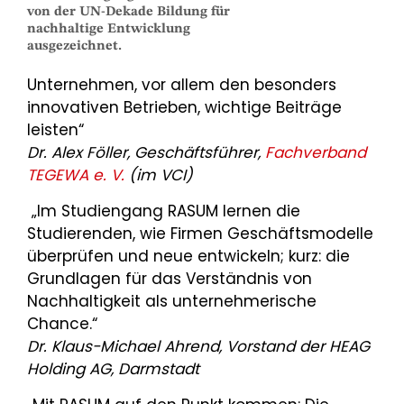
von der UN-Dekade Bildung für
nachhaltige Entwicklung
ausgezeichnet.
Unternehmen, vor allem den besonders
innovativen Betrieben, wichtige Beiträge
leisten“
Dr. Alex Föller, Geschäftsführer,
Fachverband
TEGEWA e. V.
(im VCI)
„Im Studiengang RASUM lernen die
Studierenden, wie Firmen Geschäftsmodelle
überprüfen und neue entwickeln; kurz: die
Grundlagen für das Verständnis von
Nachhaltigkeit als unternehmerische
Chance.“
Dr. Klaus-Michael Ahrend, Vorstand der HEAG
Holding AG, Darmstadt