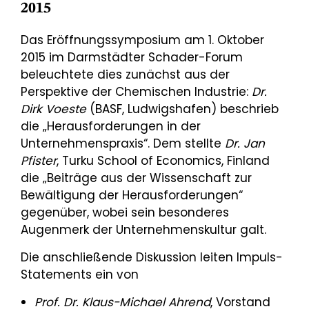
2015
Das Eröffnungssymposium am 1. Oktober
2015 im Darmstädter Schader-Forum
beleuchtete dies zunächst aus der
Perspektive der Chemischen Industrie:
Dr.
Dirk Voeste
(BASF, Ludwigshafen) beschrieb
die „Herausforderungen in der
Unternehmenspraxis“. Dem stellte
Dr. Jan
Pfister
, Turku School of Economics, Finland
die „Beiträge aus der Wissenschaft zur
Bewältigung der Herausforderungen“
gegenüber, wobei sein besonderes
Augenmerk der Unternehmenskultur galt.
Die anschließende Diskussion leiten Impuls-
Statements ein von
Prof. Dr. Klaus-Michael Ahrend
, Vorstand