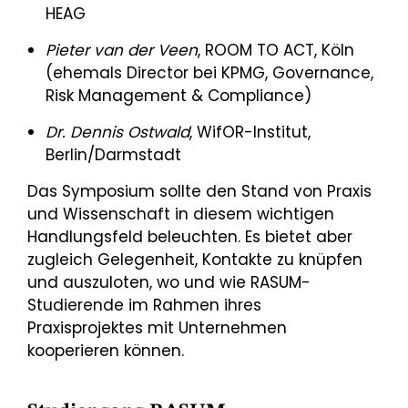
HEAG
Pieter van der Veen
, ROOM TO ACT, Köln
(ehemals Director bei KPMG, Governance,
Risk Management & Compliance)
Dr. Dennis Ostwald
, WifOR-Institut,
Berlin/Darmstadt
Das Symposium sollte den Stand von Praxis
und Wissenschaft in diesem wichtigen
Handlungsfeld beleuchten. Es bietet aber
zugleich Gelegenheit, Kontakte zu knüpfen
und auszuloten, wo und wie RASUM-
Studierende im Rahmen ihres
Praxisprojektes mit Unternehmen
kooperieren können.