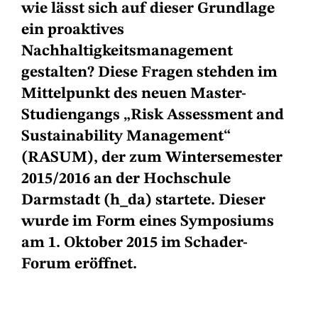
wie lässt sich auf dieser Grundlage
ein proaktives
Nachhaltigkeitsmanagement
gestalten? Diese Fragen stehden im
Mittelpunkt des neuen Master-
Studiengangs „Risk Assessment and
Sustainability Management“
(RASUM), der zum Wintersemester
2015/2016 an der Hochschule
Darmstadt (h_da) startete. Dieser
wurde im Form eines Symposiums
am 1. Oktober 2015 im Schader-
Forum eröffnet.