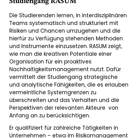
Studiengang RASUM
Die Studierenden lernen, in interdisziplinären
Teams systematisch und strukturiert mit
Risiken und Chancen umzugehen und die
hierfür zu Verfügung stehenden Methoden
und Instrumente einzusetzen. RASUM zeigt,
wie man die kreativen Potentiale einer
Organisation für ein proaktives
Nachhaltigkeitsmanagement nutzt. Dafür
vermittelt der Studiengang strategische
und analytische Fähigkeiten, die es erlauben
vermeintliche Systemgrenzen zu
überschreiten und das Verhalten und die
Perspektiven der relevanten Akteure von
Anfang an zu berücksichtigen.
Er qualifiziert für zahlreiche Tätigkeiten in
Unternehmen – etwa im Risikomanagement