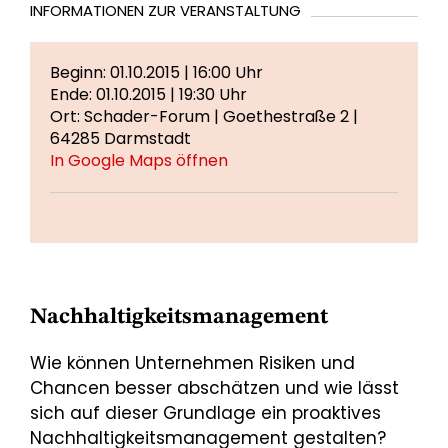
INFORMATIONEN ZUR VERANSTALTUNG
Beginn: 01.10.2015 | 16:00 Uhr
Ende: 01.10.2015 | 19:30 Uhr
Ort: Schader-Forum | Goethestraße 2 |
64285 Darmstadt
In Google Maps öffnen
Nachhaltigkeitsmanagement
Wie können Unternehmen Risiken und
Chancen besser abschätzen und wie lässt
sich auf dieser Grundlage ein proaktives
Nachhaltigkeitsmanagement gestalten?