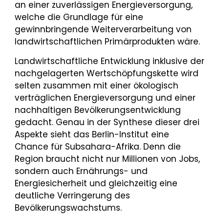
an einer zuverlässigen Energieversorgung,
welche die Grundlage für eine
gewinnbringende Weiterverarbeitung von
landwirtschaftlichen Primärprodukten wäre.
Landwirtschaftliche Entwicklung inklusive der
nachgelagerten Wert­schöpfungskette wird
selten zusammen mit einer ökologisch
verträglichen Energieversorgung und einer
nachhaltigen Bevölkerungsentwicklung
gedacht. Genau in der Synthese dieser drei
Aspekte sieht das Berlin-Institut eine
Chance für Subsahara-Afrika. Denn die
Region braucht nicht nur Millionen von Jobs,
sondern auch Ernährungs- und
Energiesicherheit und gleichzeitig eine
deutliche Verringerung des
Bevölkerungswachstums.