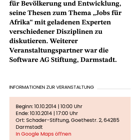
für Bevölkerung und Entwicklung,
seine Thesen zum Thema „Jobs für
Afrika“ mit geladenen Experten
verschiedener Disziplinen zu
diskutieren. Weiterer
Veranstaltungspartner war die
Software AG Stiftung, Darmstadt.
INFORMATIONEN ZUR VERANSTALTUNG
Beginn: 10.10.2014 | 10:00 Uhr
Ende: 10.10.2014 | 17:00 Uhr
Ort: Schader-Stiftung, Goethestr. 2, 64285
Darmstadt
In Google Maps öffnen