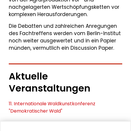
nachgelagerten Wertschöpfungsketten vor
komplexen Herausforderungen.
Die Debatten und zahlreichen Anregungen
des Fachtreffens werden vom Berlin-Institut
noch weiter ausgewertet und in ein Papier
münden, vermutlich ein Discussion Paper.
Aktuelle
Veranstaltungen
11. Internationale Waldkunstkonferenz
"Demokratischer Wald"
Schlüsseltexte für die Wirtschaft von morgen