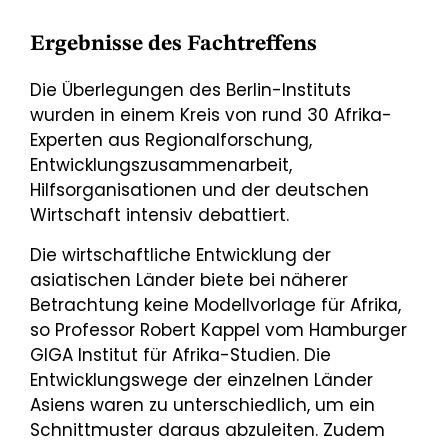
Ergebnisse des Fachtreffens
Die Überlegungen des Berlin-Instituts
wurden in einem Kreis von rund 30 Afrika-
Experten aus Regionalforschung,
Entwicklungszusammenarbeit,
Hilfsorganisationen und der deutschen
Wirtschaft intensiv debattiert.
Die wirtschaftliche Entwicklung der
asiatischen Länder biete bei näherer
Betrachtung keine Modellvorlage für Afrika,
so Professor Robert Kappel vom Hamburger
GIGA Institut für Afrika-Studien. Die
Entwicklungswege der einzelnen Länder
Asiens waren zu unterschiedlich, um ein
Schnittmuster daraus abzuleiten. Zudem