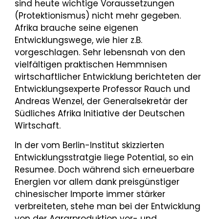
sind heute wichtige Voraussetzungen
(Protektionismus) nicht mehr gegeben.
Afrika brauche seine eigenen
Entwicklungswege, wie hier z.B.
vorgeschlagen. Sehr lebensnah von den
vielfältigen praktischen Hemmnisen
wirtschaftlicher Entwicklung berichteten der
Entwicklungsexperte Professor Rauch und
Andreas Wenzel, der Generalsekretär der
Südliches Afrika Initiative der Deutschen
Wirtschaft.
In der vom Berlin-Institut skizzierten
Entwicklungsstratgie liege Potential, so ein
Resumee. Doch während sich erneuerbare
Energien vor allem dank preisgünstiger
chinesischer Importe immer stärker
verbreiteten, stehe man bei der Entwicklung
von der Agrarproduktion vor- und