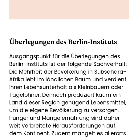
Überlegungen des Berlin-Instituts
Ausgangspunkt für die Überlegungen des
Berlin-Instituts ist der folgende Sachverhalt:
Die Mehrheit der Bevölkerung in Subsahara-
Afrika lebt im länd­lichen Raum und verdient
ihren Lebensunterhalt als Kleinbauern oder
Tage­löhner. Dennoch produziert kaum ein
Land dieser Region genügend Lebensmittel,
um die eigene Bevölkerung zu versorgen.
Hunger und Mangel­ernährung sind daher
weit verbreitete Herausforderungen auf
dem Kontinent. Zudem mangelt es allerorts