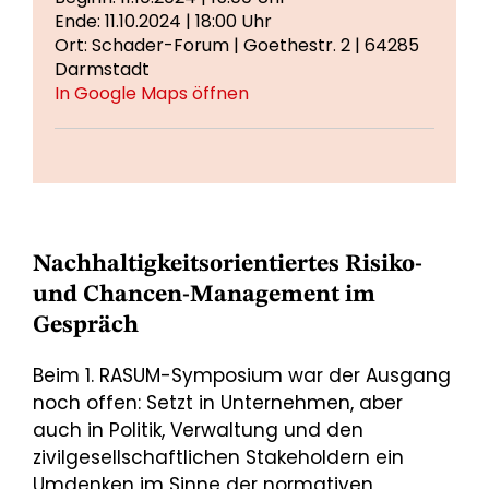
Ende: 11.10.2024 | 18:00 Uhr
Ort: Schader-Forum | Goethestr. 2 | 64285
Darmstadt
In Google Maps öffnen
Nachhaltigkeitsorientiertes Risiko-
und Chancen-Management im
Gespräch
Beim 1. RASUM-Symposium war der Ausgang
noch offen: Setzt in Unternehmen, aber
auch in Politik, Verwaltung und den
zivilgesellschaftlichen Stakeholdern ein
Umdenken im Sinne der normativen