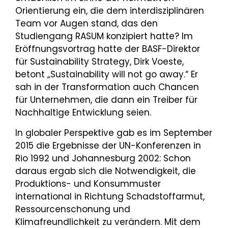
Orientierung ein, die dem interdisziplinären
Team vor Augen stand, das den
Studiengang RASUM konzipiert hatte? Im
Eröffnungsvortrag hatte der BASF-Direktor
für Sustainability Strategy, Dirk Voeste,
betont „Sustainability will not go away.“ Er
sah in der Transformation auch Chancen
für Unternehmen, die dann ein Treiber für
Nachhaltige Entwicklung seien.
In globaler Perspektive gab es im September
2015 die Ergebnisse der UN-Konferenzen in
Rio 1992 und Johannesburg 2002: Schon
daraus ergab sich die Notwendigkeit, die
Produktions- und Konsummuster
international in Richtung Schadstoffarmut,
Ressourcenschonung und
Klimafreundlichkeit zu verändern. Mit dem