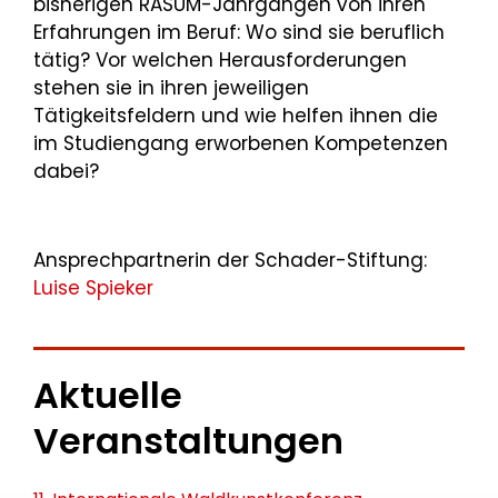
bisherigen RASUM-Jahrgängen von ihren
Erfahrungen im Beruf: Wo sind sie beruflich
tätig? Vor welchen Herausforderungen
stehen sie in ihren jeweiligen
Tätigkeitsfeldern und wie helfen ihnen die
im Studiengang erworbenen Kompetenzen
dabei?
Ansprechpartnerin der Schader-Stiftung:
Luise Spieker
Aktuelle
Veranstaltungen