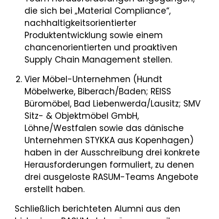
die sich bei „Material Compliance“,
nachhaltigkeitsorientierter
Produktentwicklung sowie einem
chancenorientierten und proaktiven
Supply Chain Management stellen.
Vier Möbel-Unternehmen (Hundt
Möbelwerke, Biberach/Baden; REISS
Büromöbel, Bad Liebenwerda/Lausitz; SMV
Sitz- & Objektmöbel GmbH,
Löhne/Westfalen sowie das dänische
Unternehmen STYKKA aus Kopenhagen)
haben in der Ausschreibung drei konkrete
Herausforderungen formuliert, zu denen
drei ausgeloste RASUM-Teams Angebote
erstellt haben.
Schließlich berichteten Alumni aus den