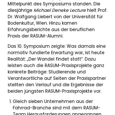
Mittelpunkt des Symposiums standen. Die
diesjährige
Michael Deneke Lecture
hielt Prof.
Dr. Wolfgang Liebert von der Universität für
Bodenkultur, Wien. Hinzu kamen
Erfahrungsberichte aus der beruflichen
Praxis der RASUM-Alumni.
Das 10. Symposium zeigte: Was damals eine
normativ fundierte Erwartung war, ist heute
Realität: „Der Wandel findet statt“. Dazu
leisten auch die RASUM-Praxisprojekte ganz
konkrete Beiträge: Studierende und
Verantwortliche auf Seiten der Praxispartner
stellten den Verlauf und die Ergebnisse der
beiden jüngsten RASUM-Praxisprojekte vor.
Gleich sieben Unternehmen aus der
Fahrrad-Branche sind mit dem RASUM-
Team Herausforderungen angegangen,