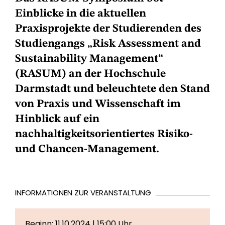
Einblicke in die aktuellen
Praxisprojekte der Studierenden des
Studiengangs „Risk Assessment and
Sustainability Management“
(RASUM) an der Hochschule
Darmstadt und beleuchtete den Stand
von Praxis und Wissenschaft im
Hinblick auf ein
nachhaltigkeitsorientiertes Risiko-
und Chancen-Management.
INFORMATIONEN ZUR VERANSTALTUNG
Beginn: 11.10.2024 | 15:00 Uhr