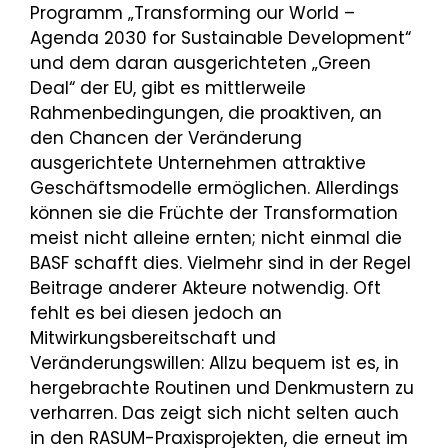
Programm „Transforming our World –
Agenda 2030 for Sustainable Development“
und dem daran ausgerichteten „Green
Deal“ der EU, gibt es mittlerweile
Rahmenbedingungen, die proaktiven, an
den Chancen der Veränderung
ausgerichtete Unternehmen attraktive
Geschäftsmodelle ermöglichen. Allerdings
können sie die Früchte der Transformation
meist nicht alleine ernten; nicht einmal die
BASF schafft dies. Vielmehr sind in der Regel
Beitrage anderer Akteure notwendig. Oft
fehlt es bei diesen jedoch an
Mitwirkungsbereitschaft und
Veränderungswillen: Allzu bequem ist es, in
hergebrachte Routinen und Denkmustern zu
verharren. Das zeigt sich nicht selten auch
in den RASUM-Praxisprojekten, die erneut im