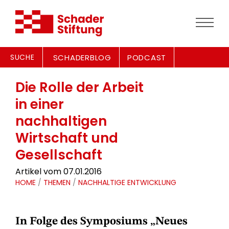
SUCHE
SCHADERBLOG
PODCAST
Die Rolle der Arbeit
in einer
nachhaltigen
Wirtschaft und
Gesellschaft
Artikel vom 07.01.2016
HOME
/
THEMEN
/
NACHHALTIGE ENTWICKLUNG
In Folge des Symposiums „Neues