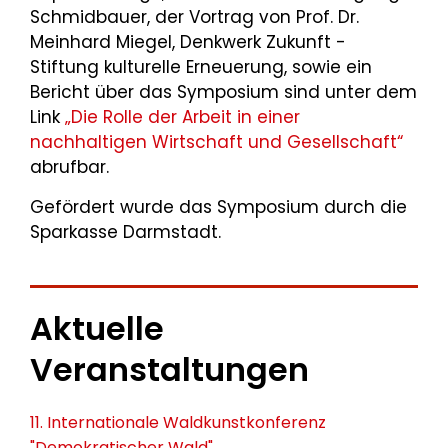
Schmidbauer, der Vortrag von Prof. Dr.
Meinhard Miegel, Denkwerk Zukunft -
Stiftung kulturelle Erneuerung, sowie ein
Bericht über das Symposium sind unter dem
Link
„Die Rolle der Arbeit in einer
nachhaltigen Wirtschaft und Gesellschaft“
abrufbar.
Gefördert wurde das Symposium durch die
Sparkasse Darmstadt.
Aktuelle
Veranstaltungen
11. Internationale Waldkunstkonferenz
"Demokratischer Wald"