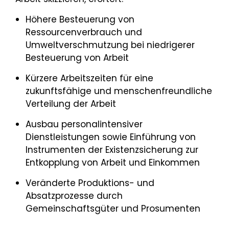
Höhere Besteuerung von
Ressourcenverbrauch und
Umweltverschmutzung bei niedrigerer
Besteuerung von Arbeit
Kürzere Arbeitszeiten für eine
zukunftsfähige und menschenfreundliche
Verteilung der Arbeit
Ausbau personalintensiver
Dienstleistungen sowie Einführung von
Instrumenten der Existenzsicherung zur
Entkopplung von Arbeit und Einkommen
Veränderte Produktions- und
Absatzprozesse durch
Gemeinschaftsgüter und Prosumenten