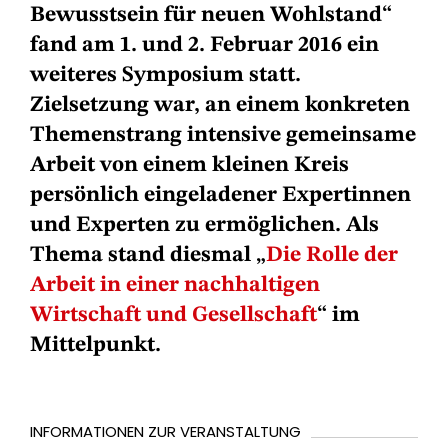
Bewusstsein für neuen Wohlstand“
fand am 1. und 2. Februar 2016 ein
weiteres Symposium statt.
Zielsetzung war, an einem konkreten
Themenstrang intensive gemeinsame
Arbeit von einem kleinen Kreis
persönlich eingeladener Expertinnen
und Experten zu ermöglichen. Als
Thema stand diesmal „
Die Rolle der
Arbeit in einer nachhaltigen
Wirtschaft und Gesellschaft
“ im
Mittelpunkt.
INFORMATIONEN ZUR VERANSTALTUNG