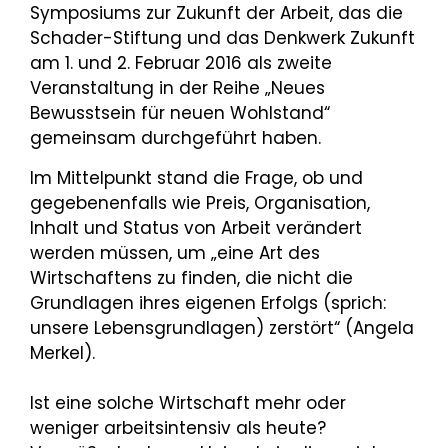
Symposiums zur Zukunft der Arbeit, das die
Schader-Stiftung und das Denkwerk Zukunft
am 1. und 2. Februar 2016 als zweite
Veranstaltung in der Reihe „Neues
Bewusstsein für neuen Wohlstand“
gemeinsam durchgeführt haben.
Im Mittelpunkt stand die Frage, ob und
gegebenenfalls wie Preis, Organisation,
Inhalt und Status von Arbeit verändert
werden müssen, um „eine Art des
Wirtschaftens zu finden, die nicht die
Grundlagen ihres eigenen Erfolgs (sprich:
unsere Lebensgrundlagen) zerstört“ (Angela
Merkel).
Ist eine solche Wirtschaft mehr oder
weniger arbeitsintensiv als heute?