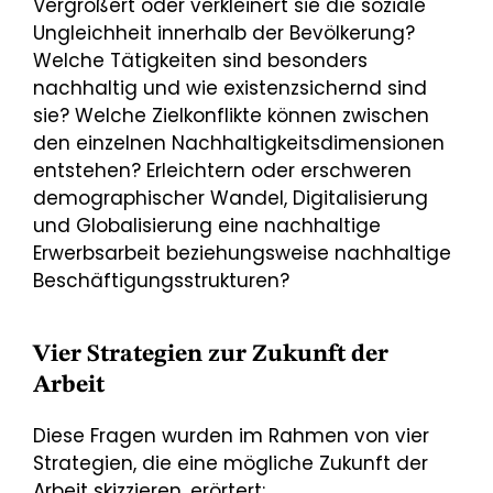
Vergrößert oder verkleinert sie die soziale
Ungleichheit innerhalb der Bevölkerung?
Welche Tätigkeiten sind besonders
nachhaltig und wie existenzsichernd sind
sie? Welche Zielkonflikte können zwischen
den einzelnen Nachhaltigkeitsdimensionen
entstehen? Erleichtern oder erschweren
demographischer Wandel, Digitalisierung
und Globalisierung eine nachhaltige
Erwerbsarbeit beziehungsweise nachhaltige
Beschäftigungsstrukturen?
Vier Strategien zur Zukunft der
Arbeit
Diese Fragen wurden im Rahmen von vier
Strategien, die eine mögliche Zukunft der
Arbeit skizzieren, erörtert: