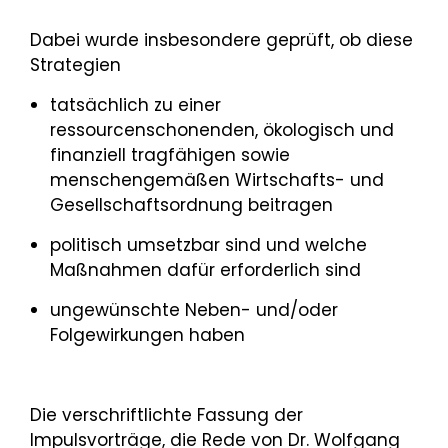
Dabei wurde insbesondere geprüft, ob diese
Strategien
tatsächlich zu einer
ressourcenschonenden, ökologisch und
finanziell tragfähigen sowie
menschengemäßen Wirtschafts- und
Gesellschaftsordnung beitragen
politisch umsetzbar sind und welche
Maßnahmen dafür erforderlich sind
ungewünschte Neben- und/oder
Folgewirkungen haben
Die verschriftlichte Fassung der
Impulsvorträge, die Rede von Dr. Wolfgang