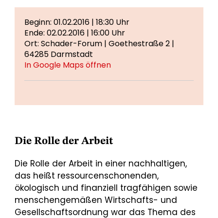
Beginn: 01.02.2016 | 18:30 Uhr
Ende: 02.02.2016 | 16:00 Uhr
Ort: Schader-Forum | Goethestraße 2 |
64285 Darmstadt
In Google Maps öffnen
Die Rolle der Arbeit
Die Rolle der Arbeit in einer nachhaltigen,
das heißt ressourcenschonenden,
ökologisch und finanziell tragfähigen sowie
menschengemäßen Wirtschafts- und
Gesellschaftsordnung war das Thema des