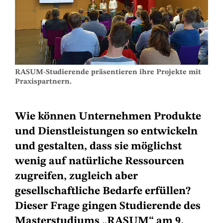
RASUM-Studierende präsentieren ihre Projekte mit
Praxispartnern.
Wie können Unternehmen Produkte
und Dienstleistungen so entwickeln
und gestalten, dass sie möglichst
wenig auf natürliche Ressourcen
zugreifen, zugleich aber
gesellschaftliche Bedarfe erfüllen?
Dieser Frage gingen Studierende des
Masterstudiums „RASUM“ am 9.