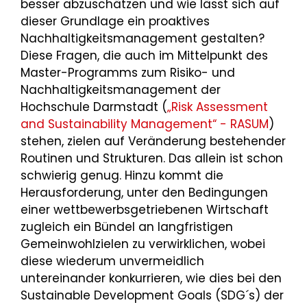
besser abzuschätzen und wie lässt sich auf
dieser Grundlage ein proaktives
Nachhaltigkeitsmanagement gestalten?
Diese Fragen, die auch im Mittelpunkt des
Master-Programms zum Risiko- und
Nachhaltigkeitsmanagement der
Hochschule Darmstadt (
„Risk Assessment
and Sustainability Management“ - RASUM
)
stehen, zielen auf Veränderung bestehender
Routinen und Strukturen. Das allein ist schon
schwierig genug. Hinzu kommt die
Herausforderung, unter den Bedingungen
einer wettbewerbsgetriebenen Wirtschaft
zugleich ein Bündel an langfristigen
Gemeinwohlzielen zu verwirklichen, wobei
diese wiederum unvermeidlich
untereinander konkurrieren, wie dies bei den
Sustainable Development Goals (SDG´s) der