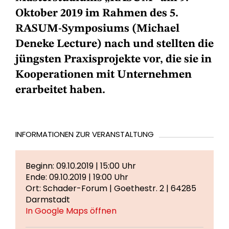
Oktober 2019 im Rahmen des 5.
RASUM-Symposiums (Michael
Deneke Lecture) nach und stellten die
jüngsten Praxisprojekte vor, die sie in
Kooperationen mit Unternehmen
erarbeitet haben.
INFORMATIONEN ZUR VERANSTALTUNG
Beginn: 09.10.2019 | 15:00 Uhr
Ende: 09.10.2019 | 19:00 Uhr
Ort: Schader-Forum | Goethestr. 2 | 64285
Darmstadt
In Google Maps öffnen