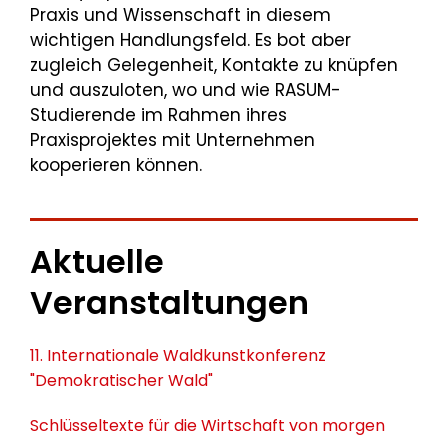
Praxis und Wissenschaft in diesem
wichtigen Handlungsfeld. Es bot aber
zugleich Gelegenheit, Kontakte zu knüpfen
und auszuloten, wo und wie RASUM-
Studierende im Rahmen ihres
Praxisprojektes mit Unternehmen
kooperieren können.
Aktuelle
Veranstaltungen
11. Internationale Waldkunstkonferenz
"Demokratischer Wald"
Schlüsseltexte für die Wirtschaft von morgen