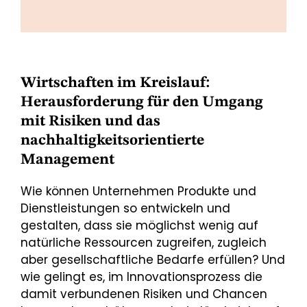
Wirtschaften im Kreislauf:
Herausforderung für den Umgang
mit Risiken und das
nachhaltigkeitsorientierte
Management
Wie können Unternehmen Produkte und
Dienstleistungen so entwickeln und
gestalten, dass sie möglichst wenig auf
natürliche Ressourcen zugreifen, zugleich
aber gesellschaftliche Bedarfe erfüllen? Und
wie gelingt es, im Innovationsprozess die
damit verbundenen Risiken und Chancen