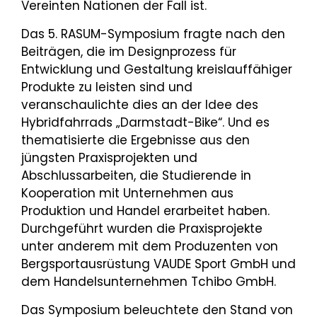
Vereinten Nationen der Fall ist.
Das 5. RASUM-Symposium fragte nach den
Beiträgen, die im Designprozess für
Entwicklung und Gestaltung kreislauffähiger
Produkte zu leisten sind und
veranschaulichte dies an der Idee des
Hybridfahrrads „Darmstadt-Bike“. Und es
thematisierte die Ergebnisse aus den
jüngsten Praxisprojekten und
Abschlussarbeiten, die Studierende in
Kooperation mit Unternehmen aus
Produktion und Handel erarbeitet haben.
Durchgeführt wurden die Praxisprojekte
unter anderem mit dem Produzenten von
Bergsportausrüstung VAUDE Sport GmbH und
dem Handelsunternehmen Tchibo GmbH.
Das Symposium beleuchtete den Stand von