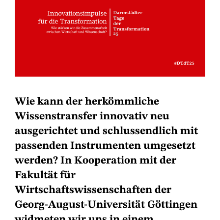
Wie kann der herkömmliche
Wissenstransfer innovativ neu
ausgerichtet und schlussendlich mit
passenden Instrumenten umgesetzt
werden? In Kooperation mit der
Fakultät für
Wirtschaftswissenschaften der
Georg-August-Universität Göttingen
widmeten wir uns in einem