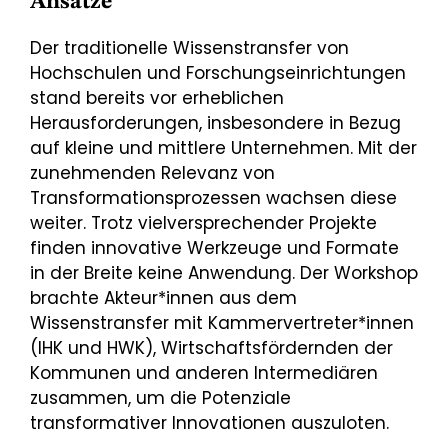
Ansätze
Der traditionelle Wissenstransfer von
Hochschulen und Forschungseinrichtungen
stand bereits vor erheblichen
Herausforderungen, insbesondere in Bezug
auf kleine und mittlere Unternehmen. Mit der
zunehmenden Relevanz von
Transformationsprozessen wachsen diese
weiter. Trotz vielversprechender Projekte
finden innovative Werkzeuge und Formate
in der Breite keine Anwendung. Der Workshop
brachte Akteur*innen aus dem
Wissenstransfer mit Kammervertreter*innen
(IHK und HWK), Wirtschaftsfördernden der
Kommunen und anderen Intermediären
zusammen, um die Potenziale
transformativer Innovationen auszuloten.