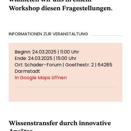
Workshop diesen Fragestellungen.
INFORMATIONEN ZUR VERANSTALTUNG
Beginn: 24.03.2025 | 11:00 Uhr
Ende: 24.03.2025 | 15:00 Uhr
Ort: Schader-Forum | Goethestr. 2 | 64285
Darmstadt
In Google Maps öffnen
Wissenstransfer durch innovative