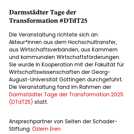
Darmstädter Tage der
Transformation #DTdT25
Die Veranstaltung richtete sich an
Akteur*innen aus dem Hochschultransfer,
aus Wirtschaftsverbänden, aus Kammern
und kommunalen Wirtschaftsförderungen.
Sie wurde in Kooperation mit der Fakultät für
Wirtschaftswissenschaften der Georg-
August-Universität Göttingen durchgeführt.
Die Veranstaltung fand im Rahmen der
Darmstädter Tage der Transformation 2025
(DTdT25)
statt.
Ansprechpartner von Seiten der Schader-
Stiftung:
Özlem Eren