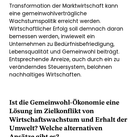
Transformation der Marktwirtschaft kann
eine gemeinwohlverträgliche
Wachstumspolitik erreicht werden.
Wirtschaftlicher Erfolg soll demnach daran
bemessen werden, inwieweit ein
Unternehmen zu Bedürfnisbefriedigung,
Lebensqualität und Gemeinwohl beiträgt.
Entsprechende Anreize, auch durch ein zu
veränderndes Steuersystem, belohnen
nachhaltiges Wirtschaften.
Ist die Gemeinwohl-Ökonomie eine
Lösung im Zielkonflikt von
Wirtschaftswachstum und Erhalt der
Umwelt? Welche alternativen