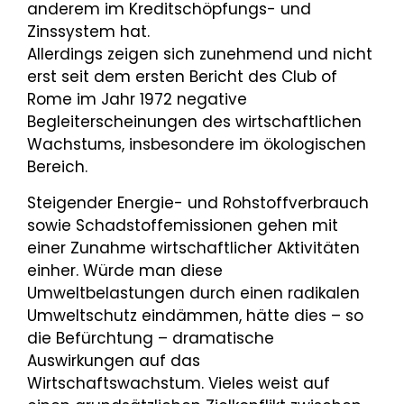
anderem im Kreditschöpfungs- und
Zinssystem hat.
Allerdings zeigen sich zunehmend und nicht
erst seit dem ersten Bericht des Club of
Rome im Jahr 1972 negative
Begleiterscheinungen des wirtschaftlichen
Wachstums, insbesondere im ökologischen
Bereich.
Steigender Energie- und Rohstoffverbrauch
sowie Schadstoffemissionen gehen mit
einer Zunahme wirtschaftlicher Aktivitäten
einher. Würde man diese
Umweltbelastungen durch einen radikalen
Umweltschutz eindämmen, hätte dies – so
die Befürchtung – dramatische
Auswirkungen auf das
Wirtschaftswachstum. Vieles weist auf