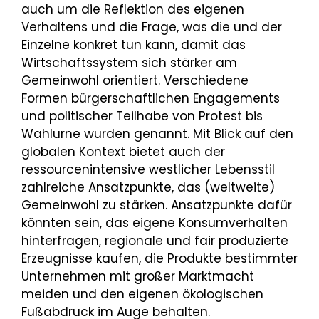
auch um die Reflektion des eigenen
Verhaltens und die Frage, was die und der
Einzelne konkret tun kann, damit das
Wirtschaftssystem sich stärker am
Gemeinwohl orientiert. Verschiedene
Formen bürgerschaftlichen Engagements
und politischer Teilhabe von Protest bis
Wahlurne wurden genannt. Mit Blick auf den
globalen Kontext bietet auch der
ressourcenintensive westlicher Lebensstil
zahlreiche Ansatzpunkte, das (weltweite)
Gemeinwohl zu stärken. Ansatzpunkte dafür
könnten sein, das eigene Konsumverhalten
hinterfragen, regionale und fair produzierte
Erzeugnisse kaufen, die Produkte bestimmter
Unternehmen mit großer Marktmacht
meiden und den eigenen ökologischen
Fußabdruck im Auge behalten.