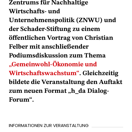
Zentrums für Nachhaltige
Wirtschafts- und
Unternehmenspolitik (ZNWU) und
der Schader-Stiftung zu einem
öffentlichen Vortrag von Christian
Felber mit anschließender
Podiumsdiskussion zum Thema
„Gemeinwohl-Ökonomie und
Wirtschaftswachstum“
. Gleichzeitig
bildete die Veranstaltung den Auftakt
zum neuen Format „h_da Dialog-
Forum“.
INFORMATIONEN ZUR VERANSTALTUNG