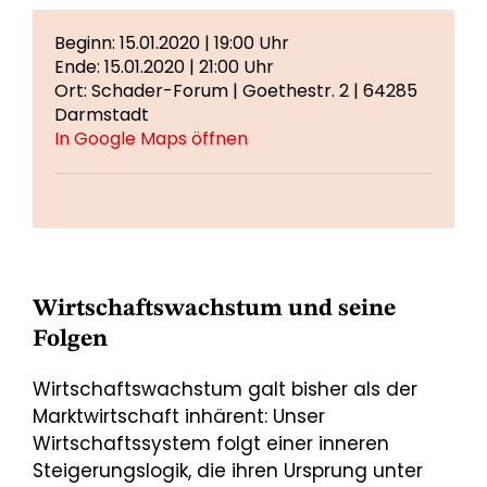
Beginn: 15.01.2020 | 19:00 Uhr
Ende: 15.01.2020 | 21:00 Uhr
Ort: Schader-Forum | Goethestr. 2 | 64285
Darmstadt
In Google Maps öffnen
Wirtschaftswachstum und seine
Folgen
Wirtschaftswachstum galt bisher als der
Marktwirtschaft inhärent: Unser
Wirtschaftssystem folgt einer inneren
Steigerungslogik, die ihren Ursprung unter