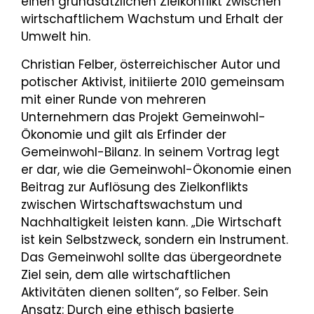
einen grundsätzlichen Zielkonflikt zwischen
wirtschaftlichem Wachstum und Erhalt der
Umwelt hin.
Christian Felber, österreichischer Autor und
potischer Aktivist, initiierte 2010 gemeinsam
mit einer Runde von mehreren
Unternehmern das Projekt Gemeinwohl-
Ökonomie und gilt als Erfinder der
Gemeinwohl-Bilanz. In seinem Vortrag legt
er dar, wie die Gemeinwohl-Ökonomie einen
Beitrag zur Auflösung des Zielkonflikts
zwischen Wirtschaftswachstum und
Nachhaltigkeit leisten kann. „Die Wirtschaft
ist kein Selbstzweck, sondern ein Instrument.
Das Gemeinwohl sollte das übergeordnete
Ziel sein, dem alle wirtschaftlichen
Aktivitäten dienen sollten“, so Felber. Sein
Ansatz: Durch eine ethisch basierte