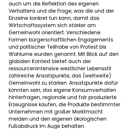
auch um die Reflektion des eigenen
Verhaltens und die Frage, was die und der
Einzelne konkret tun kann, damit das
Wirtschaftssystem sich stärker am
Gemeinwohl orientiert. Verschiedene
Formen bürgerschaftlichen Engagements
und politischer Teilhabe von Protest bis
Wahlurne wurden genannt. Mit Blick auf den
globalen Kontext bietet auch der
ressourcenintensive westlicher Lebensstil
zahlreiche Ansatzpunkte, das (weltweite)
Gemeinwohl zu stärken. Ansatzpunkte dafür
könnten sein, das eigene Konsumverhalten
hinterfragen, regionale und fair produzierte
Erzeugnisse kaufen, die Produkte bestimmter
Unternehmen mit großer Marktmacht
meiden und den eigenen ökologischen
Fußabdruck im Auge behalten.