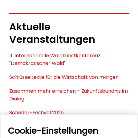
Aktuelle
Veranstaltungen
11. Internationale Waldkunstkonferenz
"Demokratischer Wald"
Schlüsseltexte für die Wirtschaft von morgen
Zusammen mehr erreichen – Zukunftsbündnis im
Dialog
Schader-Festival 2026
25. Runder Tisch Wissenschaftsstadt Darmstadt
Cookie-Einstellungen