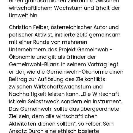
einen grundsätzlichen Zielkonflikt zwischen
wirtschaftlichem Wachstum und Erhalt der
Umwelt hin.
Christian Felber, österreichischer Autor und
potischer Aktivist, initiierte 2010 gemeinsam
mit einer Runde von mehreren
Unternehmern das Projekt Gemeinwohl-
Ökonomie und gilt als Erfinder der
Gemeinwohl-Bilanz. In seinem Vortrag legt
er dar, wie die Gemeinwohl-Ökonomie einen
Beitrag zur Auflösung des Zielkonflikts
zwischen Wirtschaftswachstum und
Nachhaltigkeit leisten kann. „Die Wirtschaft
ist kein Selbstzweck, sondern ein Instrument.
Das Gemeinwohl sollte das übergeordnete
Ziel sein, dem alle wirtschaftlichen
Aktivitäten dienen sollten“, so Felber. Sein
Ansatz: Durch eine ethisch basierte