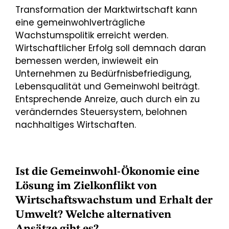
Transformation der Marktwirtschaft kann
eine gemeinwohlverträgliche
Wachstumspolitik erreicht werden.
Wirtschaftlicher Erfolg soll demnach daran
bemessen werden, inwieweit ein
Unternehmen zu Bedürfnisbefriedigung,
Lebensqualität und Gemeinwohl beiträgt.
Entsprechende Anreize, auch durch ein zu
veränderndes Steuersystem, belohnen
nachhaltiges Wirtschaften.
Ist die Gemeinwohl-Ökonomie eine
Lösung im Zielkonflikt von
Wirtschaftswachstum und Erhalt der
Umwelt? Welche alternativen