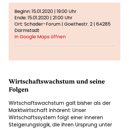
Beginn: 15.01.2020 | 19:00 Uhr
Ende: 15.01.2020 | 21:00 Uhr
Ort: Schader-Forum | Goethestr. 2 | 64285
Darmstadt
In Google Maps öffnen
Wirtschaftswachstum und seine
Folgen
Wirtschaftswachstum galt bisher als der
Marktwirtschaft inhärent: Unser
Wirtschaftssystem folgt einer inneren
Steigerungslogik, die ihren Ursprung unter