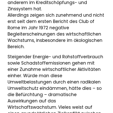
anderem im Kreditschöpfungs- und
Zinssystem hat.
Allerdings zeigen sich zunehmend und nicht
erst seit dem ersten Bericht des Club of
Rome im Jahr 1972 negative
Begleiterscheinungen des wirtschaftlichen
Wachstums, insbesondere im ökologischen
Bereich.
Steigender Energie- und Rohstoffverbrauch
sowie Schadstoffemissionen gehen mit
einer Zunahme wirtschaftlicher Aktivitäten
einher. Würde man diese
Umweltbelastungen durch einen radikalen
Umweltschutz eindämmen, hätte dies – so
die Befürchtung – dramatische
Auswirkungen auf das
Wirtschaftswachstum. Vieles weist auf