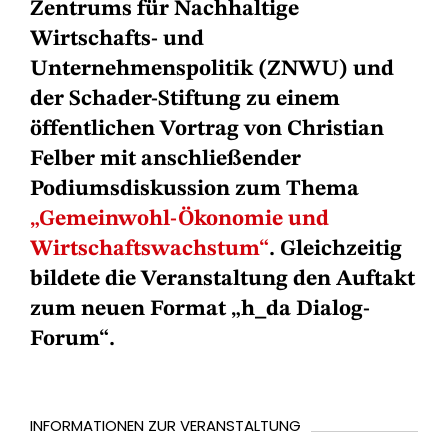
Zentrums für Nachhaltige
Wirtschafts- und
Unternehmenspolitik (ZNWU) und
der Schader-Stiftung zu einem
öffentlichen Vortrag von Christian
Felber mit anschließender
Podiumsdiskussion zum Thema
„Gemeinwohl-Ökonomie und
Wirtschaftswachstum“
. Gleichzeitig
bildete die Veranstaltung den Auftakt
zum neuen Format „h_da Dialog-
Forum“.
INFORMATIONEN ZUR VERANSTALTUNG