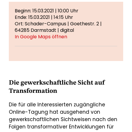
Beginn: 15.03.2021 | 10:00 Uhr
Ende: 15.03.2021 | 14:15 Uhr
Ort: Schader-Campus | Goethestr. 2 |
64285 Darmstadt | digital
In Google Maps öffnen
Die gewerkschaftliche Sicht auf
Transformation
Die für alle Interessierten zugängliche
Online-Tagung hat ausgehend von
gewerkschaftlichen Sichtweisen nach den
Folgen transformativer Entwicklungen für