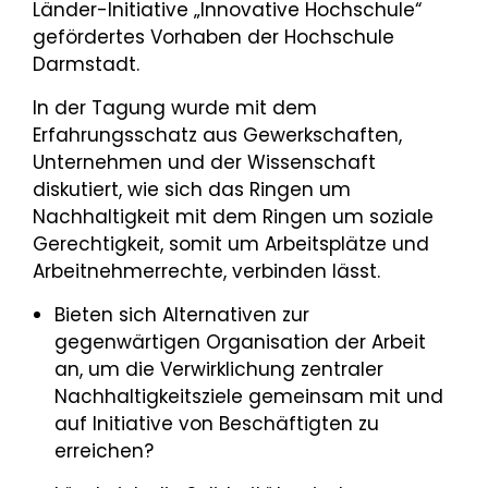
Länder-Initiative „Innovative Hochschule“
gefördertes Vorhaben der Hochschule
Darmstadt.
In der Tagung wurde mit dem
Erfahrungsschatz aus Gewerkschaften,
Unternehmen und der Wissenschaft
diskutiert, wie sich das Ringen um
Nachhaltigkeit mit dem Ringen um soziale
Gerechtigkeit, somit um Arbeitsplätze und
Arbeitnehmerrechte, verbinden lässt.
Bieten sich Alternativen zur
gegenwärtigen Organisation der Arbeit
an, um die Verwirklichung zentraler
Nachhaltigkeitsziele gemeinsam mit und
auf Initiative von Beschäftigten zu
erreichen?