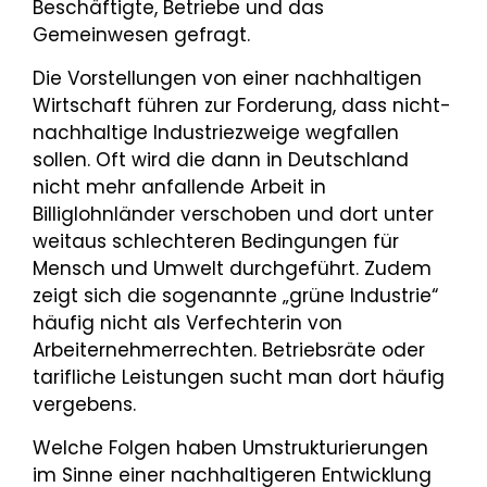
Beschäftigte, Betriebe und das
Gemeinwesen gefragt.
Die Vorstellungen von einer nachhaltigen
Wirtschaft führen zur Forderung, dass nicht-
nachhaltige Industriezweige wegfallen
sollen. Oft wird die dann in Deutschland
nicht mehr anfallende Arbeit in
Billiglohnländer verschoben und dort unter
weitaus schlechteren Bedingungen für
Mensch und Umwelt durchgeführt. Zudem
zeigt sich die sogenannte „grüne Industrie“
häufig nicht als Verfechterin von
Arbeiternehmerrechten. Betriebsräte oder
tarifliche Leistungen sucht man dort häufig
vergebens.
Welche Folgen haben Umstrukturierungen
im Sinne einer nachhaltigeren Entwicklung