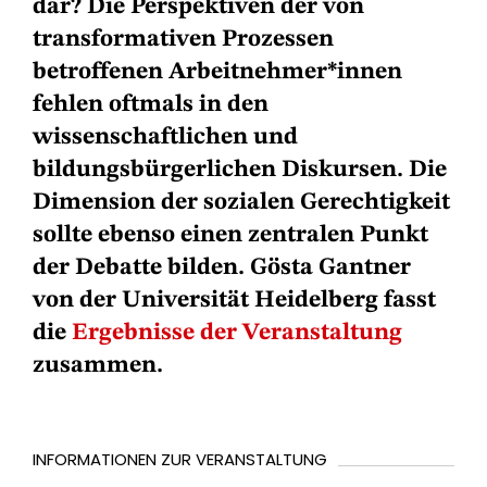
dar? Die Perspektiven der von
transformativen Prozessen
betroffenen Arbeitnehmer*innen
fehlen oftmals in den
wissenschaftlichen und
bildungsbürgerlichen Diskursen. Die
Dimension der sozialen Gerechtigkeit
sollte ebenso einen zentralen Punkt
der Debatte bilden. Gösta Gantner
von der Universität Heidelberg fasst
die
Ergebnisse der Veranstaltung
zusammen.
INFORMATIONEN ZUR VERANSTALTUNG