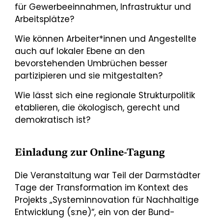
für Gewerbeeinnahmen, Infrastruktur und
Arbeitsplätze?
Wie können Arbeiter*innen und Angestellte
auch auf lokaler Ebene an den
bevorstehenden Umbrüchen besser
partizipieren und sie mitgestalten?
Wie lässt sich eine regionale Strukturpolitik
etablieren, die ökologisch, gerecht und
demokratisch ist?
Einladung zur Online-Tagung
Die Veranstaltung war Teil der Darmstädter
Tage der Transformation im Kontext des
Projekts „Systeminnovation für Nachhaltige
Entwicklung (s:ne)“, ein von der Bund-