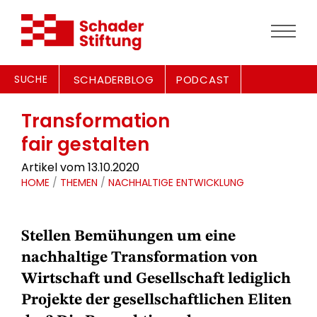
SUCHE
SCHADERBLOG
PODCAST
Transformation
fair gestalten
Artikel vom 13.10.2020
HOME
/
THEMEN
/
NACHHALTIGE ENTWICKLUNG
Stellen Bemühungen um eine
nachhaltige Transformation von
Wirtschaft und Gesellschaft lediglich
Projekte der gesellschaftlichen Eliten