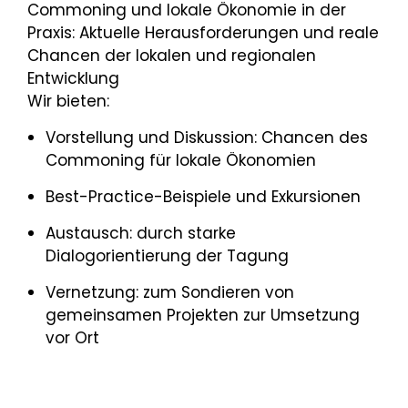
Commoning und lokale Ökonomie in der
Praxis: Aktuelle Herausforderungen und reale
Chancen der lokalen und regionalen
Entwicklung
Wir bieten:
Vorstellung und Diskussion: Chancen des
Commoning für lokale Ökonomien
Best-Practice-Beispiele und Exkursionen
Austausch: durch starke
Dialogorientierung der Tagung
Vernetzung: zum Sondieren von
gemeinsamen Projekten zur Umsetzung
vor Ort