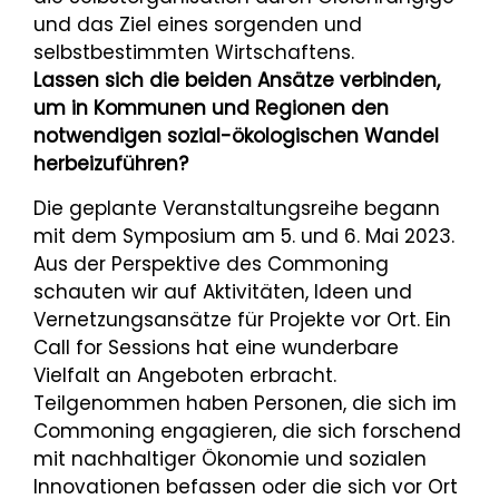
und das Ziel eines sorgenden und
selbstbestimmten Wirtschaftens.
Lassen sich die beiden Ansätze verbinden,
um in Kommunen und Regionen den
notwendigen sozial-ökologischen Wandel
herbeizuführen?
Die geplante Veranstaltungsreihe begann
mit dem Symposium am 5. und 6. Mai 2023.
Aus der Perspektive des Commoning
schauten wir auf Aktivitäten, Ideen und
Vernetzungsansätze für Projekte vor Ort. Ein
Call for Sessions hat eine wunderbare
Vielfalt an Angeboten erbracht.
Teilgenommen haben Personen, die sich im
Commoning engagieren, die sich forschend
mit nachhaltiger Ökonomie und sozialen
Innovationen befassen oder die sich vor Ort