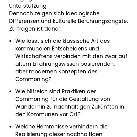
Unterstützung.
Dennoch zeigen sich ideologische
Differenzen und kulturelle Berührungsängste.
Zu fragen ist daher:
Wie lässt sich die klassische Art des
kommunalen Entscheidens und
Wirtschaftens verbinden mit den zwar auf
altem Erfahrungswissen basierenden,
aber modernen Konzepten des
Commoning?
Wie hilfreich sind Praktiken des
Commoning für die Gestaltung von
Wandel hin zu nachhaltigen Zukünften in
den Kommunen vor Ort?
Welche Hemmnisse verhindern die
Realisierung dieser nachhaltigen