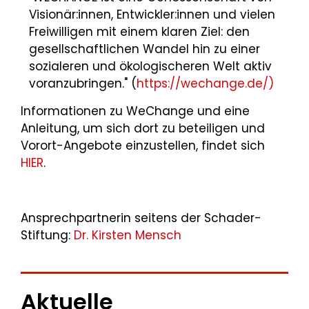
Visionär:innen, Entwickler:innen und vielen
Freiwilligen mit einem klaren Ziel: den
gesellschaftlichen Wandel hin zu einer
sozialeren und ökologischeren Welt aktiv
voranzubringen." (
https://wechange.de/)
Informationen zu WeChange und eine
Anleitung, um sich dort zu beteiligen und
Vorort-Angebote einzustellen, findet sich
HIER
.
Ansprechpartnerin seitens der Schader-
Stiftung:
Dr. Kirsten Mensch
Aktuelle