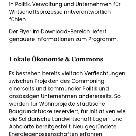
in Politik, Verwaltung und Unternehmen für
Wirtschaftsprozesse mitverantwortlich
fühlen.
Der Flyer im Download-Bereich liefert
genauere Informationen zum Programm.
Lokale Ökonomie & Commons
Es bestehen bereits vielfach Verflechtungen
zwischen Projekten des Commoning
einerseits und kommunaler Politik und
ansässigen Unternehmen andererseits. So
werden für Wohnprojekte städtische
Baugrundstücke reserviert, für Initiativen wie
die Solidarische Landwirtschaft Lager- und
Abholorte bereitgestellt. Neu gegründete
Energiegenossenschaften erfahren