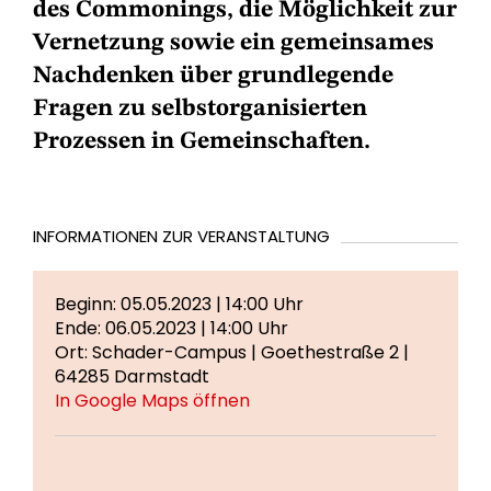
des Commonings, die Möglichkeit zur
Vernetzung sowie ein gemeinsames
Nachdenken über grundlegende
Fragen zu selbstorganisierten
Prozessen in Gemeinschaften.
INFORMATIONEN ZUR VERANSTALTUNG
Beginn: 05.05.2023 | 14:00 Uhr
Ende: 06.05.2023 | 14:00 Uhr
Ort: Schader-Campus | Goethestraße 2 |
64285 Darmstadt
In Google Maps öffnen