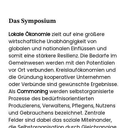
Das Symposium
Lokale Ökonomie
zielt auf eine größere
wirtschaftliche Unabhängigkeit von
globalen und nationalen Einflüssen und
somit eine stärkere Resilienz. Die Bedarfe im
Gemeinwesen werden mit den Potentialen
vor Ort verbunden. Kreislaufökonomien und
die Gründung kooperativer Unternehmen
oder Verbünde sind gewünschte Ergebnisse.
Als
Commoning
werden selbstorganisierte
Prozesse des bedürfnisorientierten
Produzierens, Verwaltens, Pflegens, Nutzens
und Gebrauchens bezeichnet. Zentrale
Felder sind dabei das soziale Miteinander,
die Selbstorganisation durch Gleichrangige