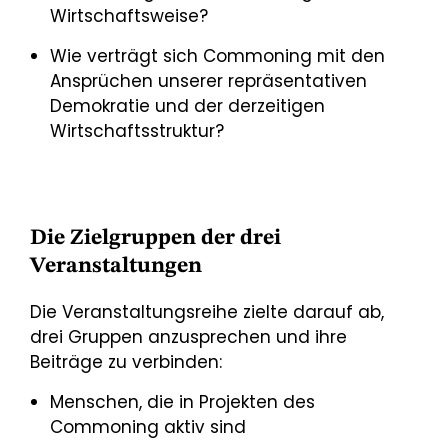
Wirtschaftsweise?
Wie verträgt sich Commoning mit den
Ansprüchen unserer repräsentativen
Demokratie und der derzeitigen
Wirtschaftsstruktur?
Die Zielgruppen der drei
Veranstaltungen
Die Veranstaltungsreihe zielte darauf ab,
drei Gruppen anzusprechen und ihre
Beiträge zu verbinden:
Menschen, die in Projekten des
Commoning aktiv sind