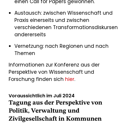
einen Call for Papers gewonnen.
Austausch: zwischen Wissenschaft und
Praxis einerseits und zwischen
verschiedenen Transformationsdiskursen
andererseits
Vernetzung: nach Regionen und nach
Themen
Informationen zur Konferenz aus der
Perspektive von Wissenschaft und
Forschung finden sich
hier
.
Voraussichtlich im Juli 2024
Tagung aus der Perspektive von
Politik, Verwaltung und
Zivilgesellschaft in Kommunen