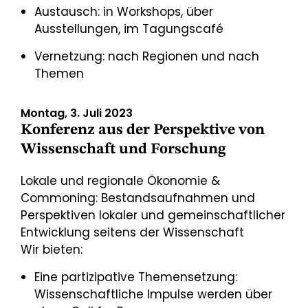
Austausch: in Workshops, über
Ausstellungen, im Tagungscafé
Vernetzung: nach Regionen und nach
Themen
Montag, 3. Juli 2023
Konferenz aus der Perspektive von
Wissenschaft und Forschung
Lokale und regionale Ökonomie &
Commoning: Bestandsaufnahmen und
Perspektiven lokaler und gemeinschaftlicher
Entwicklung seitens der Wissenschaft
Wir bieten:
Eine partizipative Themensetzung:
Wissenschaftliche Impulse werden über