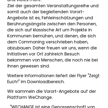
Ziel der gesamten Veranstaltungsreihe und
somit auch der begleitenden Vorort-
Angebote ist es, Fehleinschätzungen und
Berührungsängste zwischen den Personen,
die sich auf klassische Art um Projekte in
Kommunen bemühen, und denen, die sich
dem Commoning verschrieben haben,
abzubauen. Daher freuen wir uns, wenn die
Initiativen vor Ort zahlreich Besuch
bekommen von Menschen, die noch nie bei
ihnen gewesen sind.
Weitere Informationen liefert der Flyer "Zeigt
Euch!" im Downloadbereich.
Wir sammeln die Vorort-Angebote auf der
Plattform WeChange.
"WECHANGE ist eine Genossenschaft von