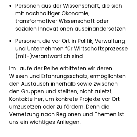
Personen aus der Wissenschaft, die sich
mit nachhaltiger Ökonomie,
transformativer Wissenschaft oder
sozialen Innovationen auseinandersetzen
Personen, die vor Ort in Politik, Verwaltung
und Unternehmen für Wirtschaftsprozesse
(mit-)verantwortlich sind
Im Laufe der Reihe erbitteten wir deren
Wissen und Erfahrungsschatz, ermöglichten
den Austausch innerhalb sowie zwischen
den Gruppen und stellten, nicht zuletzt,
Kontakte her, um konkrete Projekte vor Ort
umzusetzen oder zu fördern. Denn die
Vernetzung nach Regionen und Themen ist
uns ein wichtiges Anliegen.