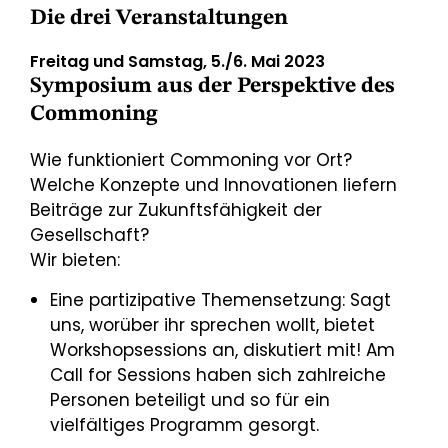
Die drei Veranstaltungen
Freitag und Samstag, 5./6. Mai 2023
Symposium aus der Perspektive des
Commoning
Wie funktioniert Commoning vor Ort?
Welche Konzepte und Innovationen liefern
Beiträge zur Zukunftsfähigkeit der
Gesellschaft?
Wir bieten:
Eine partizipative Themensetzung: Sagt
uns, worüber ihr sprechen wollt, bietet
Workshopsessions an, diskutiert mit! Am
Call for Sessions haben sich zahlreiche
Personen beteiligt und so für ein
vielfältiges Programm gesorgt.