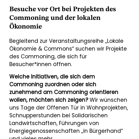
Besuche vor Ort bei Projekten des
Commoning und der lokalen
Ökonomie
Begleitend zur Veranstaltungsreihe „Lokale
Ökonomie & Commons“ suchen wir Projekte
des Commoning, die sich für
Besucher*innen öffnen.
Welche Initiativen, die sich dem
Commoning zuordnen oder sich
zunehmend am Commoning orientieren
wollen, möchten sich zeigen?
Wir wünschen
uns Tage der Offenen Tür in Wohnprojekten,
Schnupperstunden bei Solidarischen
Landwirtschaften, Führungen von
Energiegenossenschaften „in Bürgerhand“
und vieles mehr.