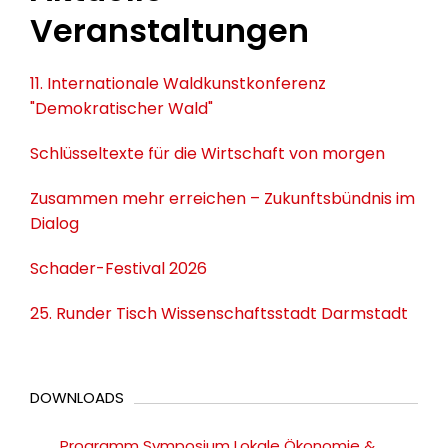
Veranstaltungen
11. Internationale Waldkunstkonferenz
"Demokratischer Wald"
Schlüsseltexte für die Wirtschaft von morgen
Zusammen mehr erreichen – Zukunftsbündnis im
Dialog
Schader-Festival 2026
25. Runder Tisch Wissenschaftsstadt Darmstadt
DOWNLOADS
Programm Symposium Lokale Ökonomie &