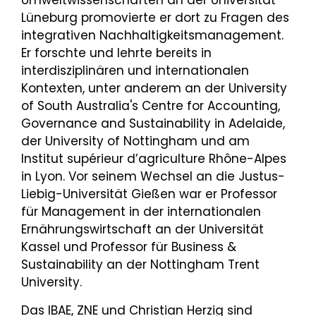
Umweltwissenschaften an der Universität
Lüneburg promovierte er dort zu Fragen des
integrativen Nachhaltigkeitsmanagement.
Er forschte und lehrte bereits in
interdisziplinären und internationalen
Kontexten, unter anderem an der University
of South Australia's Centre for Accounting,
Governance and Sustainability in Adelaide,
der University of Nottingham und am
Institut supérieur d’agriculture Rhône-Alpes
in Lyon. Vor seinem Wechsel an die Justus-
Liebig-Universität Gießen war er Professor
für Management in der internationalen
Ernährungswirtschaft an der Universität
Kassel und Professor für Business &
Sustainability an der Nottingham Trent
University.
Das IBAE, ZNE und Christian Herzig sind