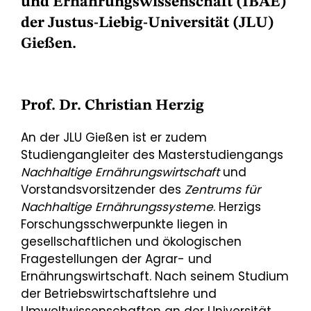
und Ernährungswissenschaft (IBAE)
der Justus-Liebig-Universität (JLU)
Gießen.
Prof. Dr. Christian Herzig
An der JLU Gießen ist er zudem
Studiengangleiter des Masterstudiengangs
Nachhaltige Ernährungswirtschaft
und
Vorstandsvorsitzender des
Zentrums für
Nachhaltige Ernährungssysteme
. Herzigs
Forschungsschwerpunkte liegen in
gesellschaftlichen und ökologischen
Fragestellungen der Agrar- und
Ernährungswirtschaft. Nach seinem Studium
der Betriebswirtschaftslehre und