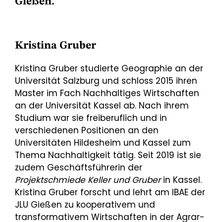
Gießen.
Kristina Gruber
Kristina Gruber studierte Geographie an der
Universität Salzburg und schloss 2015 ihren
Master im Fach Nachhaltiges Wirtschaften
an der Universität Kassel ab. Nach ihrem
Studium war sie freiberuflich und in
verschiedenen Positionen an den
Universitäten Hildesheim und Kassel zum
Thema Nachhaltigkeit tätig. Seit 2019 ist sie
zudem Geschäftsführerin der
Projektschmiede Keller und Gruber
in Kassel.
Kristina Gruber forscht und lehrt am IBAE der
JLU Gießen zu kooperativem und
transformativem Wirtschaften in der Agrar-