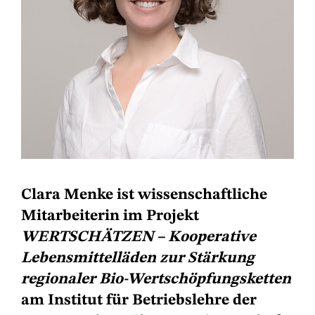
Clara Menke ist wissenschaftliche
Mitarbeiterin im Projekt
WERTSCHÄTZEN – Kooperative
Lebensmittelläden zur Stärkung
regionaler Bio-Wertschöpfungsketten
am Institut für Betriebslehre der