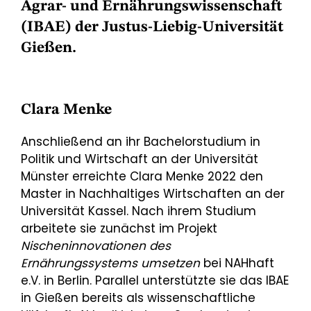
Agrar- und Ernährungswissenschaft
(IBAE) der Justus-Liebig-Universität
Gießen.
Clara Menke
Anschließend an ihr Bachelorstudium in
Politik und Wirtschaft an der Universität
Münster erreichte Clara Menke 2022 den
Master in Nachhaltiges Wirtschaften an der
Universität Kassel. Nach ihrem Studium
arbeitete sie zunächst im Projekt
Nischeninnovationen des
Ernährungssystems umsetzen
bei NAHhaft
e.V. in Berlin. Parallel unterstützte sie das IBAE
in Gießen bereits als wissenschaftliche