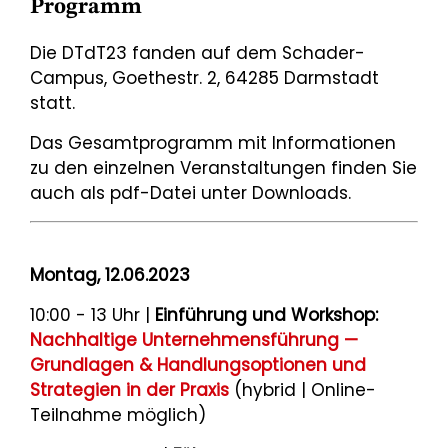
Programm
Die DTdT23 fanden auf dem Schader-
Campus, Goethestr. 2, 64285 Darmstadt
statt.
Das Gesamtprogramm mit Informationen
zu den einzelnen Veranstaltungen finden Sie
auch als pdf-Datei unter Downloads.
Montag, 12.06.2023
10:00 - 13 Uhr |
Einführung und Workshop:
Nachhaltige Unternehmensführung —
Grundlagen & Handlungsoptionen und
Strategien in der Praxis
(hybrid | Online-
Teilnahme möglich)