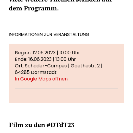
dem Programm.
INFORMATIONEN ZUR VERANSTALTUNG
Beginn: 12.06.2023 | 10:00 Uhr
Ende: 16.06.2023 | 13:00 Uhr
Ort: Schader-Campus | Goethestr. 2 |
64285 Darmstadt
In Google Maps öffnen
Film zu den #DTdT23