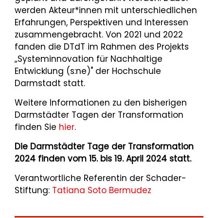
werden Akteur*innen mit unterschiedlichen
Erfahrungen, Perspektiven und Interessen
zusammengebracht. Von 2021 und 2022
fanden die DTdT im Rahmen des Projekts
„Systeminnovation für Nachhaltige
Entwicklung (s:ne)" der Hochschule
Darmstadt statt.
Weitere Informationen zu den bisherigen
Darmstädter Tagen der Transformation
finden Sie
hier
.
Die Darmstädter Tage der Transformation
2024 finden vom 15. bis 19. April 2024 statt.
Verantwortliche Referentin der Schader-
Stiftung:
Tatiana Soto Bermudez