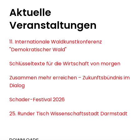
Aktuelle
Veranstaltungen
11. Internationale Waldkunstkonferenz
"Demokratischer Wald"
Schlüsseltexte für die Wirtschaft von morgen
Zusammen mehr erreichen – Zukunftsbündnis im
Dialog
Schader-Festival 2026
25. Runder Tisch Wissenschaftsstadt Darmstadt
DOWNLOADS