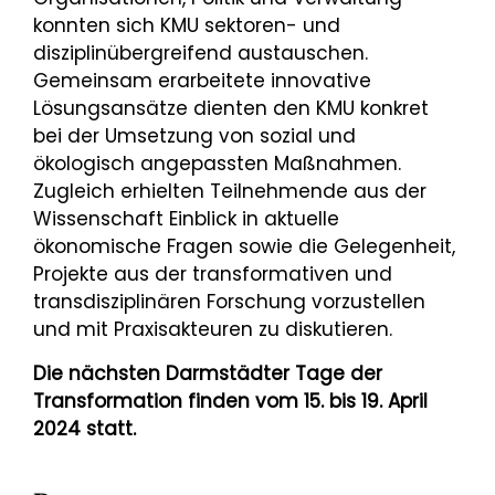
konnten sich KMU sektoren- und
disziplinübergreifend austauschen.
Gemeinsam erarbeitete innovative
Lösungsansätze dienten den KMU konkret
bei der Umsetzung von sozial und
ökologisch angepassten Maßnahmen.
Zugleich erhielten Teilnehmende aus der
Wissenschaft Einblick in aktuelle
ökonomische Fragen sowie die Gelegenheit,
Projekte aus der transformativen und
transdisziplinären Forschung vorzustellen
und mit Praxisakteuren zu diskutieren.
Die nächsten Darmstädter Tage der
Transformation finden vom 15. bis 19. April
2024 statt.