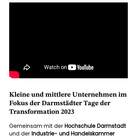
Kleine und mittlere Unternehmen im
Fokus der Darmstädter Tage der
Transformation 2023
Gemeinsam mit der
Hochschule Darmstadt
und der
Industrie- und Handelskammer