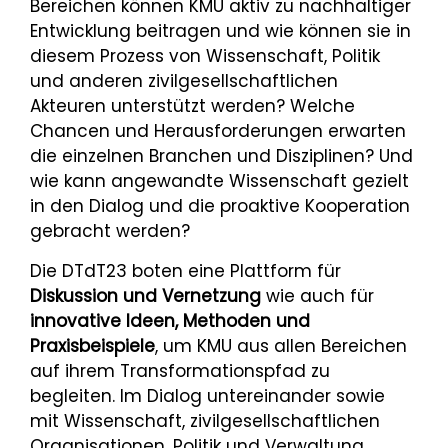
Bereichen können KMU aktiv zu nachhaltiger
Entwicklung beitragen und wie können sie in
diesem Prozess von Wissenschaft, Politik
und anderen zivilgesellschaftlichen
Akteuren unterstützt werden? Welche
Chancen und Herausforderungen erwarten
die einzelnen Branchen und Disziplinen? Und
wie kann angewandte Wissenschaft gezielt
in den Dialog und die proaktive Kooperation
gebracht werden?
Die DTdT23 boten eine Plattform für
Diskussion und Vernetzung
wie auch für
innovative Ideen, Methoden und
Praxisbeispiele
, um KMU aus allen Bereichen
auf ihrem Transformationspfad zu
begleiten. Im Dialog untereinander sowie
mit Wissenschaft, zivilgesellschaftlichen
Organisationen, Politik und Verwaltung