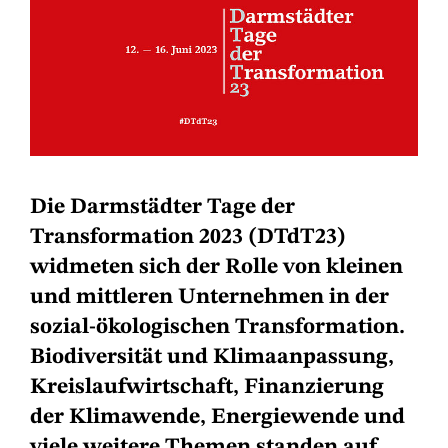
Die Darmstädter Tage der
Transformation 2023 (DTdT23)
widmeten sich der Rolle von kleinen
und mittleren Unternehmen in der
sozial-ökologischen Transformation.
Biodiversität und Klimaanpassung,
Kreislaufwirtschaft, Finanzierung
der Klimawende, Energiewende und
viele weitere Themen standen auf