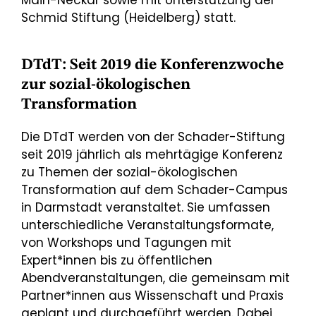
Schmid Stiftung (Heidelberg) statt.
DTdT: Seit 2019 die Konferenzwoche
zur sozial-ökologischen
Transformation
Die DTdT werden von der Schader-Stiftung
seit 2019 jährlich als mehrtägige Konferenz
zu Themen der sozial-ökologischen
Transformation auf dem Schader-Campus
in Darmstadt veranstaltet. Sie umfassen
unterschiedliche Veranstaltungsformate,
von Workshops und Tagungen mit
Expert*innen bis zu öffentlichen
Abendveranstaltungen, die gemeinsam mit
Partner*innen aus Wissenschaft und Praxis
geplant und durchgeführt werden. Dabei