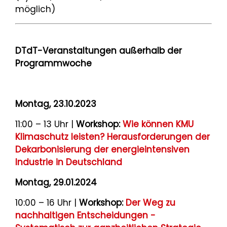
möglich)
DTdT-Veranstaltungen außerhalb der
Programmwoche
Montag, 23.10.2023
11:00 – 13 Uhr |
Workshop:
Wie können KMU
Klimaschutz leisten? Herausforderungen der
Dekarbonisierung der energieintensiven
Industrie in Deutschland
Montag, 29.01.2024
10:00 – 16 Uhr |
Workshop:
Der Weg zu
nachhaltigen Entscheidungen -