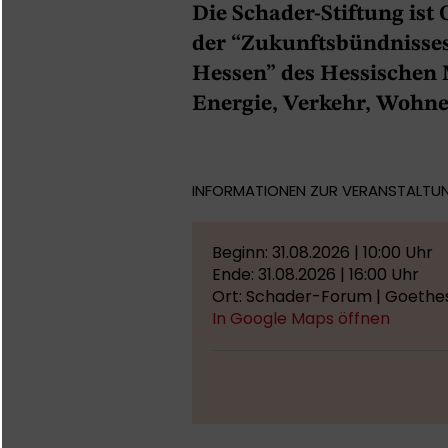
Die Schader-Stiftung ist
der “Zukunftsbündnisse
Hessen” des Hessischen 
Energie, Verkehr, Wohn
INFORMATIONEN ZUR VERANSTALTU
Beginn: 31.08.2026 | 10:00 Uhr
Ende: 31.08.2026 | 16:00 Uhr
Ort: Schader-Forum | Goethes
In Google Maps öffnen