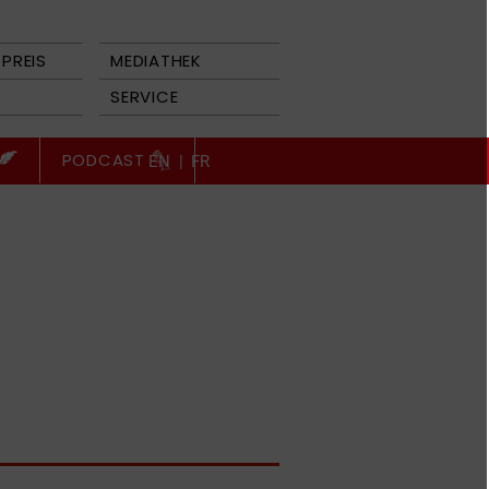
PREIS
MEDIATHEK
SERVICE
PODCAST
EN
|
FR