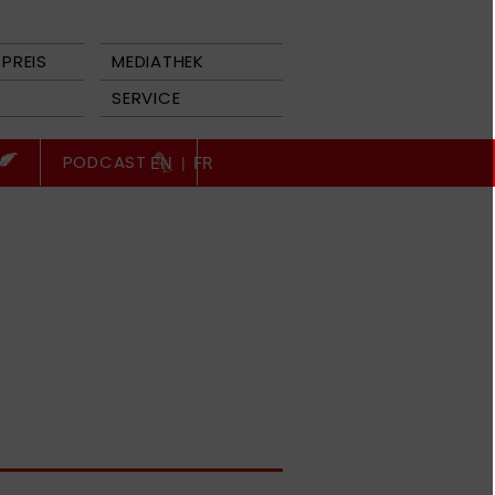
PREIS
MEDIATHEK
SERVICE
PODCAST
EN
|
FR