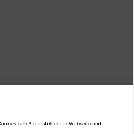
Cookies zum Bereitstellen der Webseite und