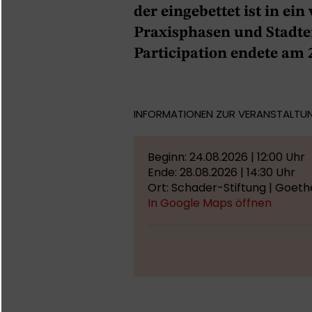
der eingebettet ist in ei
Praxisphasen und Stadte
Participation endete am 2
INFORMATIONEN ZUR VERANSTALTU
Beginn: 24.08.2026 | 12:00 Uhr
Ende: 28.08.2026 | 14:30 Uhr
Ort: Schader-Stiftung | Goeth
In Google Maps öffnen