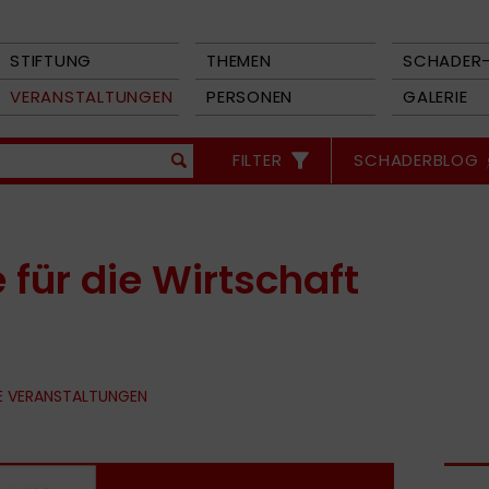
STIFTUNG
THEMEN
SCHADER-
VERANSTALTUNGEN
PERSONEN
GALERIE
FILTER
SCHADERBLOG
 für die Wirtschaft
E VERANSTALTUNGEN