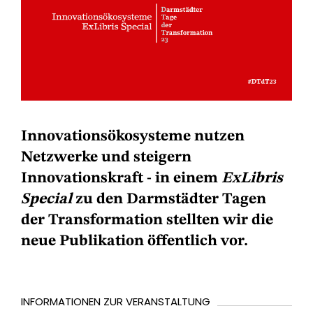
Innovationsökosysteme nutzen
Netzwerke und steigern
Innovationskraft - in einem
ExLibris
Special
zu den Darmstädter Tagen
der Transformation stellten wir die
neue Publikation öffentlich vor.
INFORMATIONEN ZUR VERANSTALTUNG