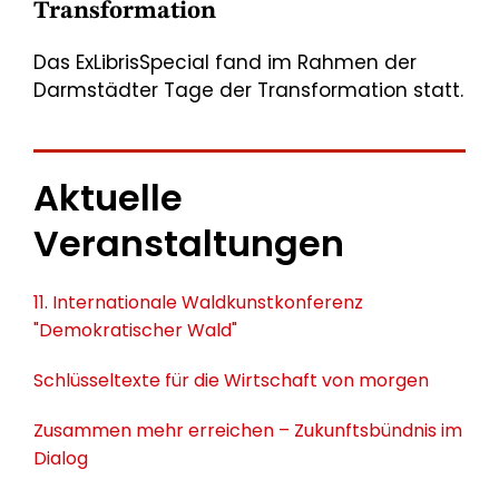
Transformation
Das ExLibrisSpecial fand im Rahmen der
Darmstädter Tage der Transformation statt.
Aktuelle
Veranstaltungen
11. Internationale Waldkunstkonferenz
"Demokratischer Wald"
Schlüsseltexte für die Wirtschaft von morgen
Zusammen mehr erreichen – Zukunftsbündnis im
Dialog