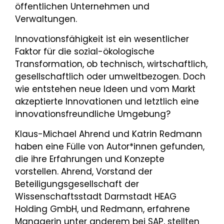
öffentlichen Unternehmen und
Verwaltungen.
Innovationsfähigkeit ist ein wesentlicher
Faktor für die sozial-ökologische
Transformation, ob technisch, wirtschaftlich,
gesellschaftlich oder umweltbezogen. Doch
wie entstehen neue Ideen und vom Markt
akzeptierte Innovationen und letztlich eine
innovationsfreundliche Umgebung?
Klaus-Michael Ahrend und Katrin Redmann
haben eine Fülle von Autor*innen gefunden,
die ihre Erfahrungen und Konzepte
vorstellen. Ahrend, Vorstand der
Beteiligungsgesellschaft der
Wissenschaftsstadt Darmstadt HEAG
Holding GmbH, und Redmann, erfahrene
Managerin unter anderem bei SAP, stellten