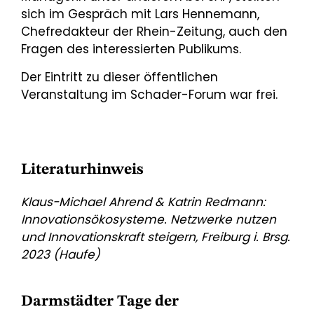
sich im Gespräch mit Lars Hennemann,
Chefredakteur der Rhein-Zeitung, auch den
Fragen des interessierten Publikums.
Der Eintritt zu dieser öffentlichen
Veranstaltung im Schader-Forum war frei.
Literaturhinweis
Klaus-Michael Ahrend & Katrin Redmann:
Innovationsökosysteme. Netzwerke nutzen
und Innovationskraft steigern, Freiburg i. Brsg.
2023 (Haufe)
Darmstädter Tage der