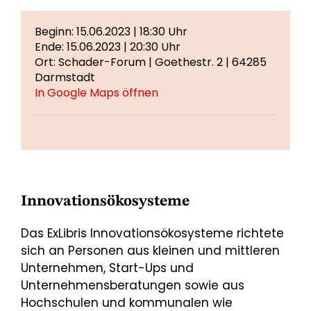
Beginn: 15.06.2023 | 18:30 Uhr
Ende: 15.06.2023 | 20:30 Uhr
Ort: Schader-Forum | Goethestr. 2 | 64285
Darmstadt
In Google Maps öffnen
Innovationsökosysteme
Das ExLibris Innovationsökosysteme richtete
sich an Personen aus kleinen und mittleren
Unternehmen, Start-Ups und
Unternehmensberatungen sowie aus
Hochschulen und kommunalen wie