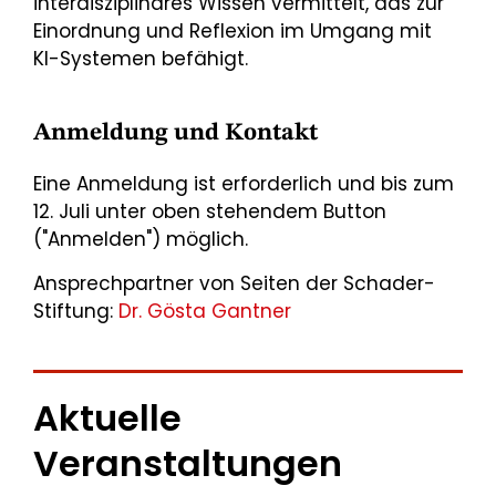
interdisziplinäres Wissen vermittelt, das zur
Einordnung und Reflexion im Umgang mit
KI-Systemen befähigt.
Anmeldung und Kontakt
Eine Anmeldung ist erforderlich und bis zum
12. Juli unter oben stehendem Button
("Anmelden") möglich.
Ansprechpartner von Seiten der Schader-
Stiftung:
Dr. Gösta Gantner
Aktuelle
Veranstaltungen