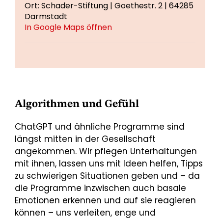
Ort: Schader-Stiftung | Goethestr. 2 | 64285
Darmstadt
In Google Maps öffnen
Algorithmen und Gefühl
ChatGPT und ähnliche Programme sind
längst mitten in der Gesellschaft
angekommen. Wir pflegen Unterhaltungen
mit ihnen, lassen uns mit Ideen helfen, Tipps
zu schwierigen Situationen geben und – da
die Programme inzwischen auch basale
Emotionen erkennen und auf sie reagieren
können – uns verleiten, enge und