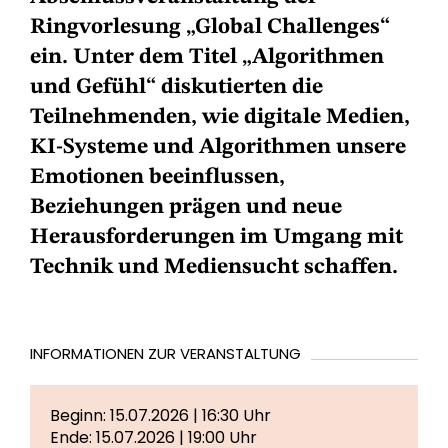
Ringvorlesung „Global Challenges“
ein. Unter dem Titel „Algorithmen
und Gefühl“ diskutierten die
Teilnehmenden, wie digitale Medien,
KI-Systeme und Algorithmen unsere
Emotionen beeinflussen,
Beziehungen prägen und neue
Herausforderungen im Umgang mit
Technik und Mediensucht schaffen.
INFORMATIONEN ZUR VERANSTALTUNG
Beginn: 15.07.2026 | 16:30 Uhr
Ende: 15.07.2026 | 19:00 Uhr