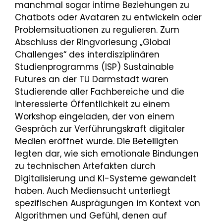
manchmal sogar intime Beziehungen zu
Chatbots oder Avataren zu entwickeln oder
Problemsituationen zu regulieren. Zum
Abschluss der Ringvorlesung „Global
Challenges“ des interdisziplinären
Studienprogramms (ISP) Sustainable
Futures an der TU Darmstadt waren
Studierende aller Fachbereiche und die
interessierte Öffentlichkeit zu einem
Workshop eingeladen, der von einem
Gespräch zur Verführungskraft digitaler
Medien eröffnet wurde. Die Beteiligten
legten dar, wie sich emotionale Bindungen
zu technischen Artefakten durch
Digitalisierung und KI-Systeme gewandelt
haben. Auch Mediensucht unterliegt
spezifischen Ausprägungen im Kontext von
Algorithmen und Gefühl, denen auf