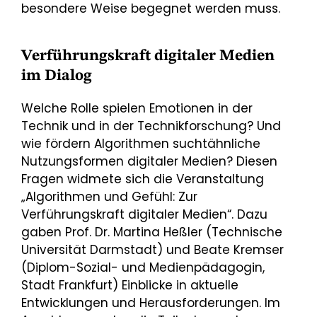
besondere Weise begegnet werden muss.
Verführungskraft digitaler Medien
im Dialog
Welche Rolle spielen Emotionen in der
Technik und in der Technikforschung? Und
wie fördern Algorithmen suchtähnliche
Nutzungsformen digitaler Medien? Diesen
Fragen widmete sich die Veranstaltung
„Algorithmen und Gefühl: Zur
Verführungskraft digitaler Medien“. Dazu
gaben Prof. Dr. Martina Heßler (Technische
Universität Darmstadt) und Beate Kremser
(Diplom-Sozial- und Medienpädagogin,
Stadt Frankfurt) Einblicke in aktuelle
Entwicklungen und Herausforderungen. Im