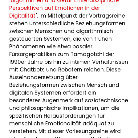
"
Algorithmen und Gefühl. Interdisziplinäre
Perspektiven auf Emotionen in der
Digitalität
". Im Mittelpunkt der Vortragsreihe
stehen unterschiedliche Beziehungsformen
zwischen Menschen und algorithmisch
gesteuerten Systemen, die von frühen
Phänomenen wie etwa basaler
Fürsorgepraktiken zum Tamagotchi der
1990er Jahre bis hin zu intimen Verhältnissen
mit Chatbots und Robotern reichen. Diese
Auseinandersetzung über
Beziehungsformen zwischen Mensch und
digitalen Systemen erfordert ein
besonderes Augenmerk auf soziotechnische
und philosophische Implikationen, um die
spezifischen Herausforderungen für
menschliche Emotionalität adäquat zu
verstehen. Mit dieser Vorlesungsreihe wird