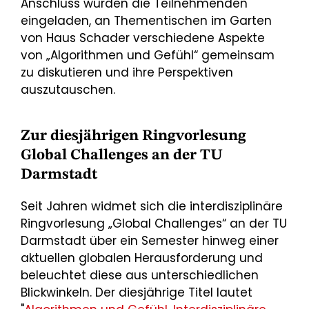
Anschluss wurden die Teilnehmenden
eingeladen, an Thementischen im Garten
von Haus Schader verschiedene Aspekte
von „Algorithmen und Gefühl“ gemeinsam
zu diskutieren und ihre Perspektiven
auszutauschen.
Zur diesjährigen Ringvorlesung
Global Challenges an der TU
Darmstadt
Seit Jahren widmet sich die interdisziplinäre
Ringvorlesung „Global Challenges“ an der TU
Darmstadt über ein Semester hinweg einer
aktuellen globalen Herausforderung und
beleuchtet diese aus unterschiedlichen
Blickwinkeln. Der diesjährige Titel lautet