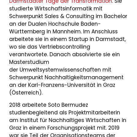
Darmstädter Tage der Transformation
. Sie
studierte Wirtschaftsinformatik mit
Schwerpunkt Sales & Consulting im Bachelor
an der Dualen Hochschule Baden-
Württemberg in Mannheim. Im Anschluss
arbeitete sie in einem Startup in Darmstadt,
wo sie das Vertriebscontrolling
verantwortete. Danach absolvierte sie ein
Masterstudium
der Umweltsystemwissenschaften mit
Schwerpunkt Nachhaltigkeitsmanagement
an der Karl-Franzens-Universität in Graz
(Österreich).
2018 arbeitete Soto Bermudez
studienbegleitend als Projektmitarbeiterin
am Institut für Nachhaltiges Wirtschaften in
Graz in einem Forschungsprojekt mit. 2019
war sie Teil der Organisationsteams der