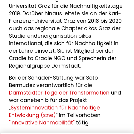
Universität Graz für die Nachhaltigkeitstage
2019. Darüber hinaus leitete sie an der Karl-
Franzenz-Universität Graz von 2018 bis 2020
auch das regionale Chapter oikos Graz der
Studierendenorganisation oikos
international, die sich für Nachhaltigkeit in
der Lehre einsetzt. Sie ist Mitglied bei der
Cradle to Cradle NGO und Sprecherin der
Regionalgruppe Darmstadt.
Bei der Schader-Stiftung war Soto
Bermudez verantwortlich für die
Darmstädter Tage der Transformation
und
war daneben b für das Projekt
„
Systeminnovation für Nachhaltige
Entwicklung (s:ne)
“ im Teilvorhaben
"Innovative Nahmobilität"
tätig.