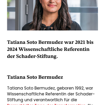
Tatiana Soto Bermudez war 2021 bis
2024 Wissenschaftliche Referentin
der Schader-Stiftung.
Tatiana Soto Bermudez
Tatiana Soto Bermudez, geboren 1992, war
Wissenschaftliche Referentin der Schader-
Stiftung und verantwortlich für die